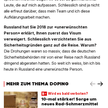
Leute, die auf mich aufpassen. Schliesslich sind ja nicht
alle erfreut darüber, dass mein Team und ich diese
Aufklärungsarbeit machen.
Russland hat Sie 2018 zur «unerwünschten
Person» erklärt, Ihnen zuerst das Visum
verweigert. Schliesslich verzichteten Sie aus
Sicherheitsgründen ganz auf die Reise. Warum?
Die Drohungen waren so massiv, dass die deutschen
Sicherheitsbehörden mir von einer Reise nach Russland
dringend abgeraten hatten. So weit ich weiss, bin ich bis
heute in Russland eine unerwünschte Person.
MEHR ZUM THEMA DOPING
Wird es bald verboten?
10-mal stärker! Sorge um
neues Rad-Schmerzmittel