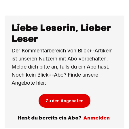
Liebe Leserin, Lieber
Leser
Der Kommentarbereich von Blick+-Artikeln
ist unseren Nutzern mit Abo vorbehalten.
Melde dich bitte an, falls du ein Abo hast.
Noch kein Blick+-Abo? Finde unsere
Angebote hier:
Zu den Angeboten
Hast du bereits ein Abo?
Anmelden