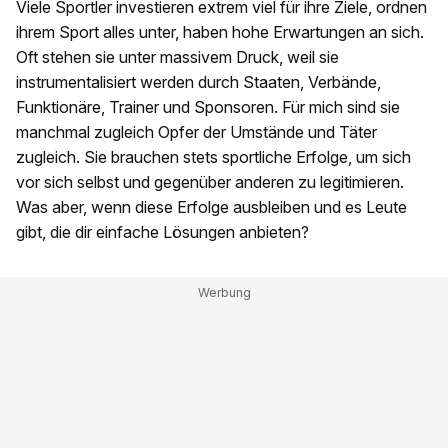
Viele Sportler investieren extrem viel für ihre Ziele, ordnen
ihrem Sport alles unter, haben hohe Erwartungen an sich.
Oft stehen sie unter massivem Druck, weil sie
instrumentalisiert werden durch Staaten, Verbände,
Funktionäre, Trainer und Sponsoren. Für mich sind sie
manchmal zugleich Opfer der Umstände und Täter
zugleich. Sie brauchen stets sportliche Erfolge, um sich
vor sich selbst und gegenüber anderen zu legitimieren.
Was aber, wenn diese Erfolge ausbleiben und es Leute
gibt, die dir einfache Lösungen anbieten?