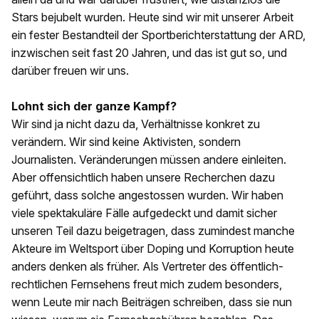
Stars bejubelt wurden. Heute sind wir mit unserer Arbeit
ein fester Bestandteil der Sportberichterstattung der ARD,
inzwischen seit fast 20 Jahren, und das ist gut so, und
darüber freuen wir uns.
Lohnt sich der ganze Kampf?
Wir sind ja nicht dazu da, Verhältnisse konkret zu
verändern. Wir sind keine Aktivisten, sondern
Journalisten. Veränderungen müssen andere einleiten.
Aber offensichtlich haben unsere Recherchen dazu
geführt, dass solche angestossen wurden. Wir haben
viele spektakuläre Fälle aufgedeckt und damit sicher
unseren Teil dazu beigetragen, dass zumindest manche
Akteure im Weltsport über Doping und Korruption heute
anders denken als früher. Als Vertreter des öffentlich-
rechtlichen Fernsehens freut mich zudem besonders,
wenn Leute mir nach Beiträgen schreiben, dass sie nun