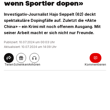
wenn Sportler dopen»
Investigativ-Journalist Hajo Seppelt (62) deckt
spektakuläre Dopingfälle auf. Zuletzt die «Akte
China» – ein Krimi mit noch offenem Ausgang. Mit
seiner Arbeit macht er sich nicht nur Freunde.
Publiziert: 10.07.2024 um 00:03 Uhr
Aktualisiert: 10.07.2024 um 14:09 Uhr
Teilen
Schenken
Anhören
Kommentieren