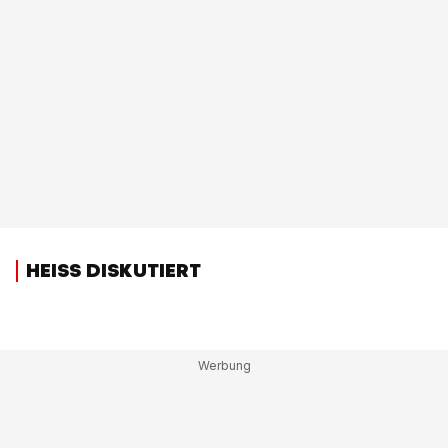
HEISS DISKUTIERT