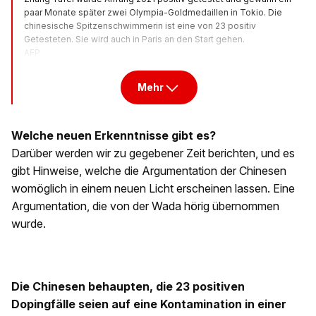
paar Monate später zwei Olympia-Goldmedaillen in Tokio. Die
chinesische Spitzenschwimmerin ist eine von 23 positiv
Getesteten. Sie wird auch in Paris an den Start gehen.
AFP
Mehr
Welche neuen Erkenntnisse gibt es?
Darüber werden wir zu gegebener Zeit berichten, und es
gibt Hinweise, welche die Argumentation der Chinesen
womöglich in einem neuen Licht erscheinen lassen. Eine
Argumentation, die von der Wada hörig übernommen
wurde.
Die Chinesen behaupten, die 23 positiven
Dopingfälle seien auf eine Kontamination in einer