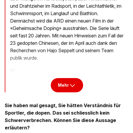
und Drahtzieher im Radsport, in der Leichtathletik, im
Schwimmsport, im Langlauf und Biathlon.
Demnächst wird die ARD einen neuen Film in der
«Geheimsache Doping» ausstrahlen. Die Serie läuft
seit fast 20 Jahren. Mit neuen Hinweisen zum Fall der
23 gedopten Chinesen, der im April auch dank den
Recherchen von Hajo Seppelt und seinem Team
publik wurde.
AP
Mehr
Sie haben mal gesagt, Sie hätten Verständnis für
Sportler, die dopen. Das sei schliesslich kein
Schwerverbrechen. Können Sie diese Aussage
erläutern?