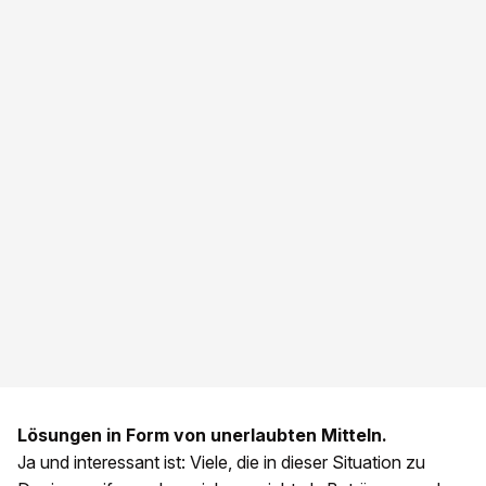
Lösungen in Form von unerlaubten Mitteln.
Ja und interessant ist: Viele, die in dieser Situation zu