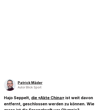
Patrick Mäder
Autor Blick Sport
Hajo Seppelt,
die «Akte China»
ist weit davon
entfernt, geschlossen werden zu können. Wie