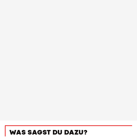
WAS SAGST DU DAZU?