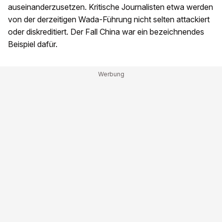
auseinanderzusetzen. Kritische Journalisten etwa werden
von der derzeitigen Wada-Führung nicht selten attackiert
oder diskreditiert. Der Fall China war ein bezeichnendes
Beispiel dafür.