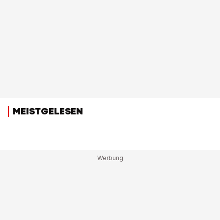
MEISTGELESEN