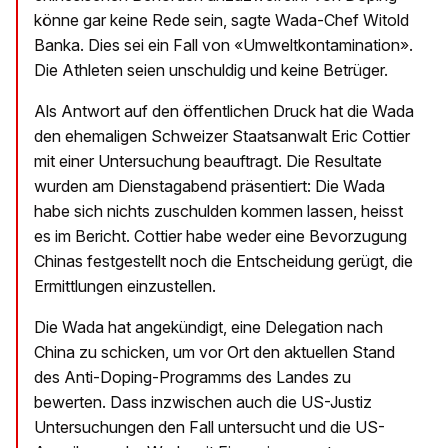
könne gar keine Rede sein, sagte Wada-Chef Witold
Banka. Dies sei ein Fall von «Umweltkontamination».
Die Athleten seien unschuldig und keine Betrüger.
Als Antwort auf den öffentlichen Druck hat die Wada
den ehemaligen Schweizer Staatsanwalt Eric Cottier
mit einer Untersuchung beauftragt. Die Resultate
wurden am Dienstagabend präsentiert: Die Wada
habe sich nichts zuschulden kommen lassen, heisst
es im Bericht. Cottier habe weder eine Bevorzugung
Chinas festgestellt noch die Entscheidung gerügt, die
Ermittlungen einzustellen.
Die Wada hat angekündigt, eine Delegation nach
China zu schicken, um vor Ort den aktuellen Stand
des Anti-Doping-Programms des Landes zu
bewerten. Dass inzwischen auch die US-Justiz
Untersuchungen den Fall untersucht und die US-