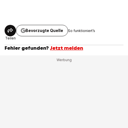
Bevorzugte Quelle
So funktioniert’s
Teilen
Fehler gefunden?
Jetzt melden