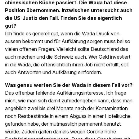
chinesischen Küche passiert. Die Wada hat diese
Position übernommen. Inzwischen untersucht auch
die US-Justiz den Fall. Finden Sie das eigentlich
gut?
Ich finde es generell gut, wenn die Wada Druck von
aussen bekommt und für Aufklärung sorgen muss bei so
vielen offenen Fragen. Vielleicht sollte Deutschland das
auch machen und die Schweiz auch. Wer Geld investiert
in die Wada, die offensichtlich ihren Job nicht erfüllt, soll
auch Antworten und Aufklärung einfordern.
Was genau werfen Sie der Wada in diesem Fall vor?
Das offenbar fehlende Aufklärungsinteresse. Ich frage
mich, wie man sich damit zufriedengeben kann, dass man
angeblich zwei bis drei Monate nach der Kontamination
noch Restbestände in einem Abguss in einer Hotelküche
gefunden habe, der mutmasslich permanent benutzt
wurde. Zudem galten damals wegen Corona hohe