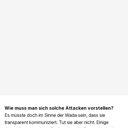
Wie muss man sich solche Attacken vorstellen?
Es müsste doch im Sinne der Wada sein, dass sie
transparent kommuniziert. Tut sie aber nicht. Einige