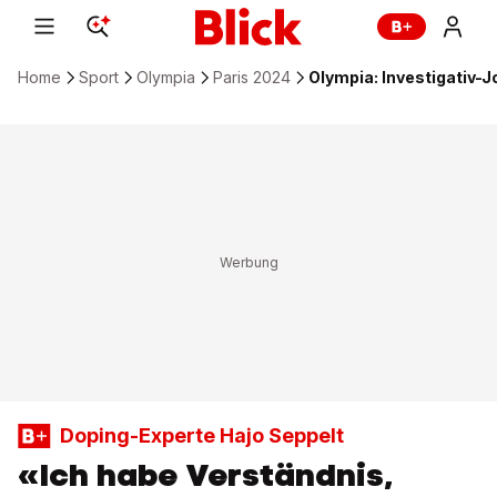
Home
Sport
Olympia
Paris 2024
Olympia: Investigativ-J
Doping-Experte Hajo Seppelt
«Ich habe Verständnis,