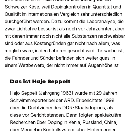
Schweizer Käse, weil Dopingkontrollen in Quantität und
Qualität im internationalen Vergleich sehr unterschiedlich
durchgeführt werden. Dazu kommt die Laboranalyse, die
zwar Lichtjahre besser ist als noch vor Jahrzehnten, aber
mit denen immer noch nicht alle Substanzen nachweisbar
sind oder aus Kostengründen gar nicht nach allem, was
möglich wäre, in den Laboren gesucht wird. Tatsache ist,
die Fahnder und Sünder befinden sich weiter quasi in
einem Wettbewerb, der nicht immer auf Augenhöhe ist.
Das ist Hajo Seppelt
Hajo Seppelt (Jahrgang 1963) wurde mit 29 Jahren
Schwimmreporter bei der ARD. Er berichtete 1998
über die Drahtzieher des DDR-Staatsdopings, als
diese vor Gericht standen. Dann folgten spektakuläre
Recherchen über Doping in Kenia, Russland, China,
über Mängel im Kontrollsystem, über Hintermänner