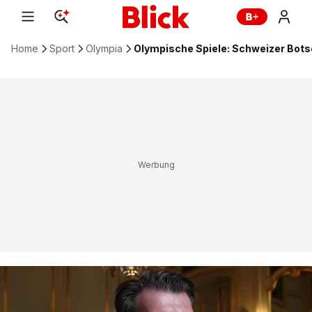
Home
Sport
Olympia
Olympische Spiele: Schweizer Botsc