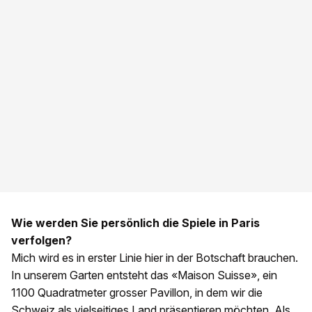
Wie werden Sie persönlich die Spiele in Paris
verfolgen?
Mich wird es in erster Linie hier in der Botschaft brauchen.
In unserem Garten entsteht das «Maison Suisse», ein
1100 Quadratmeter grosser Pavillon, in dem wir die
Schweiz als vielseitiges Land präsentieren möchten. Als