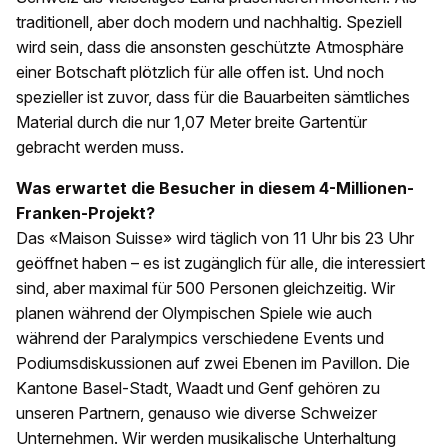
traditionell, aber doch modern und nachhaltig. Speziell
wird sein, dass die ansonsten geschützte Atmosphäre
einer Botschaft plötzlich für alle offen ist. Und noch
spezieller ist zuvor, dass für die Bauarbeiten sämtliches
Material durch die nur 1,07 Meter breite Gartentür
gebracht werden muss.
Was erwartet die Besucher in diesem 4-Millionen-
Franken-Projekt?
Das «Maison Suisse» wird täglich von 11 Uhr bis 23 Uhr
geöffnet haben – es ist zugänglich für alle, die interessiert
sind, aber maximal für 500 Personen gleichzeitig. Wir
planen während der Olympischen Spiele wie auch
während der Paralympics verschiedene Events und
Podiumsdiskussionen auf zwei Ebenen im Pavillon. Die
Kantone Basel-Stadt, Waadt und Genf gehören zu
unseren Partnern, genauso wie diverse Schweizer
Unternehmen. Wir werden musikalische Unterhaltung