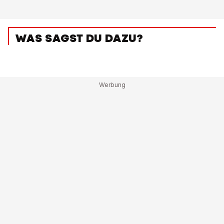
WAS SAGST DU DAZU?