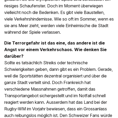
riesiges Schaufenster. Doch im Moment überwiegen
vielleicht noch die Bedenken. Es gibt viele Baustellen,
viele Verkehrshindernisse. Wie so oft im Sommer, wenn es
sie ans Meer zieht, werden viele Einheimische die Stadt
während der Spiele verlassen.
Die Terrorgefahr ist das eine, das andere ist die
Angst vor einem Verkehrschaos. Wie denken Sie
darüber?
Sollte es tatsächlich Streiks oder technische
Schwierigkeiten geben, dann gibt es ein Problem. Gerade,
weil die Sportstätten dezentral organisiert und über die
ganze Stadt verteilt sind. Doch Frankreich hat
verschiedene Massnahmen getroffen, damit das
Transportangebot sichergestellt und im Notfall schnell
reagiert werden kann. Ausserdem hat das Land bei der
Rugby-WM im Vorjahr bewiesen, dass ein Grossanlass
auch reibungslos möglich ist. Den Schweizer Fans würde