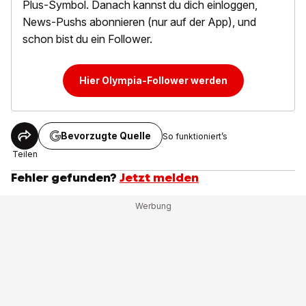
Plus-Symbol. Danach kannst du dich einloggen,
News-Pushs abonnieren (nur auf der App), und
schon bist du ein Follower.
Hier Olympia-Follower werden
Bevorzugte Quelle
So funktioniert’s
Teilen
Fehler gefunden?
Jetzt melden