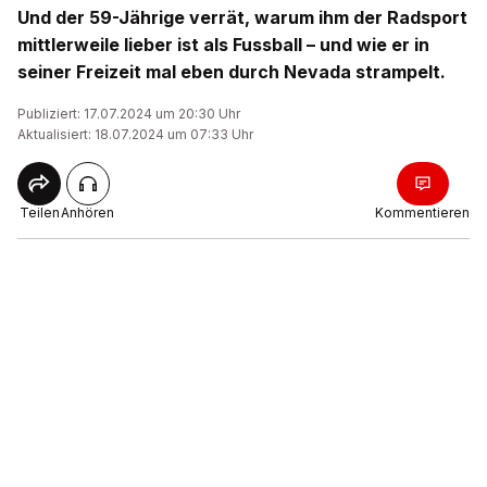
Und der 59-Jährige verrät, warum ihm der Radsport
mittlerweile lieber ist als Fussball – und wie er in
seiner Freizeit mal eben durch Nevada strampelt.
Publiziert: 17.07.2024 um 20:30 Uhr
Aktualisiert: 18.07.2024 um 07:33 Uhr
Teilen
Anhören
Kommentieren