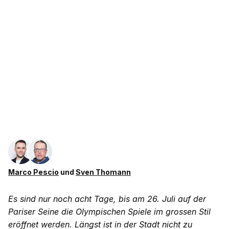
Marco Pescio
und
Sven Thomann
Es sind nur noch acht Tage, bis am 26. Juli auf der
Pariser Seine die Olympischen Spiele im grossen Stil
eröffnet werden. Längst ist in der Stadt nicht zu