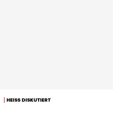
HEISS DISKUTIERT