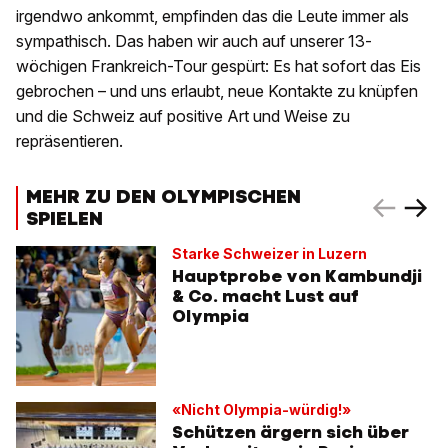
irgendwo ankommt, empfinden das die Leute immer als
sympathisch. Das haben wir auch auf unserer 13-
wöchigen Frankreich-Tour gespürt: Es hat sofort das Eis
gebrochen – und uns erlaubt, neue Kontakte zu knüpfen
und die Schweiz auf positive Art und Weise zu
repräsentieren.
MEHR ZU DEN OLYMPISCHEN
SPIELEN
Starke Schweizer in Luzern
Hauptprobe von Kambundji
& Co. macht Lust auf
Olympia
«Nicht Olympia-würdig!»
Schützen ärgern sich über