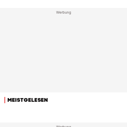
MEISTGELESEN