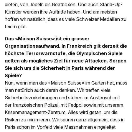
bieten, von Jodeln bis Beatboxen. Und auch Stand-Up-
Künstler werden ihre Auftritte haben. Und am meisten
hoffen wir natürlich, dass es viele Schweizer Medaillen zu
feiern gibt.
Das «Maison Suisse» ist ein grosser
Organisationsaufwand. In Frankreich gilt derzeit die
höchste Terrorwarnstufe, die Olympischen Spiele
gelten als mögliches Ziel für neue Attacken. Sorgen
Sie sich um die Sicherheit in Paris während der
Spiele?
Nun, wenn man das «Maison Suisse» im Garten hat, muss
man natürlich auch daran denken. Wir treffen viele
Sicherheitsvorkehrungen und stehen im Austausch mit
der französischen Polizei, mit Fedpol sowie mit unserem
Krisenmanagement-Zentrum. Alles wird getan, um die
Risiken zu minimieren. Wir spüren ganz allgemein, dass in
Paris schon im Vorfeld viele Massnahmen eingeleitet