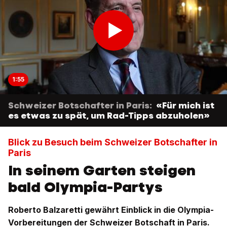
1:55
Schweizer Botschafter in Paris:
«Für mich ist
es etwas zu spät, um Rad-Tipps abzuholen»
Blick zu Besuch beim Schweizer Botschafter in
Paris
In seinem Garten steigen
bald Olympia-Partys
Roberto Balzaretti gewährt Einblick in die Olympia-
Vorbereitungen der Schweizer Botschaft in Paris.