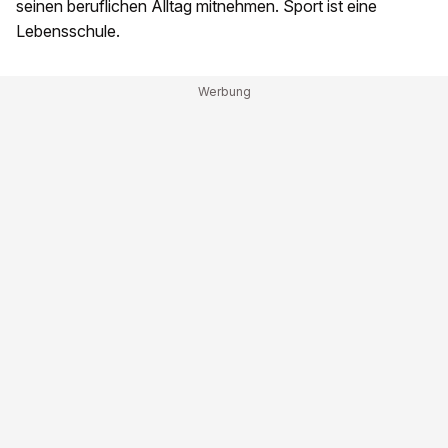
seinen beruflichen Alltag mitnehmen. Sport ist eine
Lebensschule.