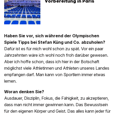
Vorbereitung in Paris
Haben Sie vor, sich während der Olympischen
Spiele Tipps bei Stefan Küng und Co. abzuholen?
Dafür ist es für mich wohl schon zu spät. Vor ein paar
Jahrzehnten wäre ich wohl noch froh darüber gewesen.
Aber ich hoffe schon, dass ich hier in der Botschaft
möglichst viele Athletinnen und Athleten unseres Landes
empfangen darf. Man kann von Sportlern immer etwas
lernen.
Woran denken Sie?
Ausdauer, Disziplin, Fokus, die Fähigkeit, zu akzeptieren,
dass man nicht immer gewinnen kann. Das Bewusstsein
für den eigenen Körper und Geist. Das alles kann jeder für