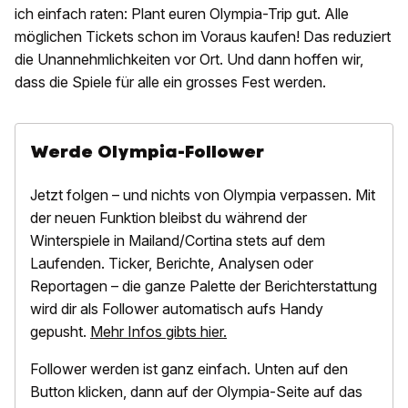
ich einfach raten: Plant euren Olympia-Trip gut. Alle
möglichen Tickets schon im Voraus kaufen! Das reduziert
die Unannehmlichkeiten vor Ort. Und dann hoffen wir,
dass die Spiele für alle ein grosses Fest werden.
Werde Olympia-Follower
Jetzt folgen – und nichts von Olympia verpassen. Mit
der neuen Funktion bleibst du während der
Winterspiele in Mailand/Cortina stets auf dem
Laufenden. Ticker, Berichte, Analysen oder
Reportagen – die ganze Palette der Berichterstattung
wird dir als Follower automatisch aufs Handy
gepusht.
Mehr Infos gibts hier.
Follower werden ist ganz einfach. Unten auf den
Button klicken, dann auf der Olympia-Seite auf das