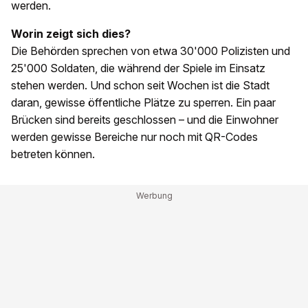
werden.
Worin zeigt sich dies?
Die Behörden sprechen von etwa 30'000 Polizisten und
25'000 Soldaten, die während der Spiele im Einsatz
stehen werden. Und schon seit Wochen ist die Stadt
daran, gewisse öffentliche Plätze zu sperren. Ein paar
Brücken sind bereits geschlossen – und die Einwohner
werden gewisse Bereiche nur noch mit QR-Codes
betreten können.