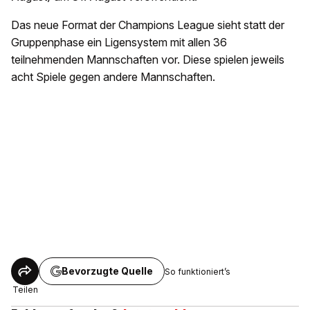
Das neue Format der Champions League sieht statt der
Gruppenphase ein Ligensystem mit allen 36
teilnehmenden Mannschaften vor. Diese spielen jeweils
acht Spiele gegen andere Mannschaften.
Bevorzugte Quelle
So funktioniert’s
Teilen