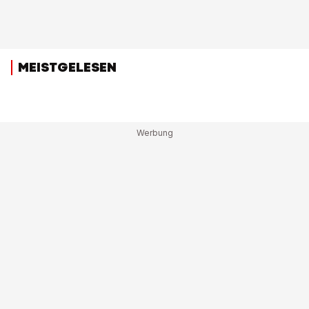
MEISTGELESEN