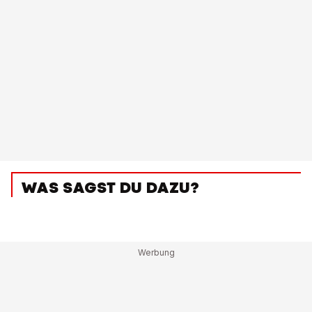
WAS SAGST DU DAZU?