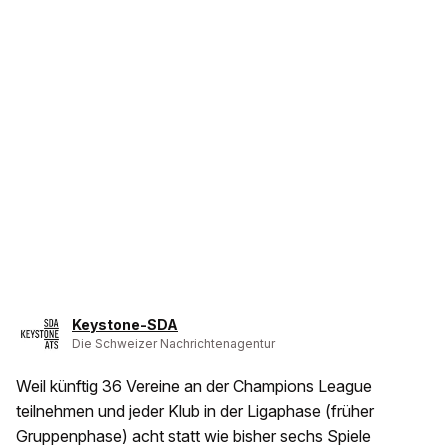
Keystone-SDA
Die Schweizer Nachrichtenagentur
Weil künftig 36 Vereine an der Champions League
teilnehmen und jeder Klub in der Ligaphase (früher
Gruppenphase) acht statt wie bisher sechs Spiele