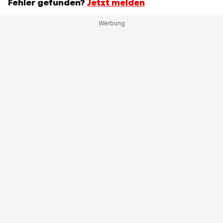
Fehler gefunden?
Jetzt melden