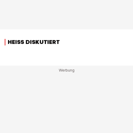
HEISS DISKUTIERT