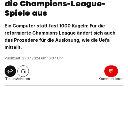
die Champions-League-
Spiele aus
Ein Computer statt fast 1000 Kugeln: Für die
reformierte Champions League ändert sich auch
das Prozedere für die Auslosung, wie die Uefa
mitteilt.
Publiziert: 31.07.2024 um 16:37 Uhr
Teilen
Anhören
Kommentieren