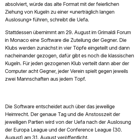
absolviert, würde das alte Format mit der feierlichen
Ziehung von Kugeln zu einer «unerträglich langen
Auslosung» führen, schreibt die Uefa.
Stattdessen übernimmt am 29. August im Grimaldi Forum
in Monaco eine Software die Zuteilung der Gegner. Die
Klubs werden zunächst in vier Töpfe eingeteilt und dann
nacheinander gezogen, dafür gibt es noch die klassischen
Kugeln. Für jeden gezogenen Klub verteilt dann aber der
Computer acht Gegner, jeder Verein spielt gegen jeweils
zwei Mannschaften aus jedem Topf.
Die Software entscheidet auch über das jeweilige
Heimrecht. Der genaue Tag und die Anstosszeit der
jeweiligen Partien wird von der Uefa nach der Auslosung
der Europa League und der Conference League (30.
August) am 31. August veröffentlicht.