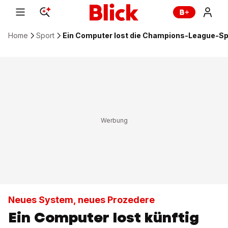
Home
Sport
Ein Computer lost die Champions-League-Sp
Neues System, neues Prozedere
Ein Computer lost künftig