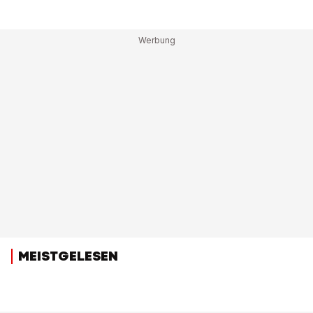
MEISTGELESEN