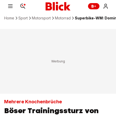
Home
Sport
Motorsport
Motorrad
Superbike-WM: Domini
Mehrere Knochenbrüche
Böser Trainingssturz von