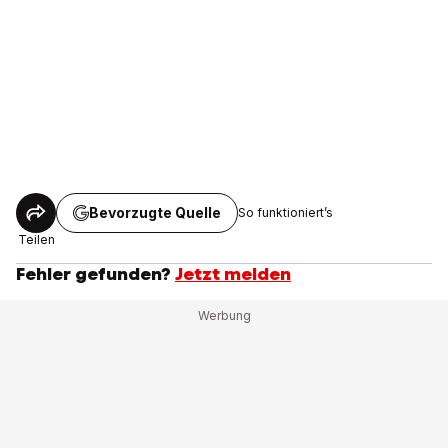
Bevorzugte Quelle
So funktioniert’s
Teilen
Fehler gefunden?
Jetzt melden