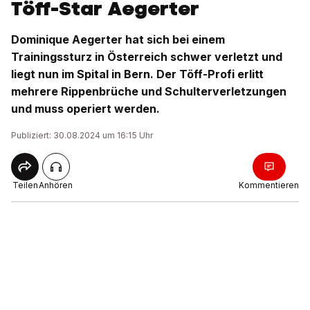
Töff-Star Aegerter
Dominique Aegerter hat sich bei einem
Trainingssturz in Österreich schwer verletzt und
liegt nun im Spital in Bern. Der Töff-Profi erlitt
mehrere Rippenbrüche und Schulterverletzungen
und muss operiert werden.
Publiziert: 30.08.2024 um 16:15 Uhr
Teilen
Anhören
Kommentieren