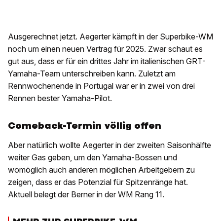
Ausgerechnet jetzt. Aegerter kämpft in der Superbike-WM
noch um einen neuen Vertrag für 2025. Zwar schaut es
gut aus, dass er für ein drittes Jahr im italienischen GRT-
Yamaha-Team unterschreiben kann. Zuletzt am
Rennwochenende in Portugal war er in zwei von drei
Rennen bester Yamaha-Pilot.
Comeback-Termin völlig offen
Aber natürlich wollte Aegerter in der zweiten Saisonhälfte
weiter Gas geben, um den Yamaha-Bossen und
womöglich auch anderen möglichen Arbeitgebern zu
zeigen, dass er das Potenzial für Spitzenränge hat.
Aktuell belegt der Berner in der WM Rang 11.