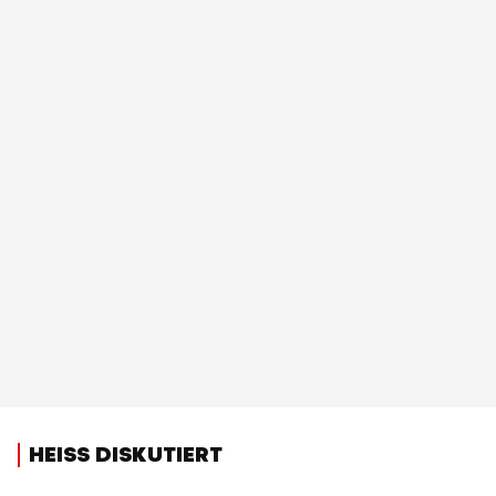
HEISS DISKUTIERT