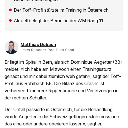
Der Töff-Profi stürzte im Training in Österreich
Aktuell belegt der Berner in der WM Rang 11
Matthias Dubach
Leiter Reporter-Pool Blick Sport
Er liegt im Spital in Bern, als sich Dominique Aegerter (33)
meldet: «Ich habe am Mittwoch einen Trainingssturz
gehabt und mir dabei ziemlich weh getan», sagt der Töff-
Profi aus Rohrbach BE. Die Bilanz des Crashs ist
verheerend: mehrere Rippenbrüche und Verletzungen in
der rechten Schulter.
Der Unfall passierte in Österreich, für die Behandlung
wurde Aegerter in die Schweiz geflogen. «Ich muss nun
das eine oder andere operieren lassen», sagt er.