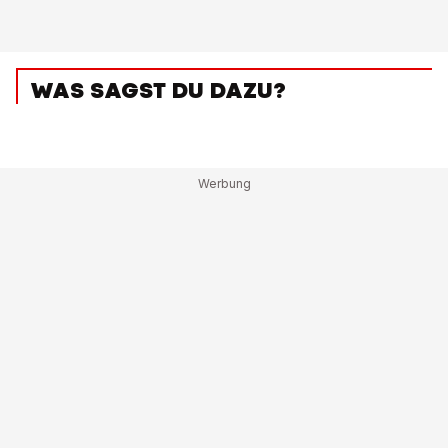
WAS SAGST DU DAZU?