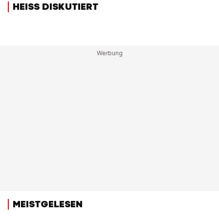
HEISS DISKUTIERT
MEISTGELESEN