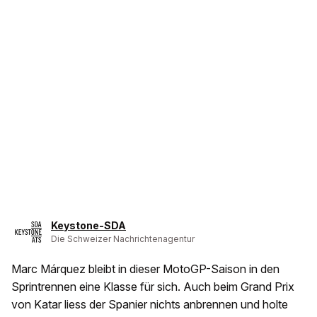
Keystone-SDA
Die Schweizer Nachrichtenagentur
Marc Márquez bleibt in dieser MotoGP-Saison in den
Sprintrennen eine Klasse für sich. Auch beim Grand Prix
von Katar liess der Spanier nichts anbrennen und holte