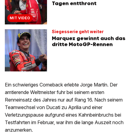
Tagen entthront
MIT VIDEO
Siegesserie geht weiter
Marquez gewinnt auch das
dritte MotoGP-Rennen
Ein schwieriges Comeback erlebte Jorge Martín. Der
amtierende Weltmeister fuhr bei seinem ersten
Renneinsatz des Jahres nur auf Rang 16. Nach seinem
Teamwechsel von Ducati zu Aprilia und einer
Verletzungspause aufgrund eines Kahnbeinbruchs bei
Testfahrten im Februar, war ihm die lange Auszeit noch
anzumerken.