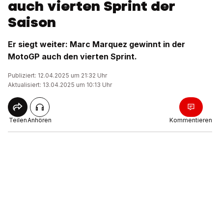
auch vierten Sprint der
Saison
Er siegt weiter: Marc Marquez gewinnt in der
MotoGP auch den vierten Sprint.
Publiziert: 12.04.2025 um 21:32 Uhr
Aktualisiert: 13.04.2025 um 10:13 Uhr
Teilen
Anhören
Kommentieren