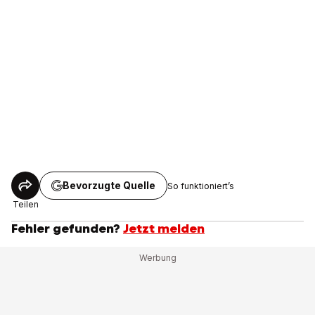
Bevorzugte Quelle
So funktioniert’s
Teilen
Fehler gefunden?
Jetzt melden