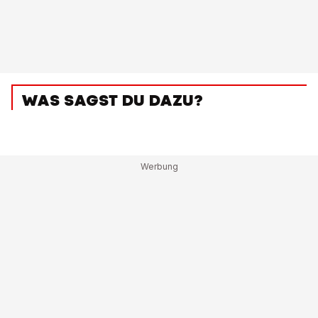
WAS SAGST DU DAZU?