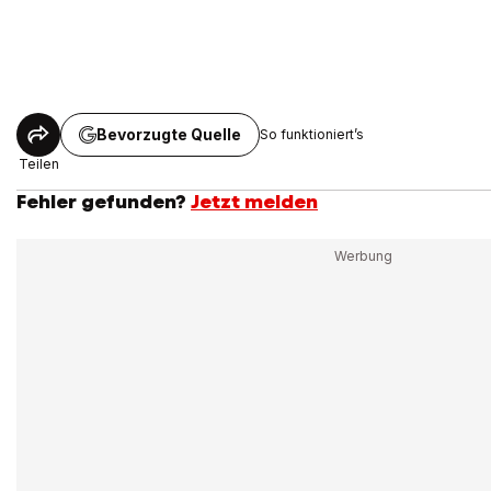
Bevorzugte Quelle
So funktioniert’s
Teilen
Fehler gefunden?
Jetzt melden