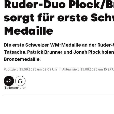
Ruder-Duo Plock/B
sorgt für erste Sc
Medaille
Die erste Schweizer WM-Medaille an der Ruder-
Tatsache. Patrick Brunner und Jonah Plock holen
Bronzemedaille.
Publiziert: 25.09.2025 um 09:09 Uhr
|
Aktualisiert: 25.09.2025 um 10:27 
Teilen
Anhören