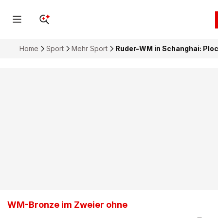
Home
Sport
Mehr Sport
Ruder-WM in Schanghai: Ploc
WM-Bronze im Zweier ohne