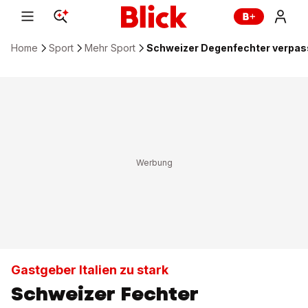
Home
Sport
Mehr Sport
Schweizer Degenfechter verpas
Gastgeber Italien zu stark
Schweizer Fechter