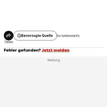
Bevorzugte Quelle
So funktioniert’s
Teilen
Fehler gefunden?
Jetzt melden