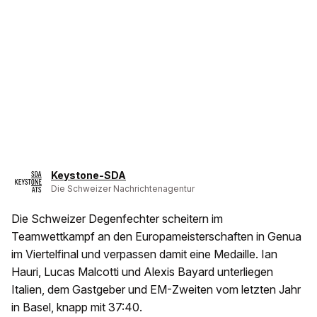
Keystone-SDA
Die Schweizer Nachrichtenagentur
Die Schweizer Degenfechter scheitern im
Teamwettkampf an den Europameisterschaften in Genua
im Viertelfinal und verpassen damit eine Medaille. Ian
Hauri, Lucas Malcotti und Alexis Bayard unterliegen
Italien, dem Gastgeber und EM-Zweiten vom letzten Jahr
in Basel, knapp mit 37:40.