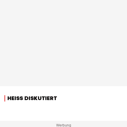
HEISS DISKUTIERT