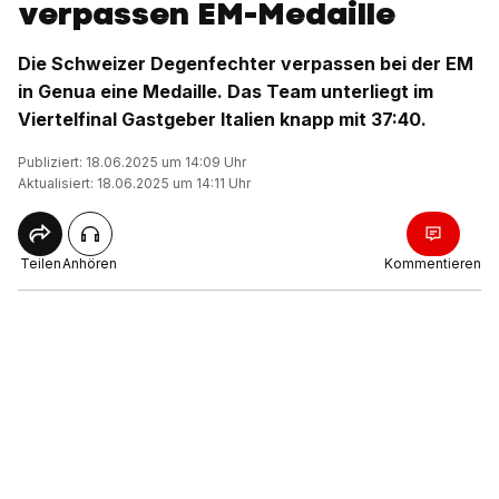
verpassen EM-Medaille
Die Schweizer Degenfechter verpassen bei der EM
in Genua eine Medaille. Das Team unterliegt im
Viertelfinal Gastgeber Italien knapp mit 37:40.
Publiziert: 18.06.2025 um 14:09 Uhr
Aktualisiert: 18.06.2025 um 14:11 Uhr
Teilen
Anhören
Kommentieren