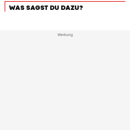
WAS SAGST DU DAZU?