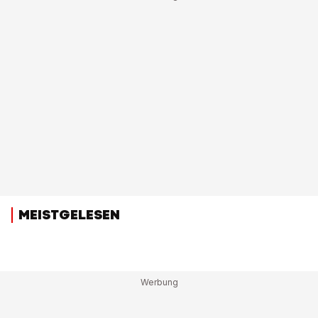
MEISTGELESEN