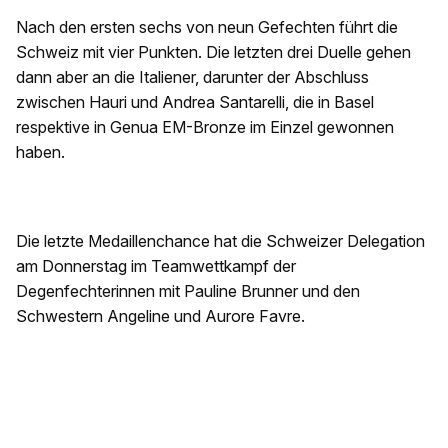
Nach den ersten sechs von neun Gefechten führt die
Schweiz mit vier Punkten. Die letzten drei Duelle gehen
dann aber an die Italiener, darunter der Abschluss
zwischen Hauri und Andrea Santarelli, die in Basel
respektive in Genua EM-Bronze im Einzel gewonnen
haben.
Die letzte Medaillenchance hat die Schweizer Delegation
am Donnerstag im Teamwettkampf der
Degenfechterinnen mit Pauline Brunner und den
Schwestern Angeline und Aurore Favre.