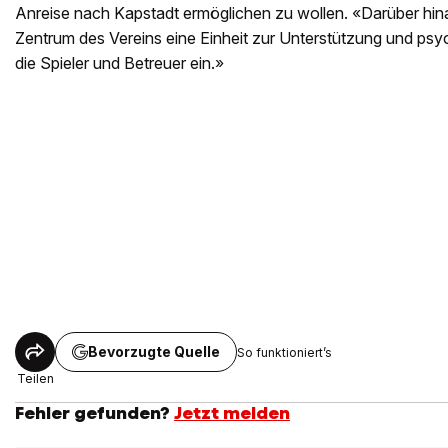
Anreise nach Kapstadt ermöglichen zu wollen. «Darüber hina
Zentrum des Vereins eine Einheit zur Unterstützung und ps
die Spieler und Betreuer ein.»
Bevorzugte Quelle
So funktioniert’s
Teilen
Fehler gefunden?
Jetzt melden