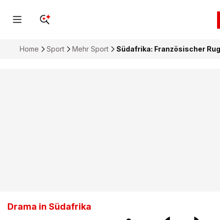
Home
Sport
Mehr Sport
Südafrika: Französischer Rug
Drama in Südafrika