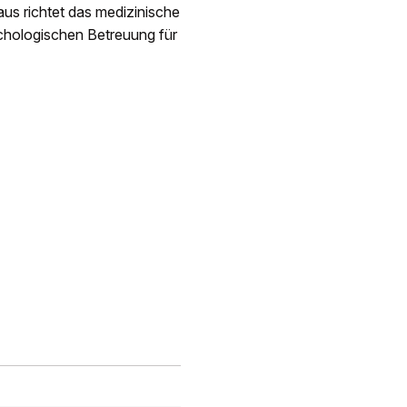
us richtet das medizinische
ychologischen Betreuung für