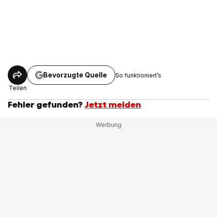
Bevorzugte Quelle
So funktioniert’s
Teilen
Fehler gefunden?
Jetzt melden