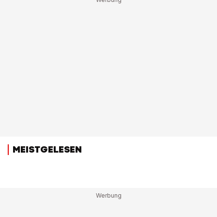
MEISTGELESEN