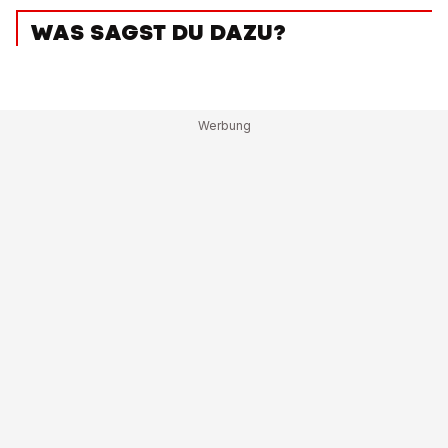
WAS SAGST DU DAZU?