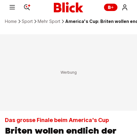
Home
Sport
Mehr Sport
America's Cup: Briten wollen en
Das grosse Finale beim America's Cup
Briten wollen endlich der