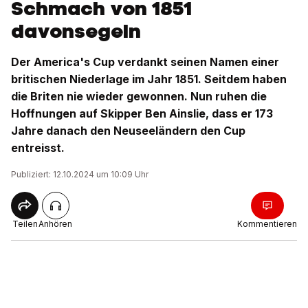
Schmach von 1851
davonsegeln
Der America's Cup verdankt seinen Namen einer
britischen Niederlage im Jahr 1851. Seitdem haben
die Briten nie wieder gewonnen. Nun ruhen die
Hoffnungen auf Skipper Ben Ainslie, dass er 173
Jahre danach den Neuseeländern den Cup
entreisst.
Publiziert: 12.10.2024 um 10:09 Uhr
Teilen
Anhören
Kommentieren