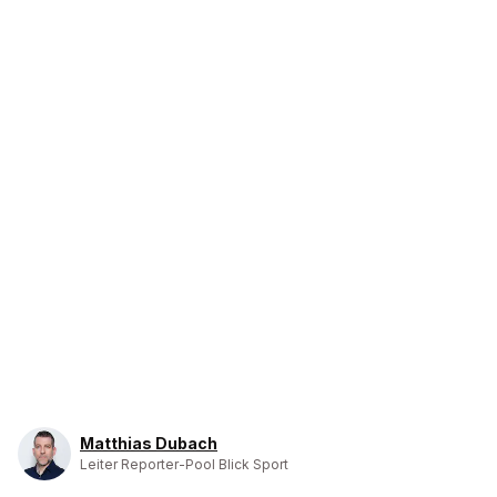
Matthias Dubach
Leiter Reporter-Pool Blick Sport