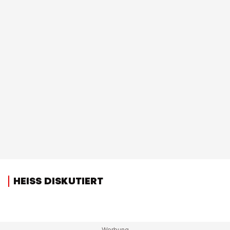
HEISS DISKUTIERT