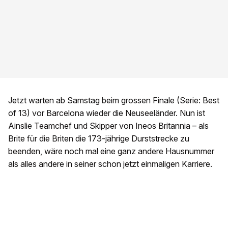
Jetzt warten ab Samstag beim grossen Finale (Serie: Best
of 13) vor Barcelona wieder die Neuseeländer. Nun ist
Ainslie Teamchef und Skipper von Ineos Britannia – als
Brite für die Briten die 173-jährige Durststrecke zu
beenden, wäre noch mal eine ganz andere Hausnummer
als alles andere in seiner schon jetzt einmaligen Karriere.