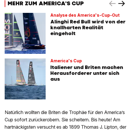
MEHR ZUM AMERICA'S CUP
Analyse des America's-Cup-Out
Alinghi Red Bull wird von der
knallharten Realität
eingeholt
America's Cup
Italiener und Briten machen
Herausforderer unter sich
aus
Natürlich wollten die Briten die Trophäe für den America’s
Cup sofort zurückerobern. Sie scheitern. Bis heute! Am
hartnäckigsten versucht es ab 1899 Thomas J. Lipton, der