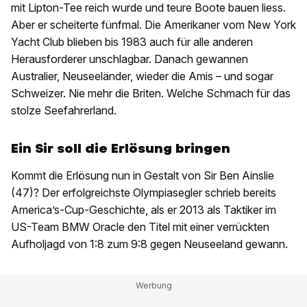
mit Lipton-Tee reich wurde und teure Boote bauen liess.
Aber er scheiterte fünfmal. Die Amerikaner vom New York
Yacht Club blieben bis 1983 auch für alle anderen
Herausforderer unschlagbar. Danach gewannen
Australier, Neuseeländer, wieder die Amis – und sogar
Schweizer. Nie mehr die Briten. Welche Schmach für das
stolze Seefahrerland.
Ein Sir soll die Erlösung bringen
Kommt die Erlösung nun in Gestalt von Sir Ben Ainslie
(47)? Der erfolgreichste Olympiasegler schrieb bereits
America’s-Cup-Geschichte, als er 2013 als Taktiker im
US-Team BMW Oracle den Titel mit einer verrückten
Aufholjagd von 1:8 zum 9:8 gegen Neuseeland gewann.