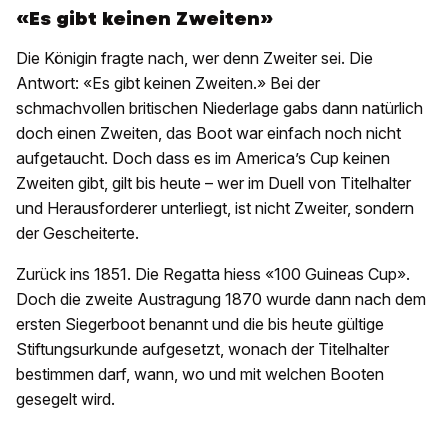
«Es gibt keinen Zweiten»
Die Königin fragte nach, wer denn Zweiter sei. Die
Antwort: «Es gibt keinen Zweiten.» Bei der
schmachvollen britischen Niederlage gabs dann natürlich
doch einen Zweiten, das Boot war einfach noch nicht
aufgetaucht. Doch dass es im America’s Cup keinen
Zweiten gibt, gilt bis heute – wer im Duell von Titelhalter
und Herausforderer unterliegt, ist nicht Zweiter, sondern
der Gescheiterte.
Zurück ins 1851. Die Regatta hiess «100 Guineas Cup».
Doch die zweite Austragung 1870 wurde dann nach dem
ersten Siegerboot benannt und die bis heute gültige
Stiftungsurkunde aufgesetzt, wonach der Titelhalter
bestimmen darf, wann, wo und mit welchen Booten
gesegelt wird.