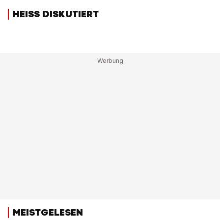
HEISS DISKUTIERT
MEISTGELESEN