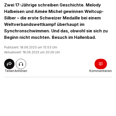
Zwei 17-Jährige schreiben Geschichte. Melody
Halbeisen und Aimée Michel gewinnen Weltcup-
Silber – die erste Schweizer Medaille bei einem
Weltverbandswettkampf überhaupt im
Synchronschwimmen. Und das, obwohl sie sich zu
Beginn nicht mochten. Besuch im Hallenbad.
Publiziert: 18.06.2025 um 15:53 Uhr
Aktualisiert: 18.06.2025 um 20:26 Uhr
Teilen
Anhören
Kommentieren