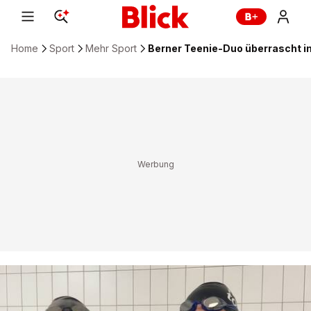
Home
Sport
Mehr Sport
Berner Teenie-Duo überrascht