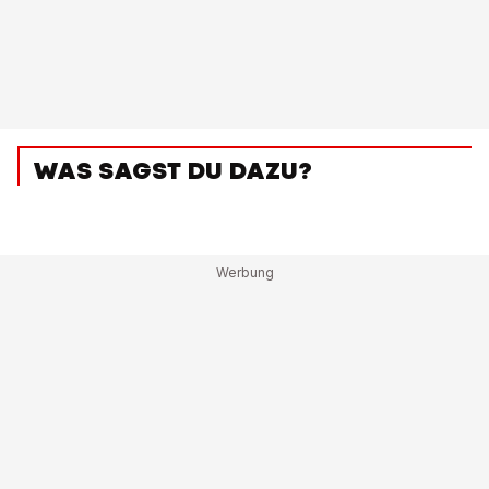
WAS SAGST DU DAZU?