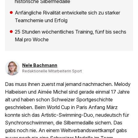
historische Silbermedaille
Anfängliche Rivalität entwickelte sich zu starker
Teamchemie und Erfolg
25 Stunden wöchentliches Training, fünf bis sechs
Mal pro Woche
Nele Bachmann
Redaktionelle Mitarbeiterin Sport
Das muss ihnen zuerst mal jemand nachmachen. Melody
Halbeisen und Aimée Michel sind gerade einmal 17 Jahre
alt und haben schon Schweizer Sportgeschichte
geschrieben. Beim World Cup in Paris Anfang März
konnte sich das Artistic-Swimming-Duo, neudeutsch für
Synchronschwimmen, die Silbermedaille sichern. Das
gabs noch nie. An einem Weltverbandswettkampf gabs