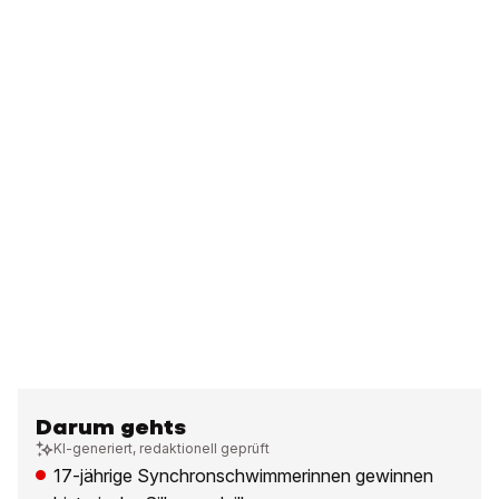
Darum gehts
KI-generiert, redaktionell geprüft
17-jährige Synchronschwimmerinnen gewinnen