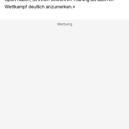
Wettkampf deutlich anzumerken.»