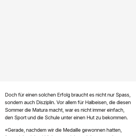
Doch für einen solchen Erfolg braucht es nicht nur Spass,
sondern auch Disziplin. Vor allem für Halbeisen, die diesen
Sommer die Matura macht, war es nicht immer einfach,
den Sport und die Schule unter einen Hut zu bekommen.
«Gerade, nachdem wir die Medaille gewonnen hatten,