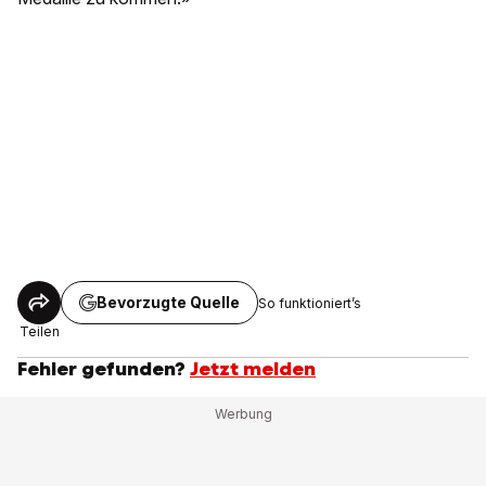
Bevorzugte Quelle
So funktioniert’s
Teilen
Fehler gefunden?
Jetzt melden