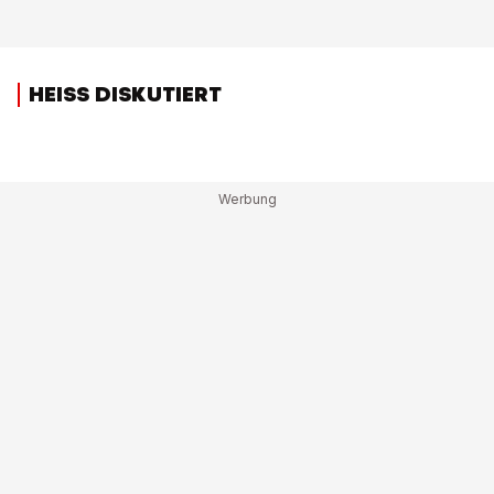
HEISS DISKUTIERT