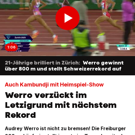
1:06
21-Jährige brilliert in Zürich:
Werro gewinnt
über 800 m und stellt Schweizerrekord auf
Auch Kambundji mit Heimspiel-Show
Werro verzückt im
Letzigrund mit nächstem
Rekord
Audrey Werro ist nicht zu bremsen! Die Freiburger