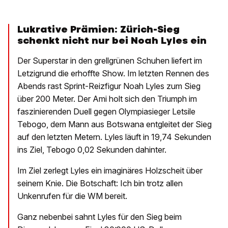
Lukrative Prämien: Zürich-Sieg
schenkt nicht nur bei Noah Lyles ein
Der Superstar in den grellgrünen Schuhen liefert im
Letzigrund die erhoffte Show. Im letzten Rennen des
Abends rast Sprint-Reizfigur Noah Lyles zum Sieg
über 200 Meter. Der Ami holt sich den Triumph im
faszinierenden Duell gegen Olympiasieger Letsile
Tebogo, dem Mann aus Botswana entgleitet der Sieg
auf den letzten Metern. Lyles läuft in 19,74 Sekunden
ins Ziel, Tebogo 0,02 Sekunden dahinter.
Im Ziel zerlegt Lyles ein imaginäres Holzscheit über
seinem Knie. Die Botschaft: Ich bin trotz allen
Unkenrufen für die WM bereit.
Ganz nebenbei sahnt Lyles für den Sieg beim