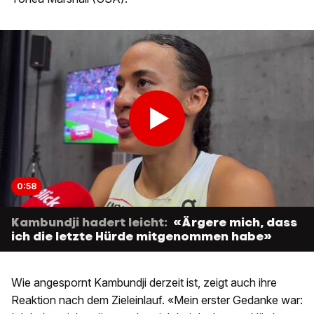
0:58
Kambundji hadert leicht:
«Ärgere mich, dass
ich die letzte Hürde mitgenommen habe»
Wie angespornt Kambundji derzeit ist, zeigt auch ihre
Reaktion nach dem Zieleinlauf. «Mein erster Gedanke war: