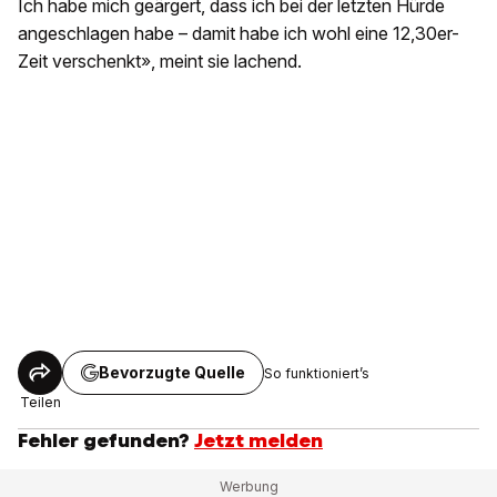
Ich habe mich geärgert, dass ich bei der letzten Hürde
angeschlagen habe – damit habe ich wohl eine 12,30er-
Zeit verschenkt», meint sie lachend.
Bevorzugte Quelle
So funktioniert’s
Teilen
Fehler gefunden?
Jetzt melden