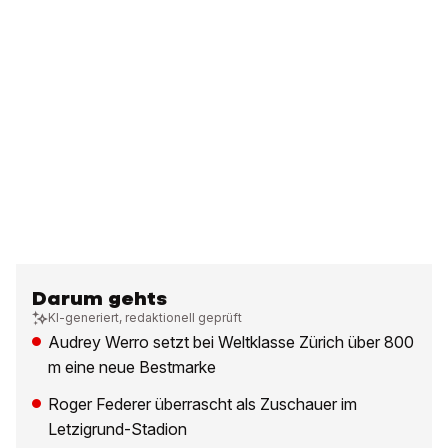
Darum gehts
KI-generiert, redaktionell geprüft
Audrey Werro setzt bei Weltklasse Zürich über 800
m eine neue Bestmarke
Roger Federer überrascht als Zuschauer im
Letzigrund-Stadion