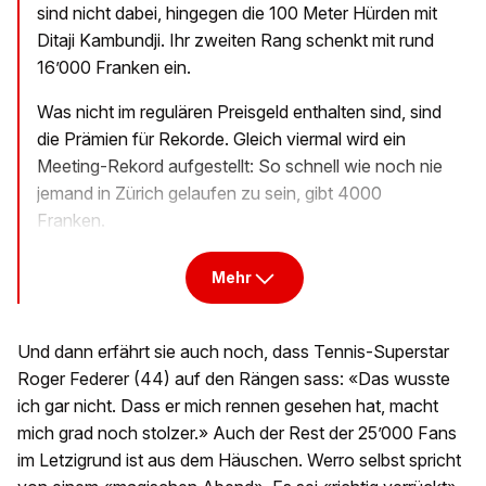
sind nicht dabei, hingegen die 100 Meter Hürden mit
Ditaji Kambundji. Ihr zweiten Rang schenkt mit rund
16’000 Franken ein.
Was nicht im regulären Preisgeld enthalten sind, sind
die Prämien für Rekorde. Gleich viermal wird ein
Meeting-Rekord aufgestellt: So schnell wie noch nie
jemand in Zürich gelaufen zu sein, gibt 4000
Franken.
Mehr
Und dann erfährt sie auch noch, dass Tennis-Superstar
Roger Federer (44) auf den Rängen sass: «Das wusste
ich gar nicht. Dass er mich rennen gesehen hat, macht
mich grad noch stolzer.» Auch der Rest der 25’000 Fans
im Letzigrund ist aus dem Häuschen. Werro selbst spricht