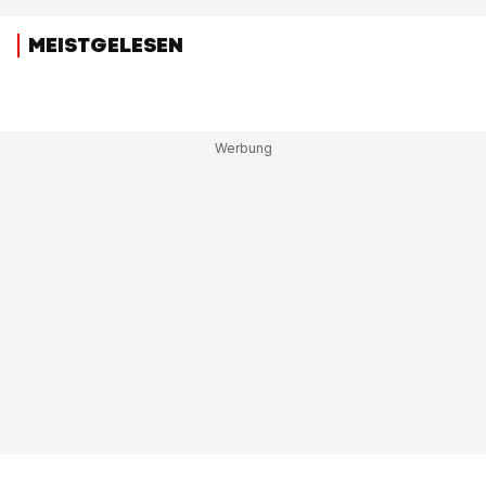
MEISTGELESEN