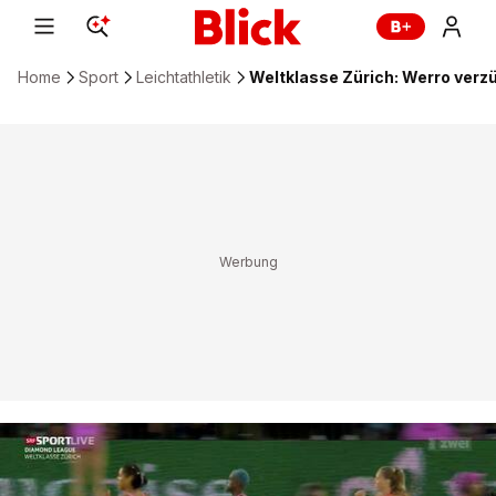
Home
Sport
Leichtathletik
Weltklasse Zürich: Werro verzü