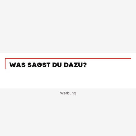
WAS SAGST DU DAZU?