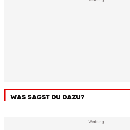
WAS SAGST DU DAZU?