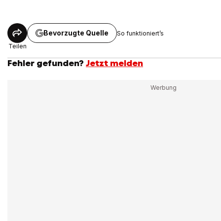
Bevorzugte Quelle
So funktioniert’s
Teilen
Fehler gefunden?
Jetzt melden