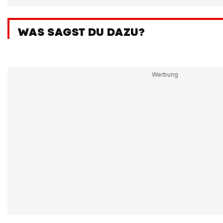
WAS SAGST DU DAZU?