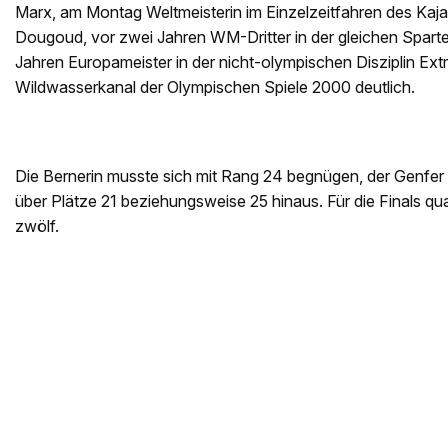
Marx, am Montag Weltmeisterin im Einzelzeitfahren des Ka
Dougoud, vor zwei Jahren WM-Dritter in der gleichen Sparte,
Jahren Europameister in der nicht-olympischen Disziplin Ext
Wildwasserkanal der Olympischen Spiele 2000 deutlich.
Die Bernerin musste sich mit Rang 24 begnügen, der Genfer 
über Plätze 21 beziehungsweise 25 hinaus. Für die Finals qual
zwölf.