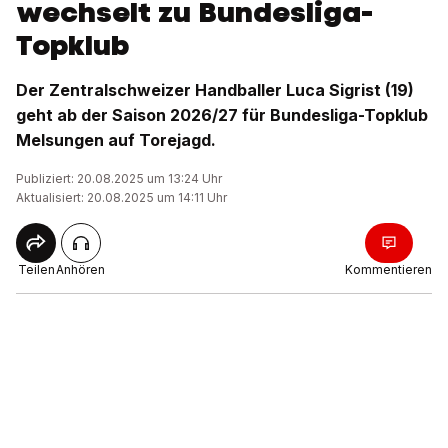
wechselt zu Bundesliga-
Topklub
Der Zentralschweizer Handballer Luca Sigrist (19)
geht ab der Saison 2026/27 für Bundesliga-Topklub
Melsungen auf Torejagd.
Publiziert: 20.08.2025 um 13:24 Uhr
Aktualisiert: 20.08.2025 um 14:11 Uhr
Teilen
Anhören
Kommentieren