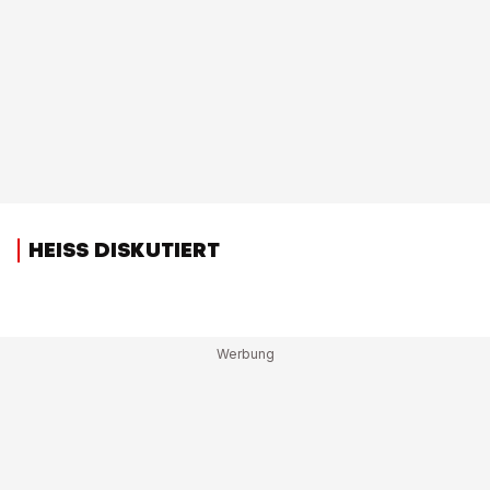
HEISS DISKUTIERT