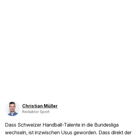
Christian Müller
Redaktor Sport
Dass Schweizer Handball-Talente in die Bundesliga
wechseln, ist inzwischen Usus geworden. Dass direkt der