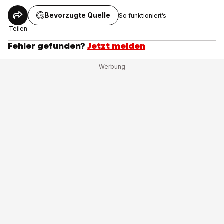
Bevorzugte Quelle
So funktioniert’s
Teilen
Fehler gefunden?
Jetzt melden