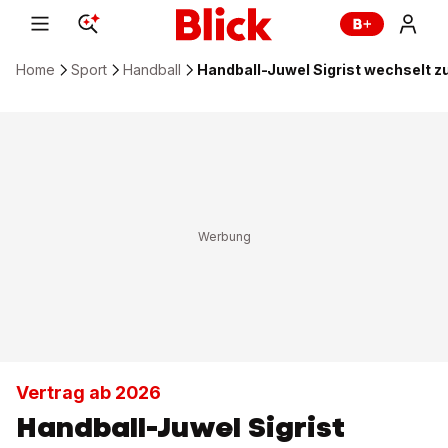
Home
Sport
Handball
Handball-Juwel Sigrist wechselt z
Vertrag ab 2026
Handball-Juwel Sigrist