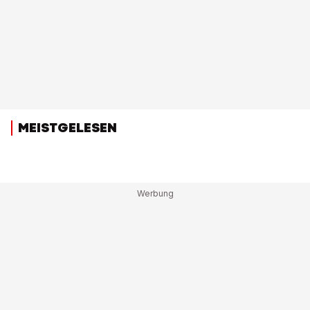
MEISTGELESEN