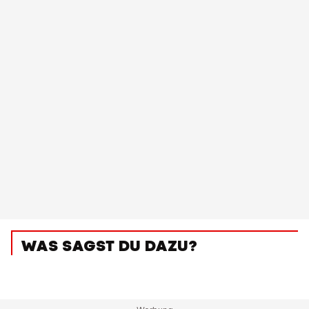
WAS SAGST DU DAZU?