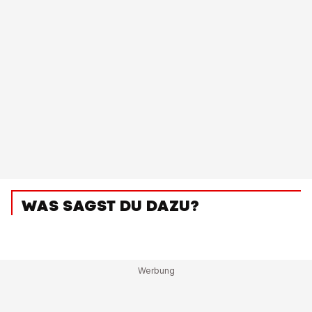
WAS SAGST DU DAZU?