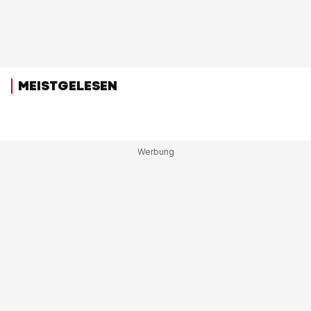
MEISTGELESEN