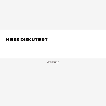
HEISS DISKUTIERT