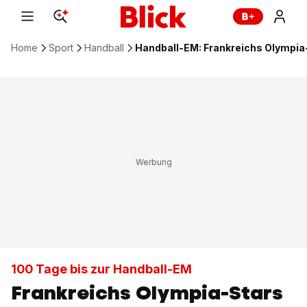
Home
Sport
Handball
Handball-EM: Frankreichs Olympia
100 Tage bis zur Handball-EM
Frankreichs Olympia-Stars