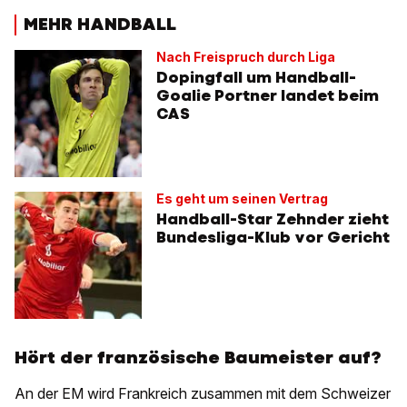
MEHR HANDBALL
Nach Freispruch durch Liga
Dopingfall um Handball-
Goalie Portner landet beim
CAS
Es geht um seinen Vertrag
Handball-Star Zehnder zieht
Bundesliga-Klub vor Gericht
Hört der französische Baumeister auf?
An der EM wird Frankreich zusammen mit dem Schweizer