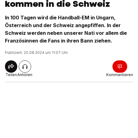
kommen in die Schweiz
In 100 Tagen wird die Handball-EM in Ungarn,
Österreich und der Schweiz angepfiffen. In der
Schweiz werden neben unserer Nati vor allem die
Französinnen die Fans in ihren Bann ziehen.
Publiziert: 20.08.2024 um 11:07 Uhr
Teilen
Anhören
Kommentieren