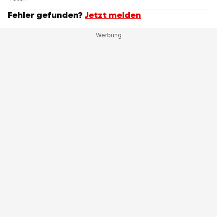
Fehler gefunden?
Jetzt melden