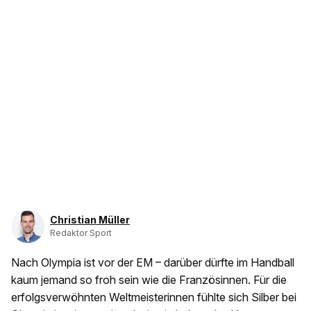
Christian Müller
Redaktor Sport
Nach Olympia ist vor der EM – darüber dürfte im Handball
kaum jemand so froh sein wie die Französinnen. Für die
erfolgsverwöhnten Weltmeisterinnen fühlte sich Silber bei