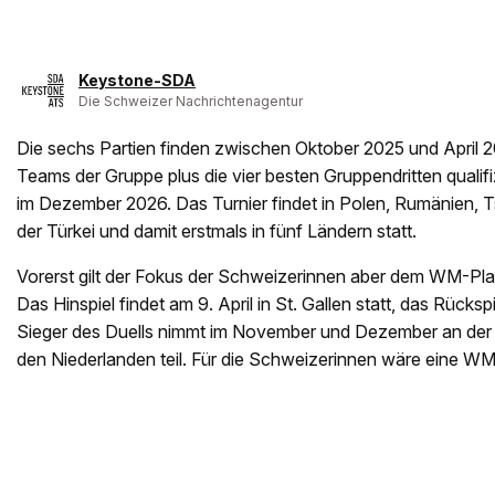
Keystone-SDA
Die Schweizer Nachrichtenagentur
Die sechs Partien finden zwischen Oktober 2025 und April 20
Teams der Gruppe plus die vier besten Gruppendritten qualifi
im Dezember 2026. Das Turnier findet in Polen, Rumänien, 
der Türkei und damit erstmals in fünf Ländern statt.
Vorerst gilt der Fokus der Schweizerinnen aber dem WM-Pla
Das Hinspiel findet am 9. April in St. Gallen statt, das Rückspi
Sieger des Duells nimmt im November und Dezember an der
den Niederlanden teil. Für die Schweizerinnen wäre eine W