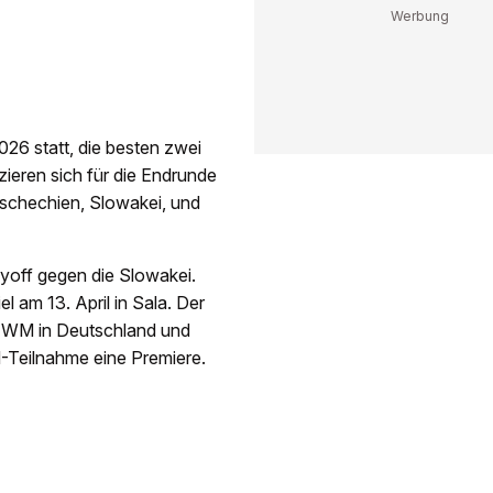
26 statt, die besten zwei
zieren sich für die Endrunde
Tschechien, Slowakei, und
yoff gegen die Slowakei.
el am 13. April in Sala. Der
 WM in Deutschland und
M-Teilnahme eine Premiere.