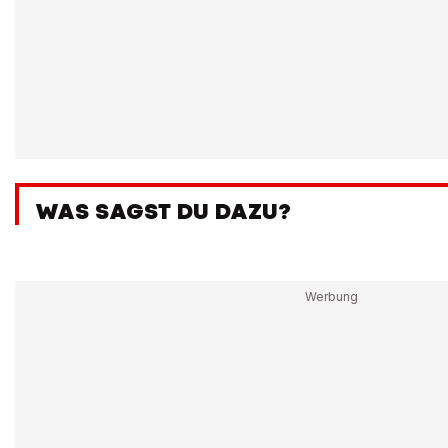
WAS SAGST DU DAZU?