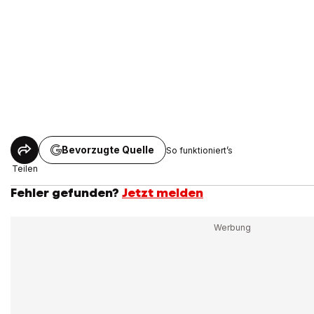
Bevorzugte Quelle
So funktioniert’s
Teilen
Fehler gefunden?
Jetzt melden