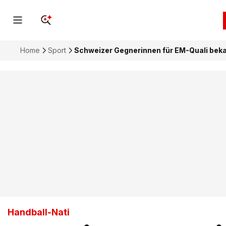
Home
Sport
Schweizer Gegnerinnen für EM-Quali bek
Handball-Nati