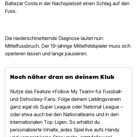
Baltazar Costa in der Nachspielzeit einen Schlag auf den
Fuss.
Die niederschmetternde Diagnose lautet nun:
Mittelfussbruch. Der 19-jährige Mittelfeldspieler muss sich
operieren lassen und lange pausieren.
Noch näher dran an deinem Klub
Nutze das Feature «Follow My Team» für Fussball-
und Eishockey-Fans. Folge deinem Lieblingsverein
ganz egal ob Super League oder National League –
oder etwa auch bei den Nationalteams und in den
internationalen Top-Ligen. So erhältst du
personalisierte Inhalte, jedes Spiel live aufs Handy