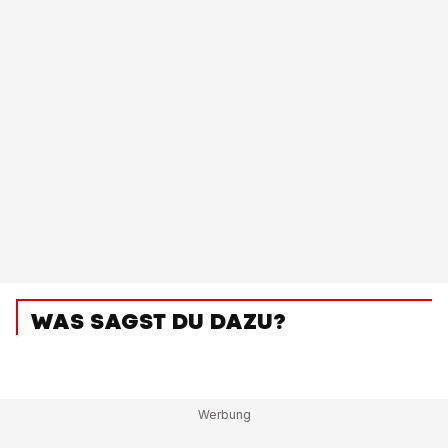
WAS SAGST DU DAZU?