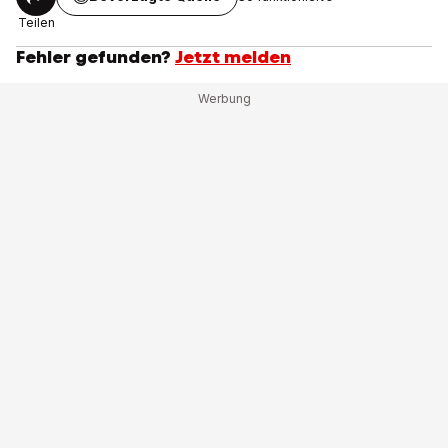
Teilen
Fehler gefunden?
Jetzt melden