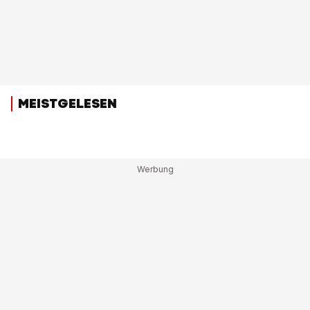
MEISTGELESEN