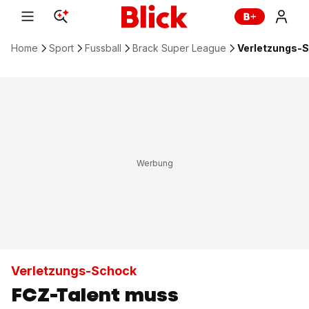
Home
Sport
Fussball
Brack Super League
Verletzungs-S
Verletzungs-Schock
FCZ-Talent muss