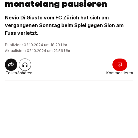
monatelang pausieren
Nevio Di Giusto vom FC Zürich hat sich am
vergangenen Sonntag beim Spiel gegen Sion am
Fuss verletzt.
Publiziert: 02.10.2024 um 18:29 Uhr
Aktualisiert: 02.10.2024 um 21:56 Uhr
Teilen
Anhören
Kommentieren