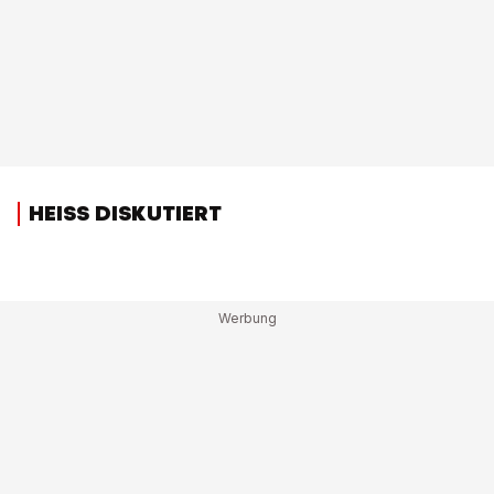
HEISS DISKUTIERT