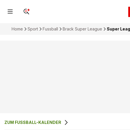
Home
Sport
Fussball
Brack Super League
Super Leag
ZUM FUSSBALL-KALENDER