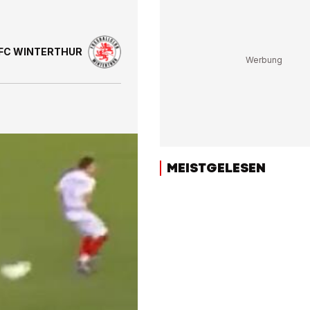
FC WINTERTHUR
MEISTGELESEN