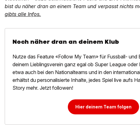
bist du näher dran an einem Team und verpasst nichts me
gibts alle Infos.
Noch näher dran an deinem Klub
Nutze das Feature «Follow My Team» für Fussball- und 
deinem Lieblingsverein ganz egal ob Super League oder 
etwa auch bei den Nationalteams und in den internation
erhältst du personalisierte Inhalte, jedes Spiel live aufs
Story mehr. Jetzt followen!
Hier deinem Team folgen