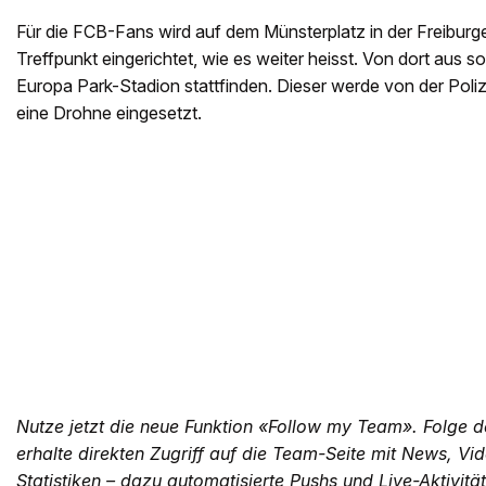
Für die FCB-Fans wird auf dem Münsterplatz in der Freiburge
Treffpunkt eingerichtet, wie es weiter heisst. Von dort aus 
Europa Park-Stadion stattfinden. Dieser werde von der Poliz
eine Drohne eingesetzt.
Nutze jetzt die neue Funktion «Follow my Team». Folge d
erhalte direkten Zugriff auf die Team-Seite mit News, Vi
Statistiken – dazu automatisierte Pushs und Live-Aktivitä