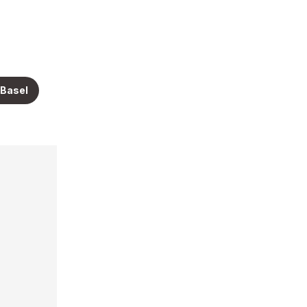
 Basel