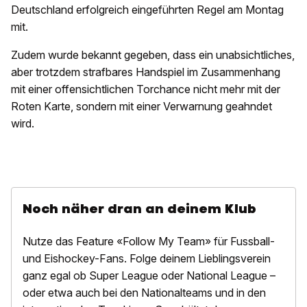
Deutschland erfolgreich eingeführten Regel am Montag
mit.
Zudem wurde bekannt gegeben, dass ein unabsichtliches,
aber trotzdem strafbares Handspiel im Zusammenhang
mit einer offensichtlichen Torchance nicht mehr mit der
Roten Karte, sondern mit einer Verwarnung geahndet
wird.
Noch näher dran an deinem Klub
Nutze das Feature «Follow My Team» für Fussball-
und Eishockey-Fans. Folge deinem Lieblingsverein
ganz egal ob Super League oder National League –
oder etwa auch bei den Nationalteams und in den