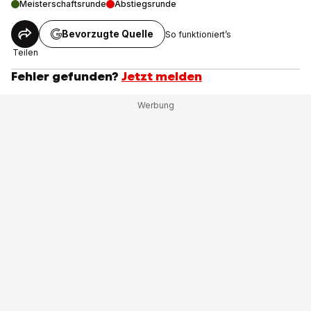
Meisterschaftsrunde
Abstiegsrunde
Bevorzugte Quelle
So funktioniert’s
Teilen
Fehler gefunden?
Jetzt melden