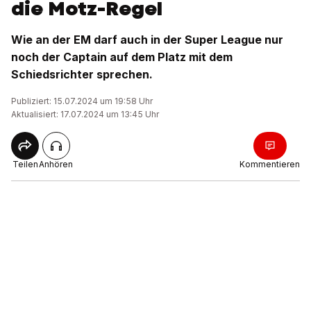
die Motz-Regel
Wie an der EM darf auch in der Super League nur
noch der Captain auf dem Platz mit dem
Schiedsrichter sprechen.
Publiziert: 15.07.2024 um 19:58 Uhr
Aktualisiert: 17.07.2024 um 13:45 Uhr
Teilen
Anhören
Kommentieren