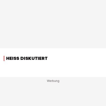
HEISS DISKUTIERT