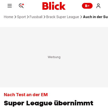
Home
Sport
Fussball
Brack Super League
Auch in der S
Nach Test an der EM
Super League übernimmt