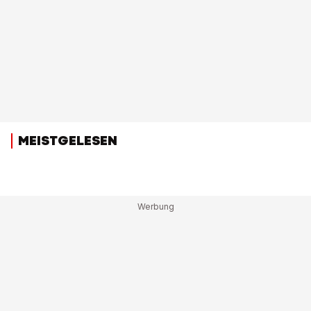
MEISTGELESEN