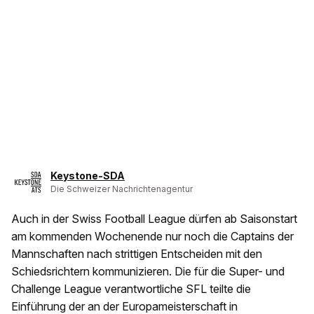
Keystone-SDA
Die Schweizer Nachrichtenagentur
Auch in der Swiss Football League dürfen ab Saisonstart
am kommenden Wochenende nur noch die Captains der
Mannschaften nach strittigen Entscheiden mit den
Schiedsrichtern kommunizieren. Die für die Super- und
Challenge League verantwortliche SFL teilte die
Einführung der an der Europameisterschaft in