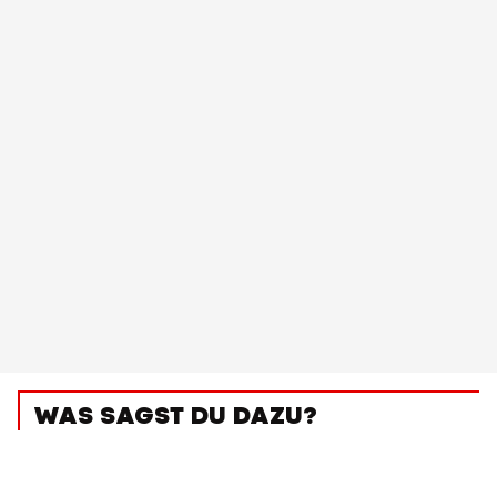
WAS SAGST DU DAZU?