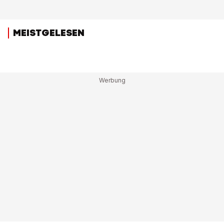
MEISTGELESEN