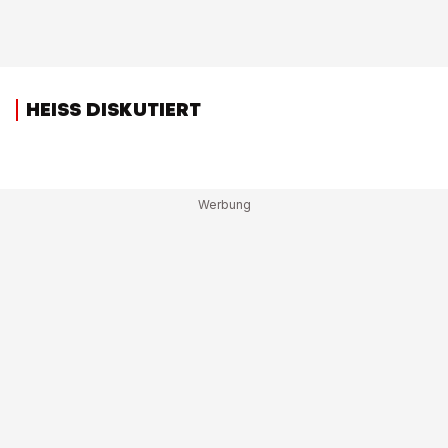
HEISS DISKUTIERT