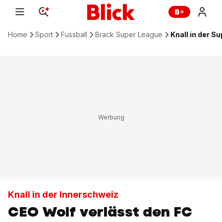
Home
Sport
Fussball
Brack Super League
Knall in der S
Knall in der Innerschweiz
CEO Wolf verlässt den FC