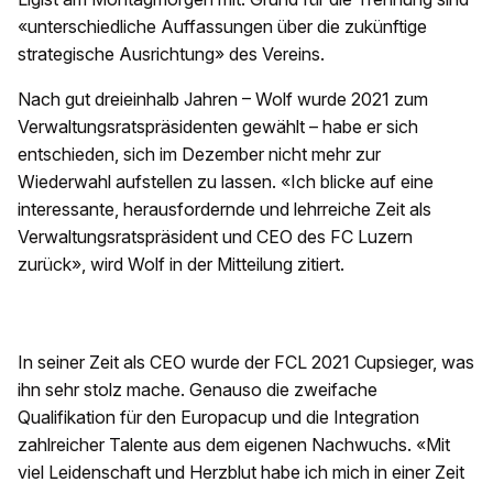
«unterschiedliche Auffassungen über die zukünftige
strategische Ausrichtung» des Vereins.
Nach gut dreieinhalb Jahren – Wolf wurde 2021 zum
Verwaltungsratspräsidenten gewählt – habe er sich
entschieden, sich im Dezember nicht mehr zur
Wiederwahl aufstellen zu lassen. «Ich blicke auf eine
interessante, herausfordernde und lehrreiche Zeit als
Verwaltungsratspräsident und CEO des FC Luzern
zurück», wird Wolf in der Mitteilung zitiert.
In seiner Zeit als CEO wurde der FCL 2021 Cupsieger, was
ihn sehr stolz mache. Genauso die zweifache
Qualifikation für den Europacup und die Integration
zahlreicher Talente aus dem eigenen Nachwuchs. «Mit
viel Leidenschaft und Herzblut habe ich mich in einer Zeit