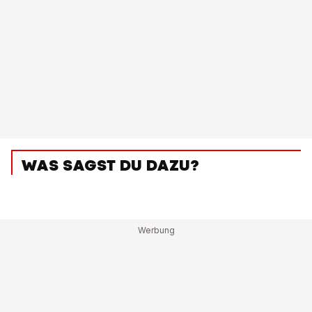
WAS SAGST DU DAZU?