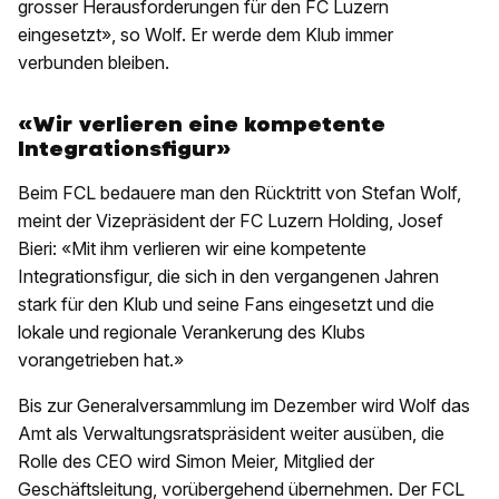
grosser Herausforderungen für den FC Luzern
eingesetzt», so Wolf. Er werde dem Klub immer
verbunden bleiben.
«Wir verlieren eine kompetente
Integrationsfigur»
Beim FCL bedauere man den Rücktritt von Stefan Wolf,
meint der Vizepräsident der FC Luzern Holding, Josef
Bieri: «Mit ihm verlieren wir eine kompetente
Integrationsfigur, die sich in den vergangenen Jahren
stark für den Klub und seine Fans eingesetzt und die
lokale und regionale Verankerung des Klubs
vorangetrieben hat.»
Bis zur Generalversammlung im Dezember wird Wolf das
Amt als Verwaltungsratspräsident weiter ausüben, die
Rolle des CEO wird Simon Meier, Mitglied der
Geschäftsleitung, vorübergehend übernehmen. Der FCL