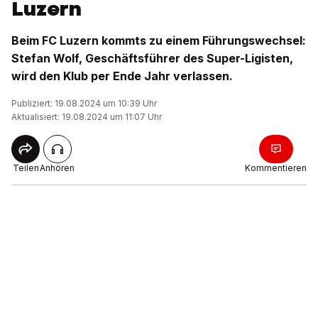
Luzern
Beim FC Luzern kommts zu einem Führungswechsel:
Stefan Wolf, Geschäftsführer des Super-Ligisten,
wird den Klub per Ende Jahr verlassen.
Publiziert: 19.08.2024 um 10:39 Uhr
Aktualisiert: 19.08.2024 um 11:07 Uhr
Teilen
Anhören
Kommentieren