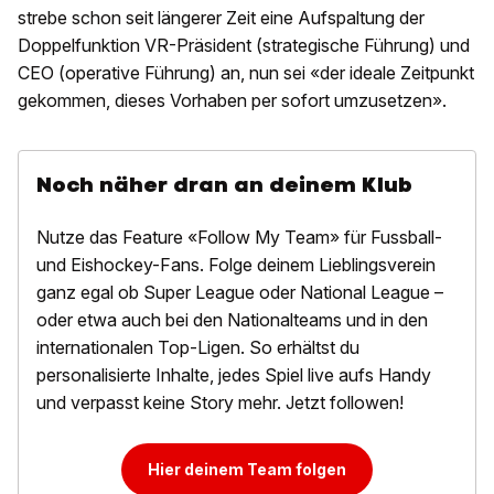
strebe schon seit längerer Zeit eine Aufspaltung der
Doppelfunktion VR-Präsident (strategische Führung) und
CEO (operative Führung) an, nun sei «der ideale Zeitpunkt
gekommen, dieses Vorhaben per sofort umzusetzen».
Noch näher dran an deinem Klub
Nutze das Feature «Follow My Team» für Fussball-
und Eishockey-Fans. Folge deinem Lieblingsverein
ganz egal ob Super League oder National League –
oder etwa auch bei den Nationalteams und in den
internationalen Top-Ligen. So erhältst du
personalisierte Inhalte, jedes Spiel live aufs Handy
und verpasst keine Story mehr. Jetzt followen!
Hier deinem Team folgen