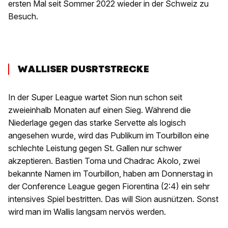
ersten Mal seit Sommer 2022 wieder in der Schweiz zu
Besuch.
WALLISER DUSRTSTRECKE
In der Super League wartet Sion nun schon seit
zweieinhalb Monaten auf einen Sieg. Während die
Niederlage gegen das starke Servette als logisch
angesehen wurde, wird das Publikum im Tourbillon eine
schlechte Leistung gegen St. Gallen nur schwer
akzeptieren. Bastien Toma und Chadrac Akolo, zwei
bekannte Namen im Tourbillon, haben am Donnerstag in
der Conference League gegen Fiorentina (2:4) ein sehr
intensives Spiel bestritten. Das will Sion ausnützen. Sonst
wird man im Wallis langsam nervös werden.