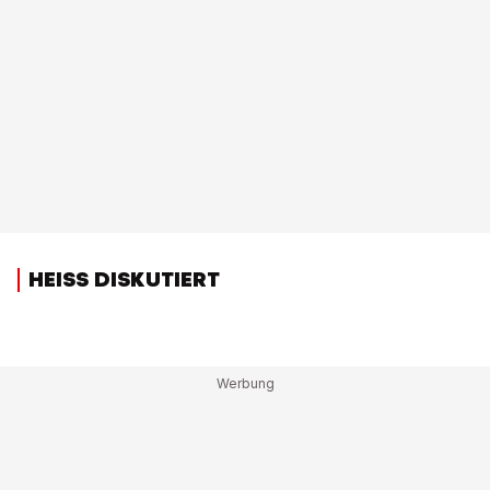
HEISS DISKUTIERT