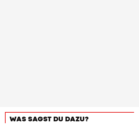
WAS SAGST DU DAZU?