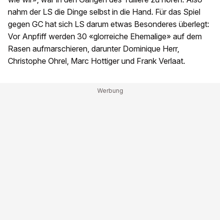
nahm der LS die Dinge selbst in die Hand. Für das Spiel
gegen GC hat sich LS darum etwas Besonderes überlegt:
Vor Anpfiff werden 30 «glorreiche Ehemalige» auf dem
Rasen aufmarschieren, darunter Dominique Herr,
Christophe Ohrel, Marc Hottiger und Frank Verlaat.