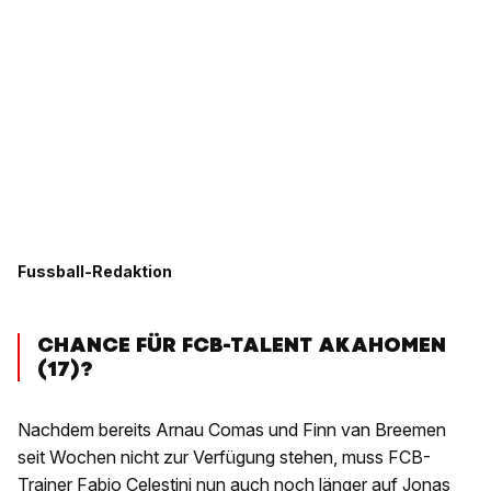
Fussball-Redaktion
CHANCE FÜR FCB-TALENT AKAHOMEN
(17)?
Nachdem bereits Arnau Comas und Finn van Breemen
seit Wochen nicht zur Verfügung stehen, muss FCB-
Trainer Fabio Celestini nun auch noch länger auf Jonas