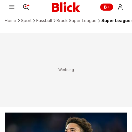
Home
Sport
Fussball
Brack Super League
Super League