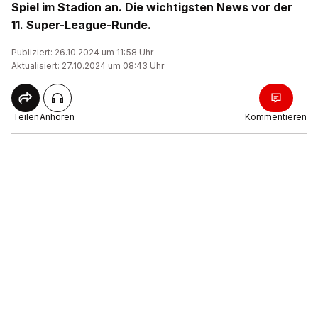
Spiel im Stadion an. Die wichtigsten News vor der
11. Super-League-Runde.
Publiziert: 26.10.2024 um 11:58 Uhr
Aktualisiert: 27.10.2024 um 08:43 Uhr
Teilen
Anhören
Kommentieren