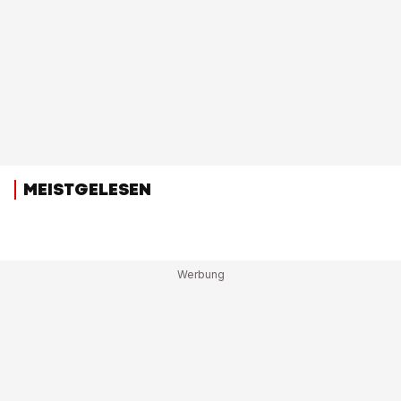
MEISTGELESEN