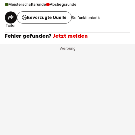
Meisterschaftsrunde
Abstiegsrunde
Bevorzugte Quelle
So funktioniert’s
Teilen
Fehler gefunden?
Jetzt melden