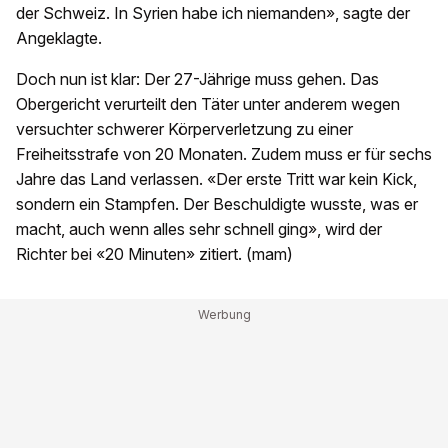
der Schweiz. In Syrien habe ich niemanden», sagte der
Angeklagte.
Doch nun ist klar: Der 27-Jährige muss gehen. Das
Obergericht verurteilt den Täter unter anderem wegen
versuchter schwerer Körperverletzung zu einer
Freiheitsstrafe von 20 Monaten. Zudem muss er für sechs
Jahre das Land verlassen. «Der erste Tritt war kein Kick,
sondern ein Stampfen. Der Beschuldigte wusste, was er
macht, auch wenn alles sehr schnell ging», wird der
Richter bei «20 Minuten» zitiert. (mam)