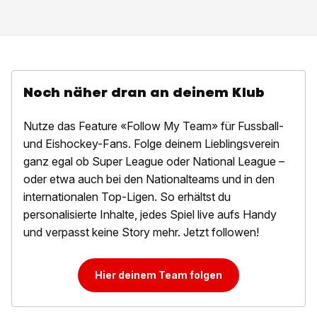
Noch näher dran an deinem Klub
Nutze das Feature «Follow My Team» für Fussball-
und Eishockey-Fans. Folge deinem Lieblingsverein
ganz egal ob Super League oder National League –
oder etwa auch bei den Nationalteams und in den
internationalen Top-Ligen. So erhältst du
personalisierte Inhalte, jedes Spiel live aufs Handy
und verpasst keine Story mehr. Jetzt followen!
Hier deinem Team folgen