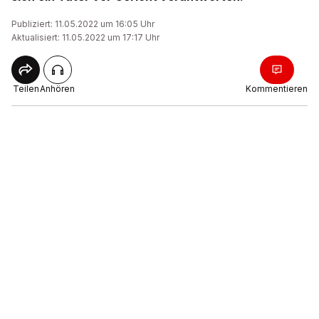
Publiziert: 11.05.2022 um 16:05 Uhr
Aktualisiert: 11.05.2022 um 17:17 Uhr
Teilen
Anhören
Kommentieren