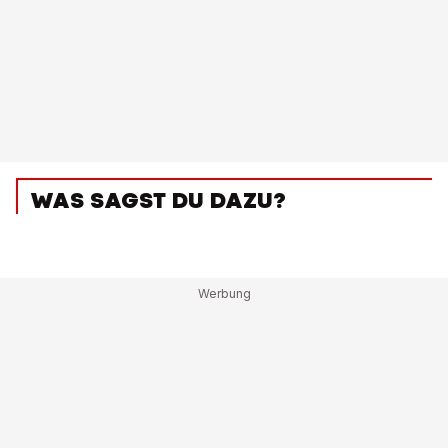
WAS SAGST DU DAZU?