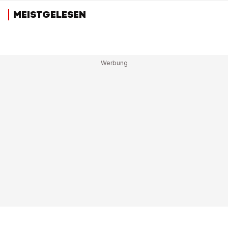
MEISTGELESEN