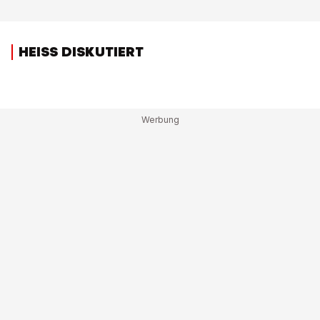
HEISS DISKUTIERT