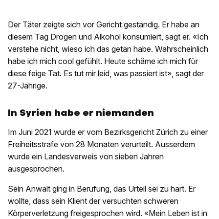
Der Täter zeigte sich vor Gericht geständig. Er habe an
diesem Tag Drogen und Alkohol konsumiert, sagt er. «Ich
verstehe nicht, wieso ich das getan habe. Wahrscheinlich
habe ich mich cool gefühlt. Heute schäme ich mich für
diese feige Tat. Es tut mir leid, was passiert ist», sagt der
27-Jährige.
In Syrien habe er niemanden
Im Juni 2021 wurde er vom Bezirksgericht Zürich zu einer
Freiheitsstrafe von 28 Monaten verurteilt. Ausserdem
wurde ein Landesverweis von sieben Jahren
ausgesprochen.
Sein Anwalt ging in Berufung, das Urteil sei zu hart. Er
wollte, dass sein Klient der versuchten schweren
Körperverletzung freigesprochen wird. «Mein Leben ist in