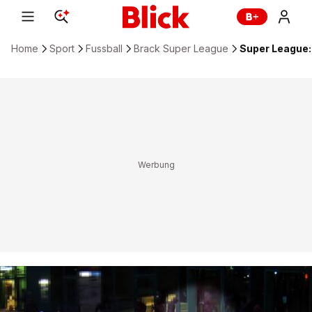
Home
Sport
Fussball
Brack Super League
Super League: