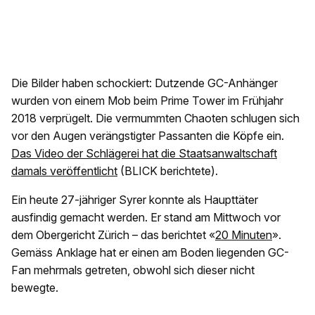
Die Bilder haben schockiert: Dutzende GC-Anhänger
wurden von einem Mob beim Prime Tower im Frühjahr
2018 verprügelt. Die vermummten Chaoten schlugen sich
vor den Augen verängstigter Passanten die Köpfe ein.
Das Video der Schlägerei hat die Staatsanwaltschaft
damals veröffentlicht
(BLICK berichtete).
Ein heute 27-jähriger Syrer konnte als Haupttäter
ausfindig gemacht werden. Er stand am Mittwoch vor
dem Obergericht Zürich – das berichtet «
20 Minuten
».
Gemäss Anklage hat er einen am Boden liegenden GC-
Fan mehrmals getreten, obwohl sich dieser nicht
bewegte.