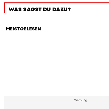
WAS SAGST DU DAZU?
MEISTGELESEN