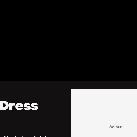
Dress