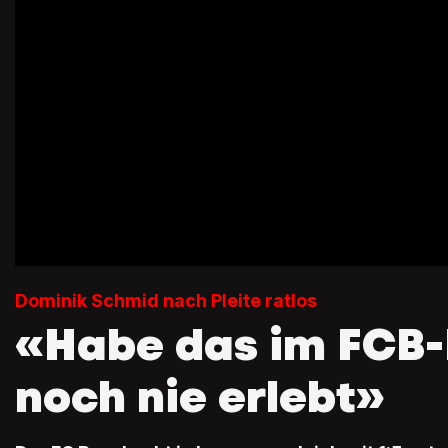
Dominik Schmid nach Pleite ratlos
«Habe das im FCB-
noch nie erlebt»