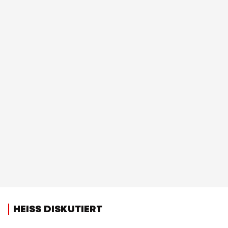
HEISS DISKUTIERT