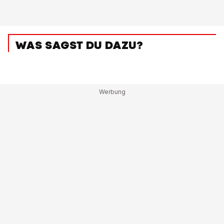
WAS SAGST DU DAZU?