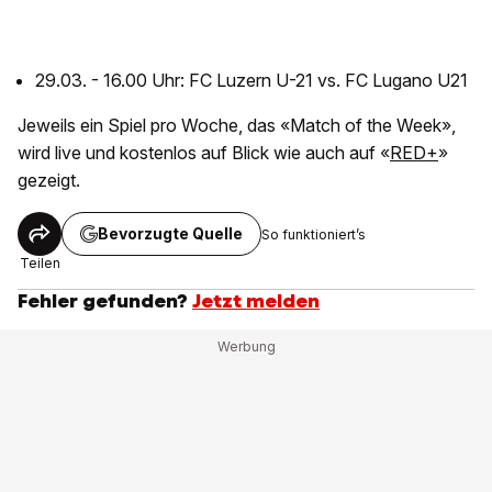
29.03. - 16.00 Uhr: FC Luzern U-21 vs. FC Lugano U21
Jeweils ein Spiel pro Woche, das «Match of the Week»,
wird live und kostenlos auf Blick wie auch auf «
RED+
»
gezeigt.
Bevorzugte Quelle
So funktioniert’s
Teilen
Fehler gefunden?
Jetzt melden