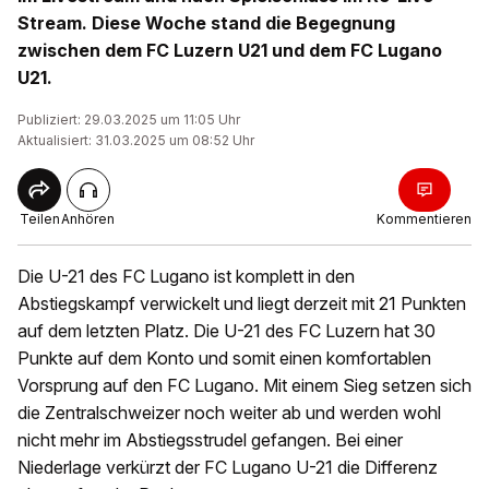
Stream. Diese Woche stand die Begegnung
zwischen dem FC Luzern U21 und dem FC Lugano
U21.
Publiziert: 29.03.2025 um 11:05 Uhr
Aktualisiert: 31.03.2025 um 08:52 Uhr
Teilen
Anhören
Kommentieren
Die U-21 des FC Lugano ist komplett in den
Abstiegskampf verwickelt und liegt derzeit mit 21 Punkten
auf dem letzten Platz. Die U-21 des FC Luzern hat 30
Punkte auf dem Konto und somit einen komfortablen
Vorsprung auf den FC Lugano. Mit einem Sieg setzen sich
die Zentralschweizer noch weiter ab und werden wohl
nicht mehr im Abstiegsstrudel gefangen. Bei einer
Niederlage verkürzt der FC Lugano U-21 die Differenz