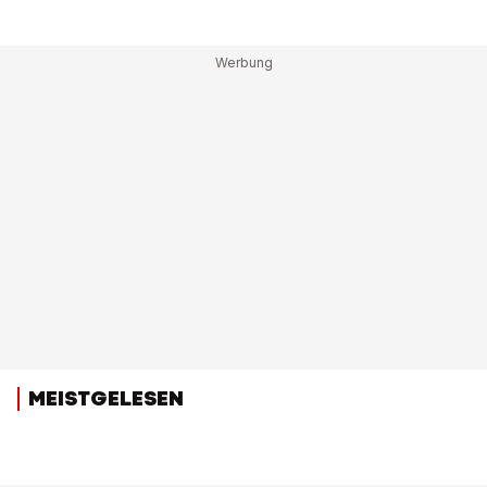
MEISTGELESEN