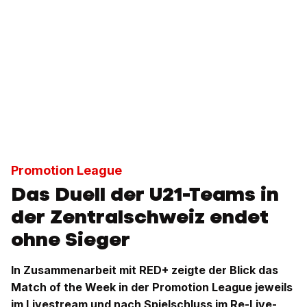
Promotion League
Das Duell der U21-Teams in
der Zentralschweiz endet
ohne Sieger
In Zusammenarbeit mit RED+ zeigte der Blick das
Match of the Week in der Promotion League jeweils
im Livestream und nach Spielschluss im Re-Live-