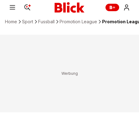
Home
Sport
Fussball
Promotion League
Promotion Leagu