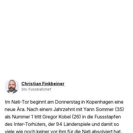
Christian Finkbeiner
Stv. Fussballchef
Im Nati-Tor beginnt am Donnerstag in Kopenhagen eine
neue Ära. Nach einem Jahrzehnt mit Yann Sommer (35)
als Nummer 1 tritt Gregor Kobel (26) in die Fussstapfen
des Inter-Torhüters, der 94 Länderspiele und damit so
viele wie noch keiner vor ihm für die Nati absolviert hat.