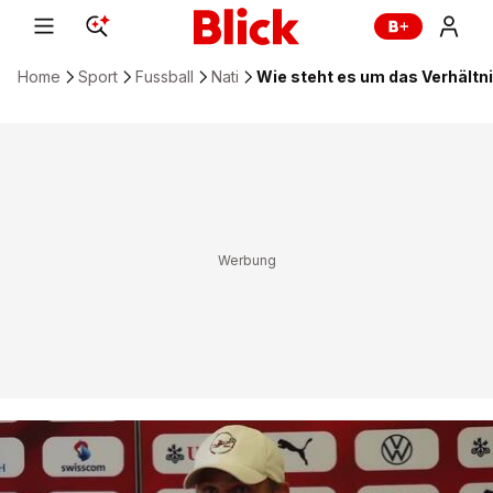
Home
Sport
Fussball
Nati
Wie steht es um das Verhältni