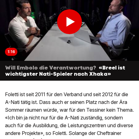
1:16
Will Embolo die Verantwortung?
«Breel ist
wichtigster Nati-Spieler nach Xhaka»
Foletti ist seit 2011 für den Verband und seit 2012 für die
A-Nati tätig ist. Dass auch er seinen Platz nach der Ära
Sommer räumen würde, war für den Tessiner kein Thema.
«Ich bin ja nicht nur für die A-Nati zuständig, sondern
auch für die Ausbildung, die Leistungszentren und diverse
andere Projekte», so Foletti. Solange der Cheftrainer