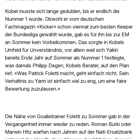
Kobel musste sich lange gedulden, bis er endlich die
Nummer 1 wurde. Obwohl er vom deutschen
Fachmagazin «Kicker» schon viermal zum besten Keeper
der Bundesliga gewählt wurde, gab es für ihn bis zur EM
an Sommer kein Vorbeikommen. Das sorgte in Kobels
Umfeld für Unverständnis, vor allem weil sich Yakin
bereits Ende Jahr auf Sommer als Nummer 1 festlegte,
was damals Philipp Degen, Kobels Berater, auf den Plan
rief. «Was Patrick Foletti macht, geht einfach nicht. Sein
Verhältnis zu Yann ist einfach viel zu eng, um eine faire
Bewertung zuzulassen.»
Die Nähe von Goalietrainer Foletti zu Sommer gab in der
Vergangenheit immer wieder zu reden. Roman Bürki oder
Marwin Hitz warfen nach Jahren auf der Nati-Ersatzbank