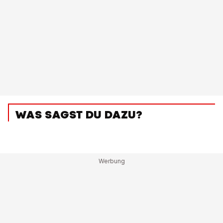
WAS SAGST DU DAZU?