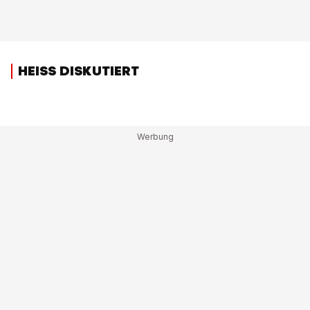
HEISS DISKUTIERT