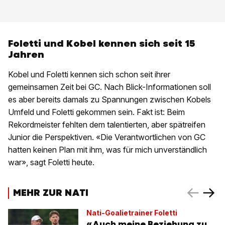
Foletti und Kobel kennen sich seit 15
Jahren
Kobel und Foletti kennen sich schon seit ihrer
gemeinsamen Zeit bei GC. Nach Blick-Informationen soll
es aber bereits damals zu Spannungen zwischen Kobels
Umfeld und Foletti gekommen sein. Fakt ist: Beim
Rekordmeister fehlten dem talentierten, aber spätreifen
Junior die Perspektiven. «Die Verantwortlichen von GC
hatten keinen Plan mit ihm, was für mich unverständlich
war», sagt Foletti heute.
MEHR ZUR NATI
Nati-Goalietrainer Foletti
«Auch meine Beziehung zu