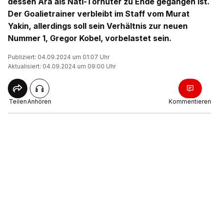
dessen Ära als Nati-Torhüter zu Ende gegangen ist.
Der Goalietrainer verbleibt im Staff vom Murat
Yakin, allerdings soll sein Verhältnis zur neuen
Nummer 1, Gregor Kobel, vorbelastet sein.
Publiziert: 04.09.2024 um 01:07 Uhr
Aktualisiert: 04.09.2024 um 09:00 Uhr
Teilen
Anhören
Kommentieren