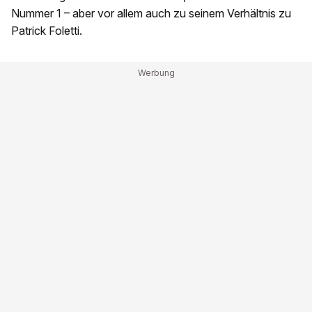
Nummer 1 – aber vor allem auch zu seinem Verhältnis zu
Patrick Foletti.