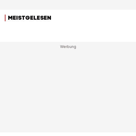
MEISTGELESEN