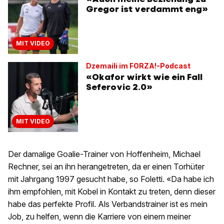
Gregor ist verdammt eng»
MIT VIDEO
Dzemaili im FORZA!-Podcast
«Okafor wirkt wie ein Fall
Seferovic 2.0»
MIT VIDEO
Der damalige Goalie-Trainer von Hoffenheim, Michael
Rechner, sei an ihn herangetreten, da er einen Torhüter
mit Jahrgang 1997 gesucht habe, so Foletti. «Da habe ich
ihm empfohlen, mit Kobel in Kontakt zu treten, denn dieser
habe das perfekte Profil. Als Verbandstrainer ist es mein
Job, zu helfen, wenn die Karriere von einem meiner