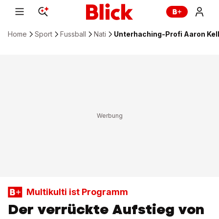
Home
Sport
Fussball
Nati
Unterhaching-Profi Aaron Kell
Multikulti ist Programm
Der verrückte Aufstieg von