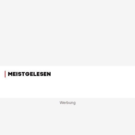
MEISTGELESEN