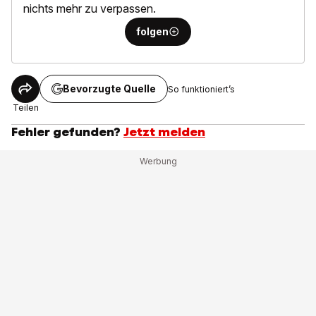
nichts mehr zu verpassen.
folgen
Bevorzugte Quelle
So funktioniert’s
Teilen
Fehler gefunden?
Jetzt melden