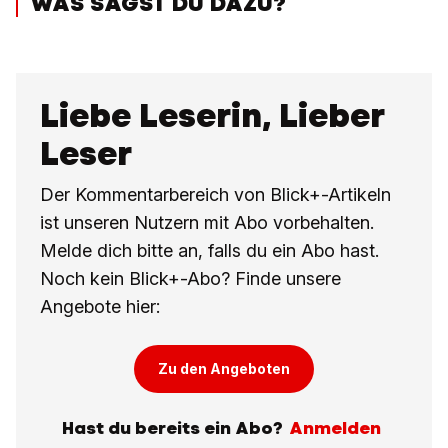
WAS SAGST DU DAZU?
Liebe Leserin, Lieber
Leser
Der Kommentarbereich von Blick+-Artikeln
ist unseren Nutzern mit Abo vorbehalten.
Melde dich bitte an, falls du ein Abo hast.
Noch kein Blick+-Abo? Finde unsere
Angebote hier:
Zu den Angeboten
Hast du bereits ein Abo?
Anmelden