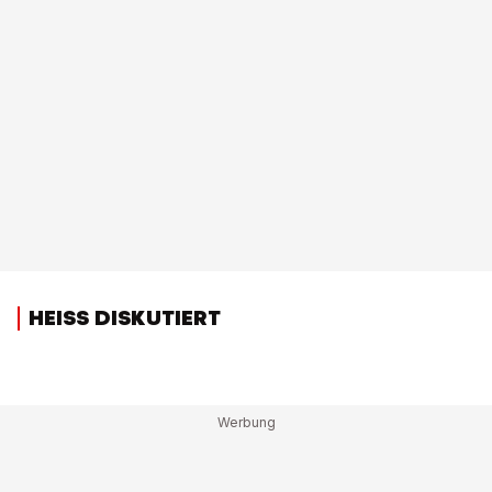
HEISS DISKUTIERT