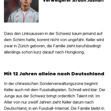
Verweigerer Ardon Jashari
Dass den Linksaussen in der Schweiz kaum jemand auf
dem Schirm hatte, kommt nicht von ungefähr. Keller wird
zwar in Zürich geboren, die Familie zieht berufsbedingt
allerdings schon kurz darauf nach Hongkong.
Mit 12 Jahren alleine nach Deutschland
In der chinesischen Sonderverwaltungszone beginnt
Keller auch mit dem Fussballspielen. Schnell wird klar: Der
Junge aus der Schweiz bringt ordentlich Talent mit. Im
Alter von nur zwölf Jahren zieht Keller darum nach
Deutschland, in ein Fussball-Internat. Die Familie bleibt in