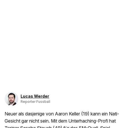
Lucas Werder
Reporter Fussball
Neuer als dasjenige von Aaron Keller (19) kann ein Nati-
Gesicht gar nicht sein. Mit dem Unterhaching-Profi hat