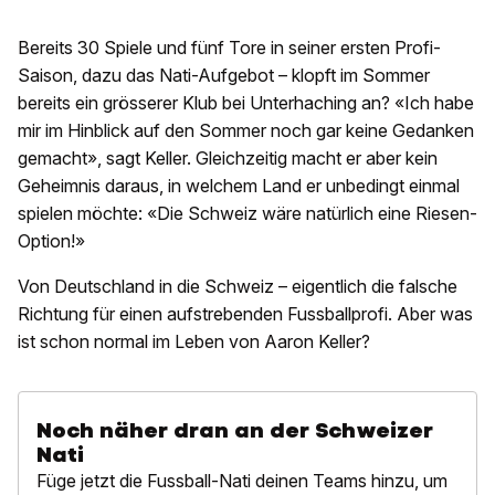
Bereits 30 Spiele und fünf Tore in seiner ersten Profi-
Saison, dazu das Nati-Aufgebot – klopft im Sommer
bereits ein grösserer Klub bei Unterhaching an? «Ich habe
mir im Hinblick auf den Sommer noch gar keine Gedanken
gemacht», sagt Keller. Gleichzeitig macht er aber kein
Geheimnis daraus, in welchem Land er unbedingt einmal
spielen möchte: «Die Schweiz wäre natürlich eine Riesen-
Option!»
Von Deutschland in die Schweiz – eigentlich die falsche
Richtung für einen aufstrebenden Fussballprofi. Aber was
ist schon normal im Leben von Aaron Keller?
Noch näher dran an der Schweizer
Nati
Füge jetzt die Fussball-Nati deinen Teams hinzu, um