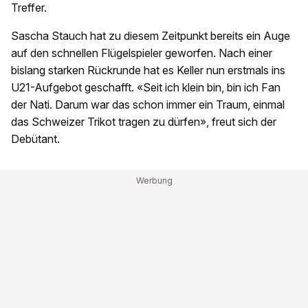
Treffer.
Sascha Stauch hat zu diesem Zeitpunkt bereits ein Auge
auf den schnellen Flügelspieler geworfen. Nach einer
bislang starken Rückrunde hat es Keller nun erstmals ins
U21-Aufgebot geschafft. «Seit ich klein bin, bin ich Fan
der Nati. Darum war das schon immer ein Traum, einmal
das Schweizer Trikot tragen zu dürfen», freut sich der
Debütant.