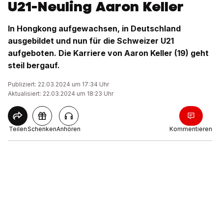
U21-Neuling Aaron Keller
In Hongkong aufgewachsen, in Deutschland
ausgebildet und nun für die Schweizer U21
aufgeboten. Die Karriere von Aaron Keller (19) geht
steil bergauf.
Publiziert: 22.03.2024 um 17:34 Uhr
Aktualisiert: 22.03.2024 um 18:23 Uhr
Teilen
Schenken
Anhören
Kommentieren