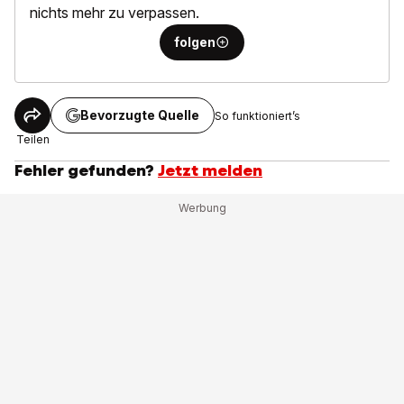
nichts mehr zu verpassen.
folgen
Bevorzugte Quelle
So funktioniert’s
Teilen
Fehler gefunden?
Jetzt melden