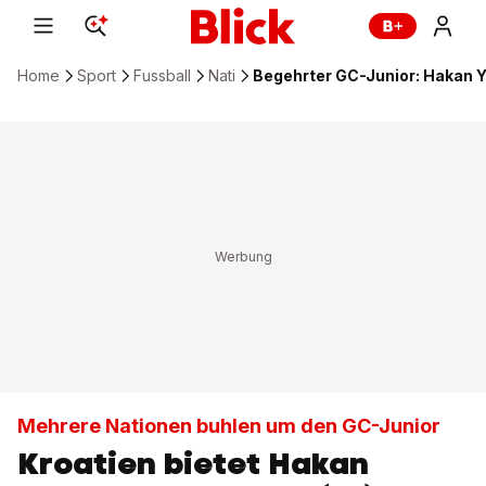
Home
Sport
Fussball
Nati
Begehrter GC-Junior: Hakan Y
Mehrere Nationen buhlen um den GC-Junior
Kroatien bietet Hakan