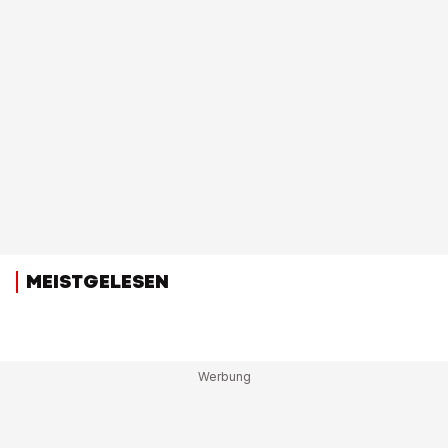
MEISTGELESEN