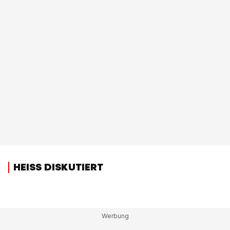
HEISS DISKUTIERT