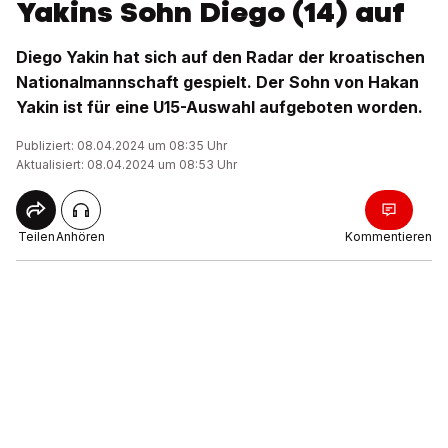
Yakins Sohn Diego (14) auf
Diego Yakin hat sich auf den Radar der kroatischen
Nationalmannschaft gespielt. Der Sohn von Hakan
Yakin ist für eine U15-Auswahl aufgeboten worden.
Publiziert: 08.04.2024 um 08:35 Uhr
Aktualisiert: 08.04.2024 um 08:53 Uhr
Teilen
Anhören
Kommentieren