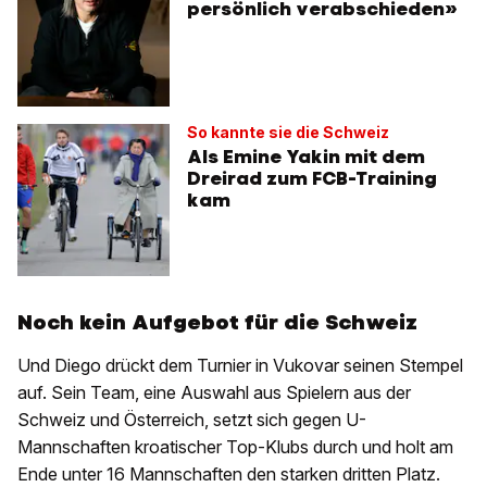
persönlich verabschieden»
So kannte sie die Schweiz
Als Emine Yakin mit dem
Dreirad zum FCB-Training
kam
Noch kein Aufgebot für die Schweiz
Und Diego drückt dem Turnier in Vukovar seinen Stempel
auf. Sein Team, eine Auswahl aus Spielern aus der
Schweiz und Österreich, setzt sich gegen U-
Mannschaften kroatischer Top-Klubs durch und holt am
Ende unter 16 Mannschaften den starken dritten Platz.