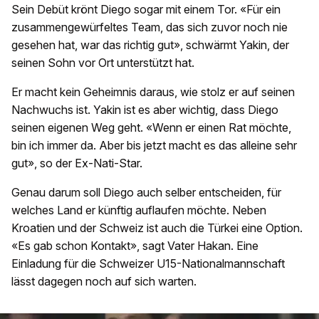
Sein Debüt krönt Diego sogar mit einem Tor. «Für ein
zusammengewürfeltes Team, das sich zuvor noch nie
gesehen hat, war das richtig gut», schwärmt Yakin, der
seinen Sohn vor Ort unterstützt hat.
Er macht kein Geheimnis daraus, wie stolz er auf seinen
Nachwuchs ist. Yakin ist es aber wichtig, dass Diego
seinen eigenen Weg geht. «Wenn er einen Rat möchte,
bin ich immer da. Aber bis jetzt macht es das alleine sehr
gut», so der Ex-Nati-Star.
Genau darum soll Diego auch selber entscheiden, für
welches Land er künftig auflaufen möchte. Neben
Kroatien und der Schweiz ist auch die Türkei eine Option.
«Es gab schon Kontakt», sagt Vater Hakan. Eine
Einladung für die Schweizer U15-Nationalmannschaft
lässt dagegen noch auf sich warten.