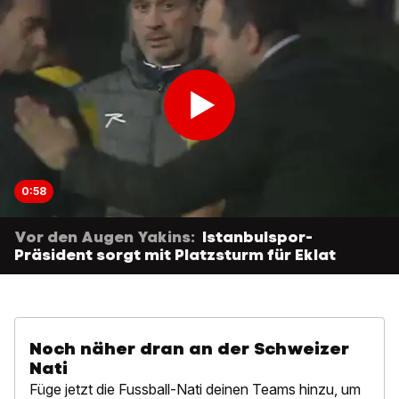
0:58
Vor den Augen Yakins:
Istanbulspor-
Präsident sorgt mit Platzsturm für Eklat
Noch näher dran an der Schweizer
Nati
Füge jetzt die Fussball-Nati deinen Teams hinzu, um