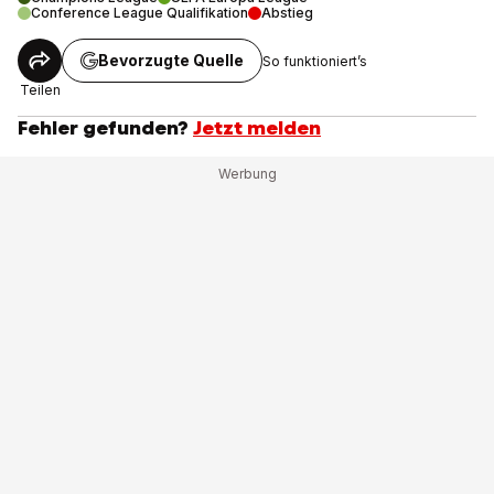
Conference League Qualifikation
Abstieg
Bevorzugte Quelle
So funktioniert’s
Teilen
Fehler gefunden?
Jetzt melden