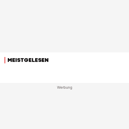
MEISTGELESEN