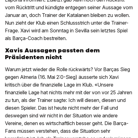
vom Rücktritt und kündigte entgegen seiner Aussage vom
Januar an, doch Trainer der Katalanen bleiben zu wollen.
Nun zieht der Klub einen Schlussstrich unter die Trainer-
Frage. Xavi wird am Sonntag in Sevilla sein letztes Spiel
als Barça-Coach bestreiten.
Xavis Aussagen passten dem
Präsidenten nicht
Warum jetzt wieder die Rolle rückwärts? Vor Barças Sieg
gegen Almeria (16. Mai 2:0-Sieg) äusserte sich Xavi
kritisch über die finanzielle Lage im Klub. «Unsere
finanzielle Lage hat nichts mehr mit der von vor 25 Jahren
zu tun, als der Trainer sagte: Ich will diesen, diesen und
diesen Spieler. Das ist heute nicht mehr der Fall und
deswegen sind wir nicht in der Situation wie andere
Vereine, denen es wirtschaftlich besser geht. Die Barça-
Fans müssen verstehen, dass die Situation sehr