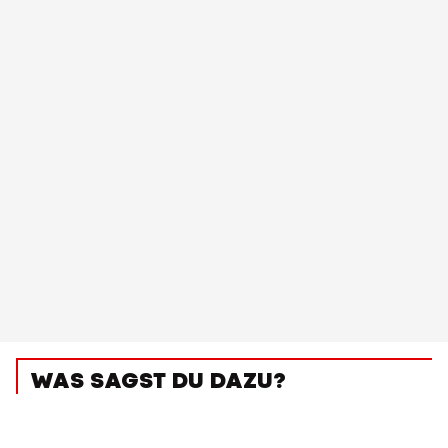
WAS SAGST DU DAZU?