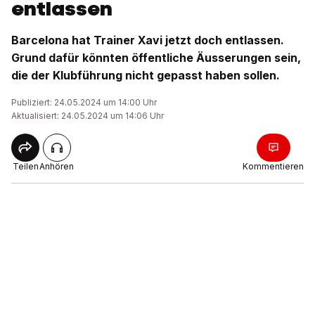
entlassen
Barcelona hat Trainer Xavi jetzt doch entlassen.
Grund dafür könnten öffentliche Äusserungen sein,
die der Klubführung nicht gepasst haben sollen.
Publiziert: 24.05.2024 um 14:00 Uhr
Aktualisiert: 24.05.2024 um 14:06 Uhr
Teilen
Anhören
Kommentieren