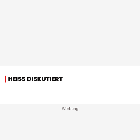
HEISS DISKUTIERT