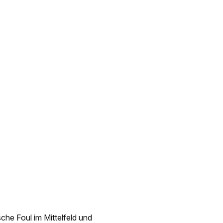
che Foul im Mittelfeld und