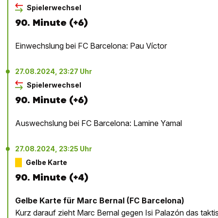
Spielerwechsel
90. Minute (+6)
Einwechslung bei FC Barcelona: Pau Víctor
27.08.2024, 23:27 Uhr
Spielerwechsel
90. Minute (+6)
Auswechslung bei FC Barcelona: Lamine Yamal
27.08.2024, 23:25 Uhr
Gelbe Karte
90. Minute (+4)
Gelbe Karte für Marc Bernal (FC Barcelona)
Kurz darauf zieht Marc Bernal gegen Isi Palazón das taktis