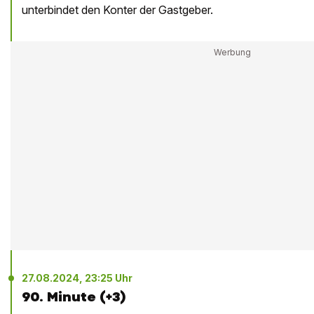
unterbindet den Konter der Gastgeber.
27.08.2024, 23:25 Uhr
90. Minute (+3)