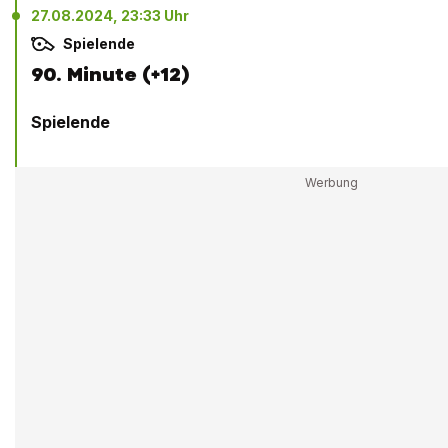
27.08.2024, 23:33 Uhr
Spielende
90. Minute (+12)
Spielende