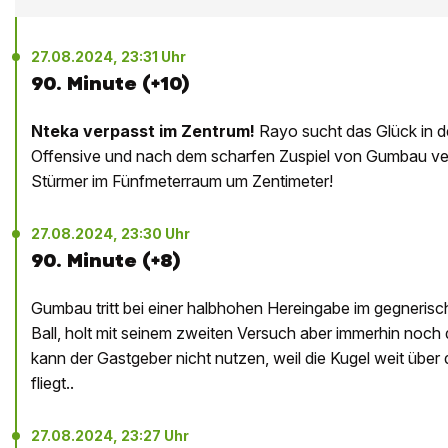
27.08.2024, 23:31 Uhr
90. Minute (+10)
Nteka verpasst im Zentrum!
Rayo sucht das Glück in d
Offensive und nach dem scharfen Zuspiel von Gumbau ve
Stürmer im Fünfmeterraum um Zentimeter!
27.08.2024, 23:30 Uhr
90. Minute (+8)
Gumbau tritt bei einer halbhohen Hereingabe im gegneris
Ball, holt mit seinem zweiten Versuch aber immerhin noch
kann der Gastgeber nicht nutzen, weil die Kugel weit über
fliegt..
27.08.2024, 23:27 Uhr