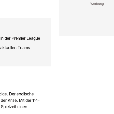
 in der Premier League
s aktuellen Teams
olge. Der englische
er Krise. Mit der 1:4-
Spielzeit einen