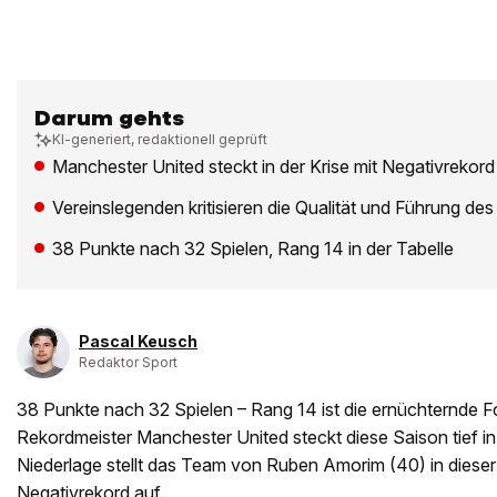
Darum gehts
KI-generiert, redaktionell geprüft
Manchester United steckt in der Krise mit Negativrekord
Vereinslegenden kritisieren die Qualität und Führung de
38 Punkte nach 32 Spielen, Rang 14 in der Tabelle
Pascal Keusch
Redaktor Sport
38 Punkte nach 32 Spielen – Rang 14 ist die ernüchternde F
Rekordmeister Manchester United steckt diese Saison tief in d
Niederlage stellt das Team von Ruben Amorim (40) in dieser 
Negativrekord auf.