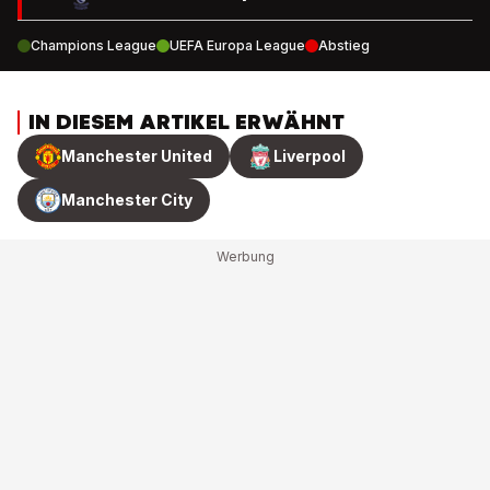
Champions League
UEFA Europa League
Abstieg
IN DIESEM ARTIKEL ERWÄHNT
Manchester United
Liverpool
Manchester City