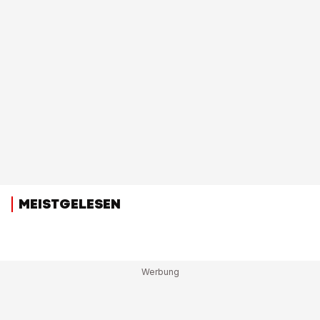
MEISTGELESEN