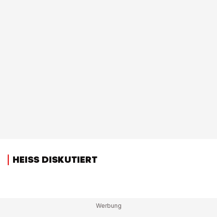
HEISS DISKUTIERT