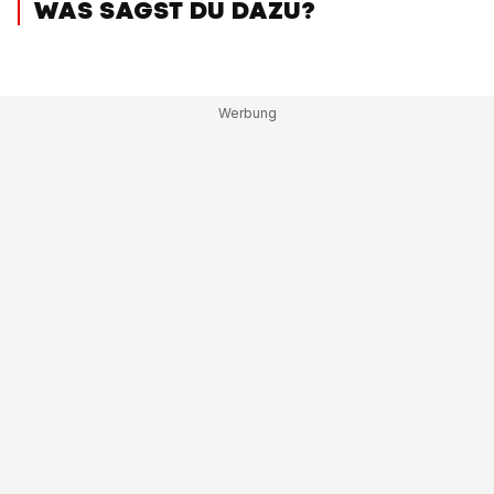
WAS SAGST DU DAZU?