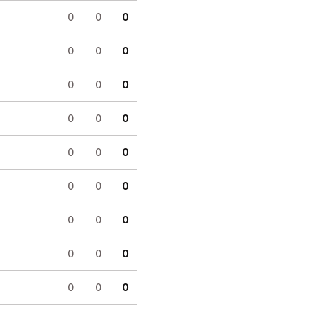
0
0
0
0
0
0
0
0
0
0
0
0
0
0
0
0
0
0
0
0
0
0
0
0
0
0
0