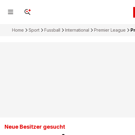
Home
Sport
Fussball
International
Premier League
P
Neue Besitzer gesucht