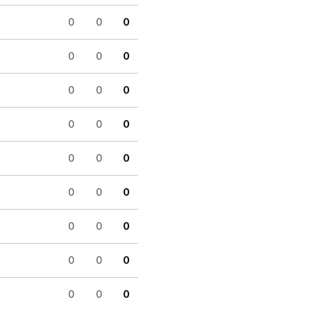
0
0
0
0
0
0
0
0
0
0
0
0
0
0
0
0
0
0
0
0
0
0
0
0
0
0
0