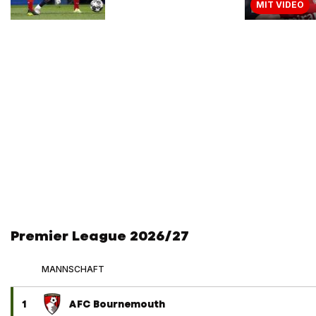
MIT VIDEO
Premier League 2026/27
MANNSCHAFT
1
AFC Bournemouth