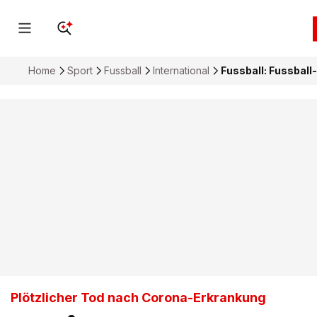
Home
Sport
Fussball
International
Fussball: Fussball
Plötzlicher Tod nach Corona-Erkrankung