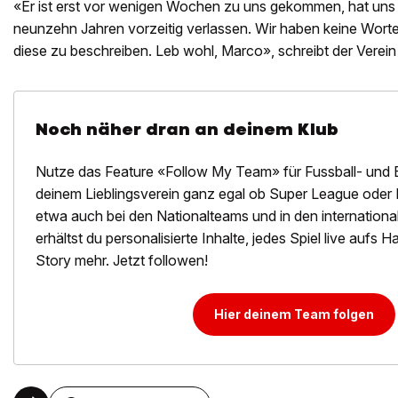
«Er ist erst vor wenigen Wochen zu uns gekommen, hat uns 
neunzehn Jahren vorzeitig verlassen. Wir haben keine Worte
diese zu beschreiben. Leb wohl, Marco», schreibt der Verei
Noch näher dran an deinem Klub
Nutze das Feature «Follow My Team» für Fussball- und 
deinem Lieblingsverein ganz egal ob Super League oder 
etwa auch bei den Nationalteams und in den internation
erhältst du personalisierte Inhalte, jedes Spiel live aufs
Story mehr. Jetzt followen!
Hier deinem Team folgen