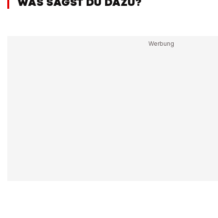
WAS SAGST DU DAZU?