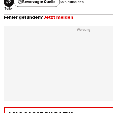
Bevorzugte Quelle
So funktioniert’s
Teilen
Fehler gefunden?
Jetzt melden