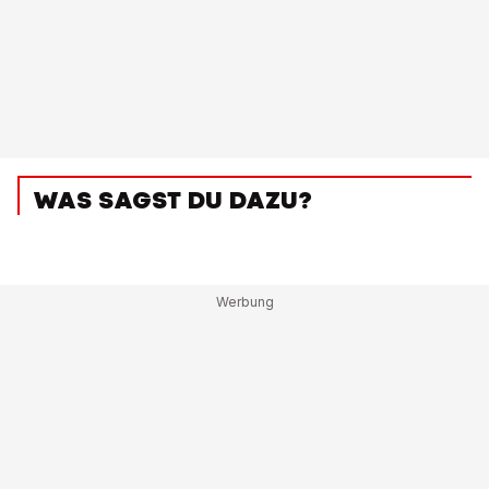
WAS SAGST DU DAZU?