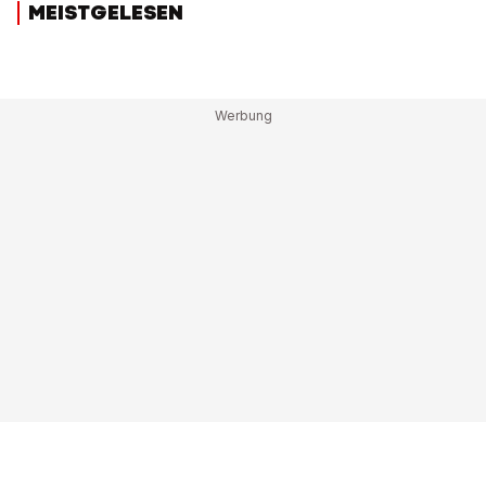
MEISTGELESEN