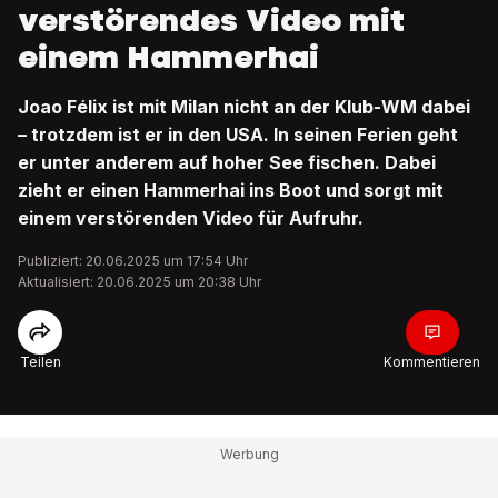
verstörendes Video mit
einem Hammerhai
Joao Félix ist mit Milan nicht an der Klub-WM dabei
– trotzdem ist er in den USA. In seinen Ferien geht
er unter anderem auf hoher See fischen. Dabei
zieht er einen Hammerhai ins Boot und sorgt mit
einem verstörenden Video für Aufruhr.
Publiziert: 20.06.2025 um 17:54 Uhr
Aktualisiert: 20.06.2025 um 20:38 Uhr
Teilen
Kommentieren