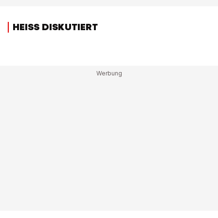
HEISS DISKUTIERT