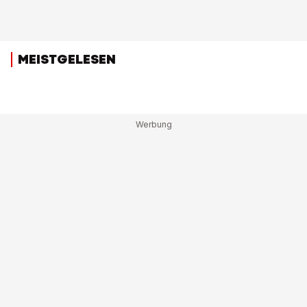
MEISTGELESEN