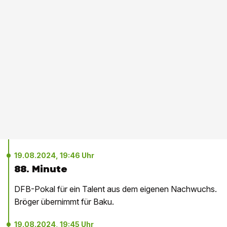
19.08.2024, 19:46 Uhr
88. Minute
DFB-Pokal für ein Talent aus dem eigenen Nachwuchs.
Bröger übernimmt für Baku.
19.08.2024, 19:45 Uhr