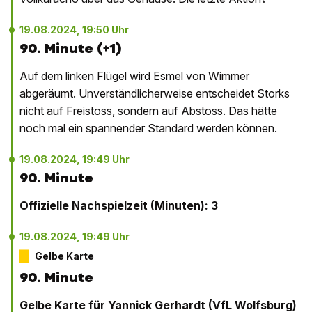
19.08.2024, 19:50 Uhr
90. Minute (+1)
Auf dem linken Flügel wird Esmel von Wimmer
abgeräumt. Unverständlicherweise entscheidet Storks
nicht auf Freistoss, sondern auf Abstoss. Das hätte
noch mal ein spannender Standard werden können.
19.08.2024, 19:49 Uhr
90. Minute
Offizielle Nachspielzeit (Minuten): 3
19.08.2024, 19:49 Uhr
Gelbe Karte
90. Minute
Gelbe Karte für Yannick Gerhardt (VfL Wolfsburg)