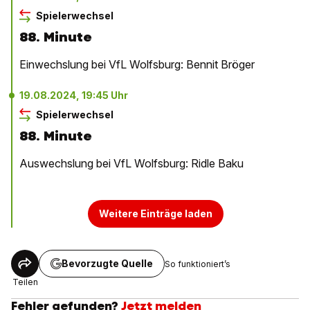
Spielerwechsel
88. Minute
Einwechslung bei VfL Wolfsburg: Bennit Bröger
19.08.2024, 19:45 Uhr
Spielerwechsel
88. Minute
Auswechslung bei VfL Wolfsburg: Ridle Baku
Weitere Einträge laden
Bevorzugte Quelle
So funktioniert’s
Teilen
Fehler gefunden?
Jetzt melden