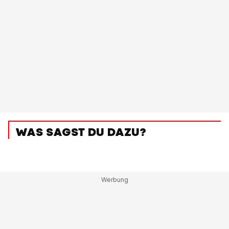
WAS SAGST DU DAZU?