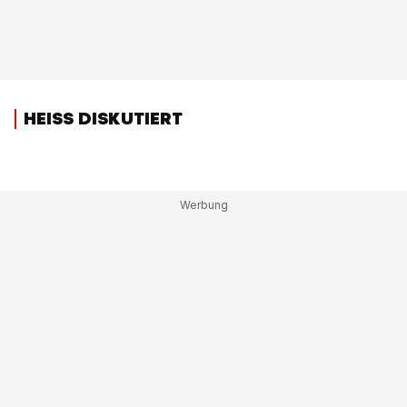
HEISS DISKUTIERT