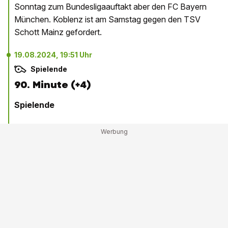
Sonntag zum Bundesligaauftakt aber den FC Bayern
München. Koblenz ist am Samstag gegen den TSV
Schott Mainz gefordert.
19.08.2024, 19:51 Uhr
Spielende
90. Minute (+4)
Spielende