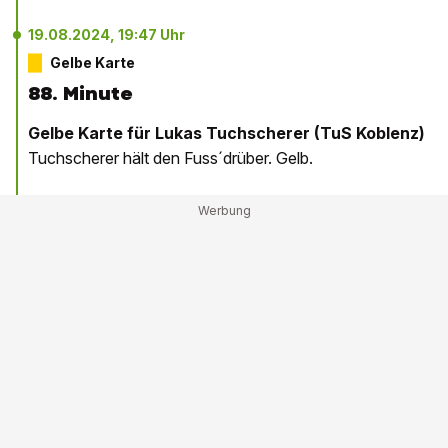
19.08.2024, 19:47 Uhr
Gelbe Karte
88. Minute
Gelbe Karte für Lukas Tuchscherer (TuS Koblenz)
Tuchscherer hält den Fuss´drüber. Gelb.