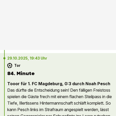
29.10.2025, 19:43 Uhr
Tor
84. Minute
Tooor für 1. FC Magdeburg, 0:3 durch Noah Pesch
Das dürfte die Entscheidung sein! Den fälligen Freistoss
spielen die Gäste frech mit einem flachen Steilpass in die
Tiefe, Illertissens Hintermannschaft schläft komplett. So
kann Pesch links im Strafraum angespielt werden, lässt