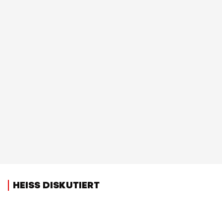
HEISS DISKUTIERT