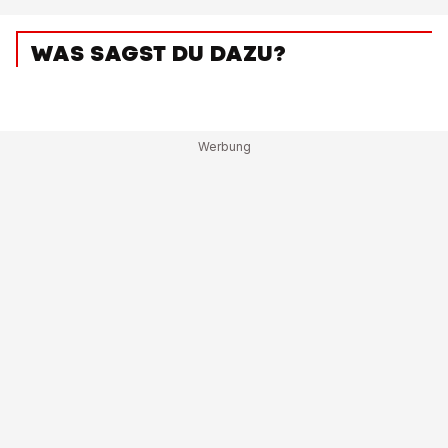
WAS SAGST DU DAZU?