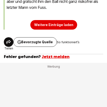
aber und grätscht ihm den Ball nicht ganz risikofrei als
letzter Mann vom Fuss.
Weitere Einträge laden
Bevorzugte Quelle
So funktioniert’s
Teilen
Fehler gefunden?
Jetzt melden