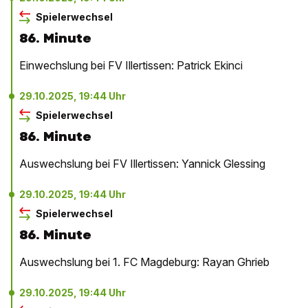
Spielerwechsel
86. Minute
Einwechslung bei FV Illertissen: Patrick Ekinci
29.10.2025, 19:44 Uhr
Spielerwechsel
86. Minute
Auswechslung bei FV Illertissen: Yannick Glessing
29.10.2025, 19:44 Uhr
Spielerwechsel
86. Minute
Auswechslung bei 1. FC Magdeburg: Rayan Ghrieb
29.10.2025, 19:44 Uhr