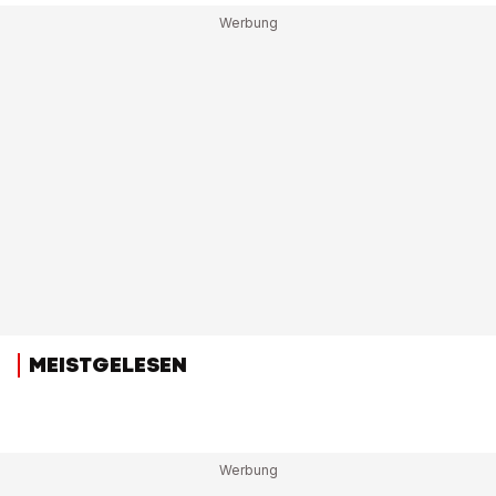
MEISTGELESEN