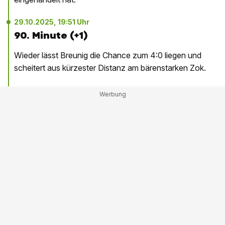
29.10.2025, 19:51 Uhr
90. Minute (+1)
Wieder lässt Breunig die Chance zum 4:0 liegen und
scheitert aus kürzester Distanz am bärenstarken Zok.