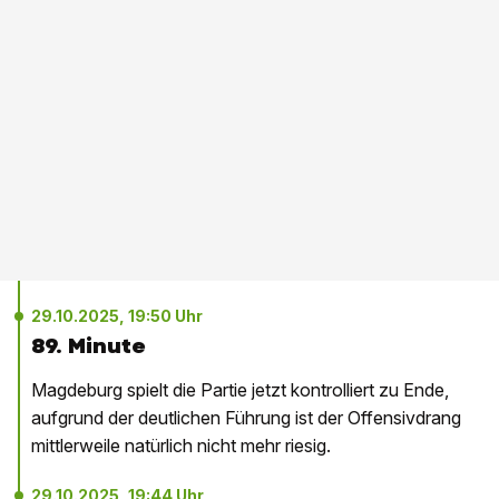
29.10.2025, 19:50 Uhr
89. Minute
Magdeburg spielt die Partie jetzt kontrolliert zu Ende,
aufgrund der deutlichen Führung ist der Offensivdrang
mittlerweile natürlich nicht mehr riesig.
29.10.2025, 19:44 Uhr