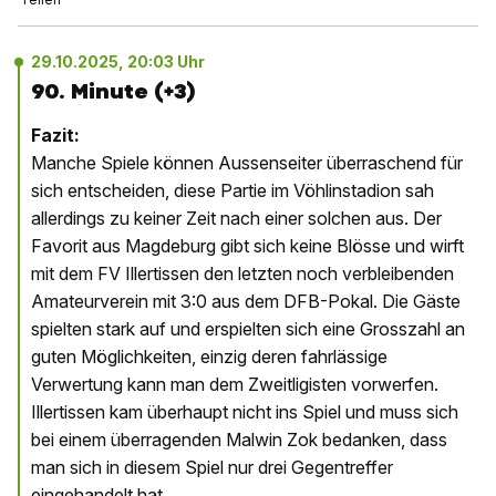
29.10.2025, 20:03 Uhr
90. Minute (+3)
Fazit:
Manche Spiele können Aussenseiter überraschend für
sich entscheiden, diese Partie im Vöhlinstadion sah
allerdings zu keiner Zeit nach einer solchen aus. Der
Favorit aus Magdeburg gibt sich keine Blösse und wirft
mit dem FV Illertissen den letzten noch verbleibenden
Amateurverein mit 3:0 aus dem DFB-Pokal. Die Gäste
spielten stark auf und erspielten sich eine Grosszahl an
guten Möglichkeiten, einzig deren fahrlässige
Verwertung kann man dem Zweitligisten vorwerfen.
Illertissen kam überhaupt nicht ins Spiel und muss sich
bei einem überragenden Malwin Zok bedanken, dass
man sich in diesem Spiel nur drei Gegentreffer
eingehandelt hat.