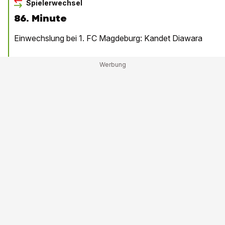
Spielerwechsel
86. Minute
Einwechslung bei 1. FC Magdeburg: Kandet Diawara