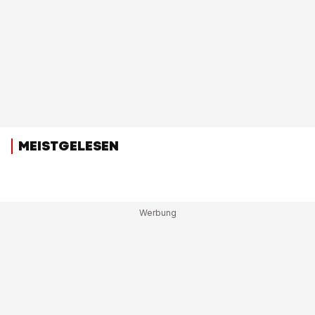
MEISTGELESEN