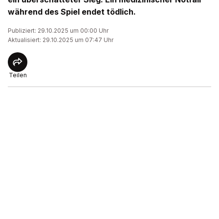
während des Spiel endet tödlich.
Publiziert: 29.10.2025 um 00:00 Uhr
Aktualisiert: 29.10.2025 um 07:47 Uhr
Teilen