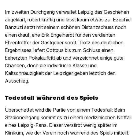
Im zweiten Durchgang verwaltet Leipzig das Geschehen
abgeklärt, rotiert kräftig und lässt kaum etwas zu. Ezechiel
Banzuzi setzt mit seinem schönen Distanzschuss noch
einen drauf, ehe Erik Engelhardt für den verdienten
Ehrentreffer der Gastgeber sorgt. Trotz des deutlichen
Ergebnisses liefert Cottbus bis zum Schluss einen
beherzten Pokalauftritt ab und verzeichnet einige gute
Chancen, doch die individuelle Klasse und
Kaltschnäuzigkeit der Leipziger geben letztlich den
Ausschlag.
Todesfall während des Spiels
Überschattet wird die Partie von einem Todesfall: Beim
Stadioneingang kommt es zu einem medizinischen Notfall
eines Leipzig-Fans. Dieser verstirbt wenig später im
Klinikum, wie der Verein noch während des Spiels mitteilt.