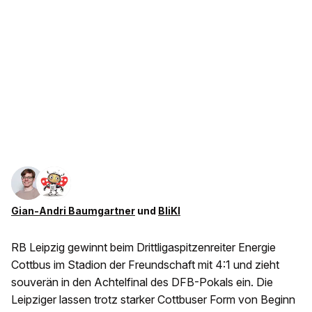
Gian-Andri Baumgartner
und
BliKI
RB Leipzig gewinnt beim Drittligaspitzenreiter Energie
Cottbus im Stadion der Freundschaft mit 4:1 und zieht
souverän in den Achtelfinal des DFB-Pokals ein. Die
Leipziger lassen trotz starker Cottbuser Form von Beginn