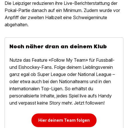
Die Leipziger reduzieren ihre Live-Berichterstattung der
Pokal-Partie danach auf ein Minimum. Zudem wurde vor
Anpfiff der zweiten Halbzeit eine Schweigeminute
abgehalten.
Noch näher dran an deinem Klub
Nutze das Feature «Follow My Team» für Fussball-
und Eishockey-Fans. Folge deinem Lieblingsverein
ganz egal ob Super League oder National League –
oder etwa auch bei den Nationalteams und in den
internationalen Top-Ligen. So erhältst du
personalisierte Inhalte, jedes Spiel live aufs Handy
und verpasst keine Story mehr. Jetzt followen!
Hier deinem Team folgen