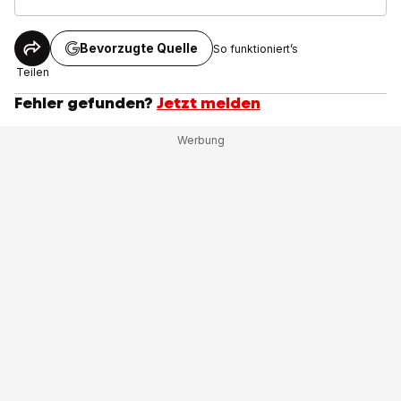
Bevorzugte Quelle
So funktioniert’s
Teilen
Fehler gefunden?
Jetzt melden