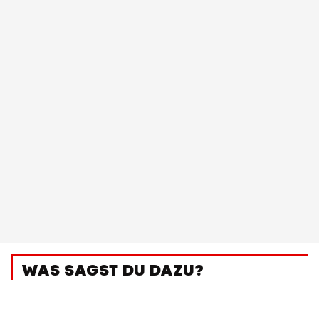
WAS SAGST DU DAZU?