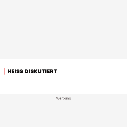
HEISS DISKUTIERT