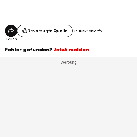
Bevorzugte Quelle
So funktioniert’s
Teilen
Fehler gefunden?
Jetzt melden