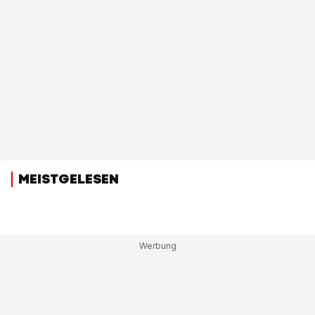
MEISTGELESEN