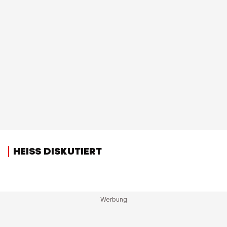
HEISS DISKUTIERT