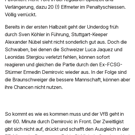
Verlängerung, dazu 20 (!) Elfmeter im Penaltyschiessen.
Völlig verrückt.
Bereits in der ersten Halbzeit geht der Underdog früh
durch Sven Köhler in Führung, Stuttgart-Keeper
Alexander Nübel sieht nicht sonderlich gut aus. Doch die
Schwaben, bei denen die Schweizer Luca Jaquez und
Leonidas Stergiou verletzt fehlen, können sofort
reagieren und gleichen die Partie durch den Ex-FCSG-
Stürmer Ermedin Demirovic wieder aus. In der Folge sind
die Braunschweiger die bessere Mannschaft, können aber
ihre Chancen nicht nutzen.
So kommt es wie es kommen muss und der VfB geht in
der 60. Minute durch Demirovic in Front. Der Zweitligist
gibt sich nicht auf, drückt und schafft den Ausgleich in der