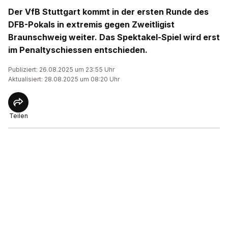
Der VfB Stuttgart kommt in der ersten Runde des
DFB-Pokals in extremis gegen Zweitligist
Braunschweig weiter. Das Spektakel-Spiel wird erst
im Penaltyschiessen entschieden.
Publiziert: 26.08.2025 um 23:55 Uhr
Aktualisiert: 28.08.2025 um 08:20 Uhr
Teilen