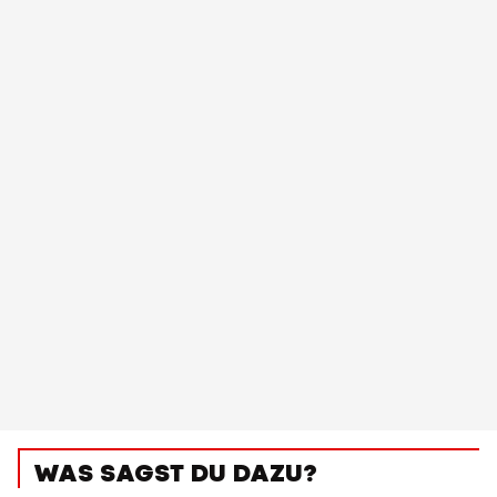
WAS SAGST DU DAZU?