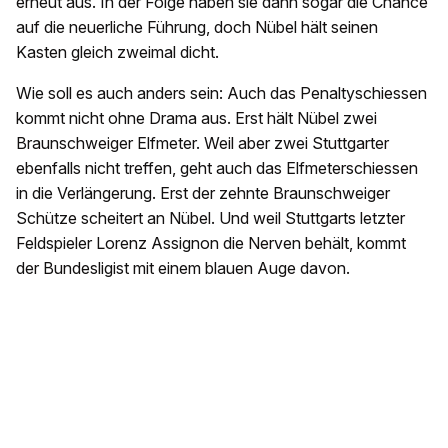
erneut aus. In der Folge haben sie dann sogar die Chance
auf die neuerliche Führung, doch Nübel hält seinen
Kasten gleich zweimal dicht.
Wie soll es auch anders sein: Auch das Penaltyschiessen
kommt nicht ohne Drama aus. Erst hält Nübel zwei
Braunschweiger Elfmeter. Weil aber zwei Stuttgarter
ebenfalls nicht treffen, geht auch das Elfmeterschiessen
in die Verlängerung. Erst der zehnte Braunschweiger
Schütze scheitert an Nübel. Und weil Stuttgarts letzter
Feldspieler Lorenz Assignon die Nerven behält, kommt
der Bundesligist mit einem blauen Auge davon.