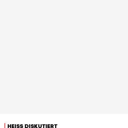
HEISS DISKUTIERT