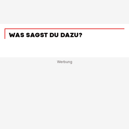
WAS SAGST DU DAZU?