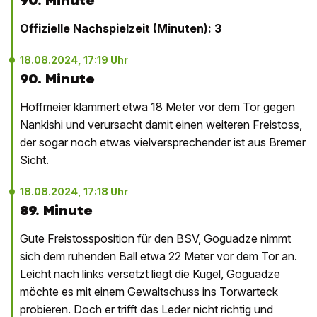
90. Minute
Offizielle Nachspielzeit (Minuten): 3
18.08.2024, 17:19 Uhr
90. Minute
Hoffmeier klammert etwa 18 Meter vor dem Tor gegen
Nankishi und verursacht damit einen weiteren Freistoss,
der sogar noch etwas vielversprechender ist aus Bremer
Sicht.
18.08.2024, 17:18 Uhr
89. Minute
Gute Freistossposition für den BSV, Goguadze nimmt
sich dem ruhenden Ball etwa 22 Meter vor dem Tor an.
Leicht nach links versetzt liegt die Kugel, Goguadze
möchte es mit einem Gewaltschuss ins Torwarteck
probieren. Doch er trifft das Leder nicht richtig und