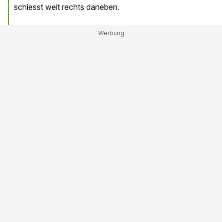
schiesst weit rechts daneben.