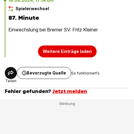
18.08.2024, 17:14 Uhr
Spielerwechsel
87. Minute
Einwechslung bei Bremer SV: Fritz Kleiner
Weitere Einträge laden
Bevorzugte Quelle
So funktioniert’s
Teilen
Fehler gefunden?
Jetzt melden