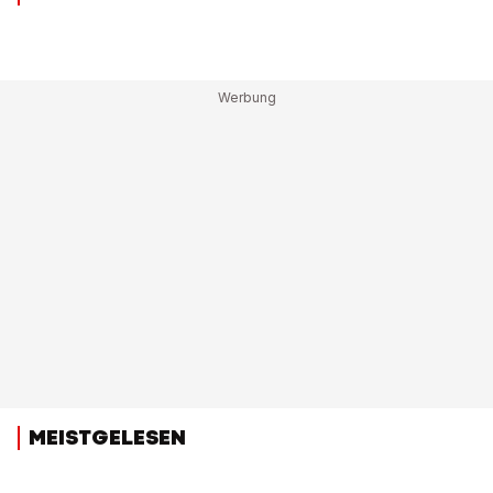
MEISTGELESEN