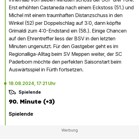
Erst erhöhten Castaneda nach einem Eckstoss (51.) und
Michel mit einem traumhaften Distanzschuss in den
Winkel (52) per Doppelschlag auf 3:0, dann köpfte
Grimaldi zum 4:0-Endstand ein (58.). Einige Chancen
auf den Ehrentreffer liess der BSV in den letzten
Minuten ungenutzt. Für den Gastgeber geht es im
Regionalliga-Alltag beim SV Meppen weiter, der SC
Paderborn möchte den perfekten Saisonstart beim
Auswärtsspiel in Fürth fortsetzen.
18.08.2024, 17:21 Uhr
Spielende
90. Minute (+3)
Spielende