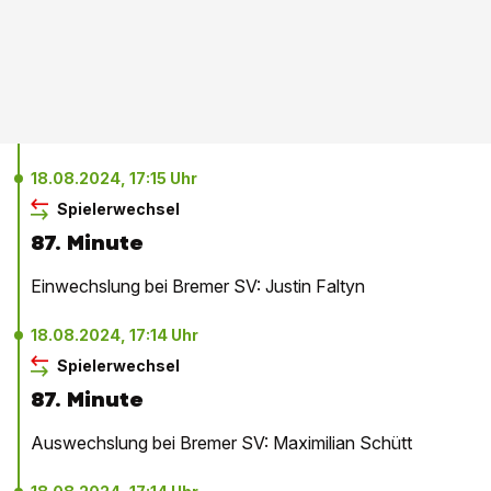
18.08.2024, 17:15 Uhr
Spielerwechsel
87. Minute
Einwechslung bei Bremer SV: Justin Faltyn
18.08.2024, 17:14 Uhr
Spielerwechsel
87. Minute
Auswechslung bei Bremer SV: Maximilian Schütt