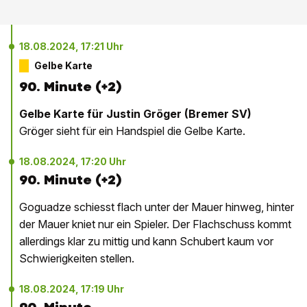
18.08.2024, 17:21 Uhr
Gelbe Karte
90. Minute (+2)
Gelbe Karte für Justin Gröger (Bremer SV)
Gröger sieht für ein Handspiel die Gelbe Karte.
18.08.2024, 17:20 Uhr
90. Minute (+2)
Goguadze schiesst flach unter der Mauer hinweg, hinter
der Mauer kniet nur ein Spieler. Der Flachschuss kommt
allerdings klar zu mittig und kann Schubert kaum vor
Schwierigkeiten stellen.
18.08.2024, 17:19 Uhr