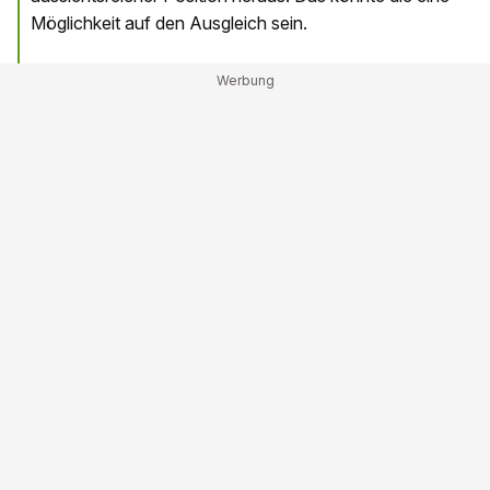
Möglichkeit auf den Ausgleich sein.