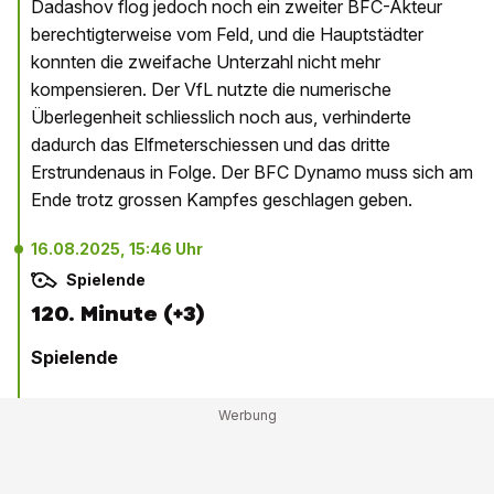
Dadashov flog jedoch noch ein zweiter BFC-Akteur
berechtigterweise vom Feld, und die Hauptstädter
konnten die zweifache Unterzahl nicht mehr
kompensieren. Der VfL nutzte die numerische
Überlegenheit schliesslich noch aus, verhinderte
dadurch das Elfmeterschiessen und das dritte
Erstrundenaus in Folge. Der BFC Dynamo muss sich am
Ende trotz grossen Kampfes geschlagen geben.
16.08.2025, 15:46 Uhr
Spielende
120. Minute (+3)
Spielende