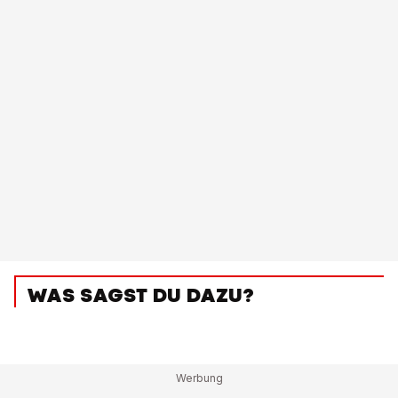
WAS SAGST DU DAZU?