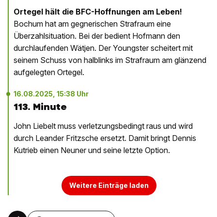
Ortegel hält die BFC-Hoffnungen am Leben!
Bochum hat am gegnerischen Strafraum eine
Überzahlsituation. Bei der bedient Hofmann den
durchlaufenden Wätjen. Der Youngster scheitert mit
seinem Schuss von halblinks im Strafraum am glänzend
aufgelegten Ortegel.
16.08.2025, 15:38 Uhr
113. Minute
John Liebelt muss verletzungsbedingt raus und wird
durch Leander Fritzsche ersetzt. Damit bringt Dennis
Kutrieb einen Neuner und seine letzte Option.
Weitere Einträge laden