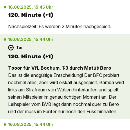
16.08.2025, 15:45 Uhr
120. Minute (+1)
Nachspielzeit: Es werden 2 Minuten nachgespielt.
16.08.2025, 15:44 Uhr
Tor
120. Minute (+1)
Tooor für VfL Bochum, 1:3 durch Matúš Bero
Das ist die endgültige Entscheidung! Der BFC probiert
nochmal alles, aber wird eiskalt ausgespielt. Bamba wird
links am Strafraum von Wätjen hinterlaufen und spielt
seinen Mitspieler im genau richtigen Moment an. Der
Leihspieler vom BVB legt dann nochmal quer zu Bero
und der muss im Fünfer nur noch den Fuss hinhalten.
16.08.2025, 15:44 Uhr