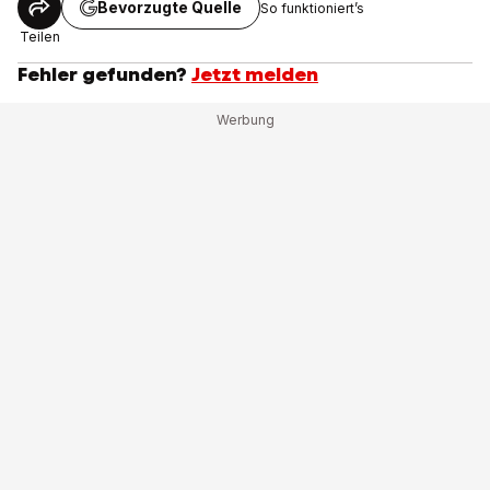
Bevorzugte Quelle
So funktioniert’s
Teilen
Fehler gefunden?
Jetzt melden