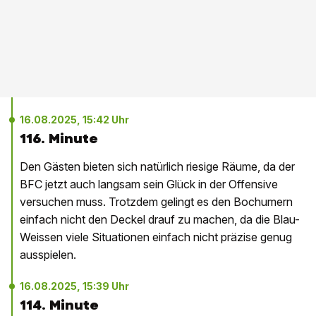
16.08.2025, 15:42 Uhr
116. Minute
Den Gästen bieten sich natürlich riesige Räume, da der
BFC jetzt auch langsam sein Glück in der Offensive
versuchen muss. Trotzdem gelingt es den Bochumern
einfach nicht den Deckel drauf zu machen, da die Blau-
Weissen viele Situationen einfach nicht präzise genug
ausspielen.
16.08.2025, 15:39 Uhr
114. Minute