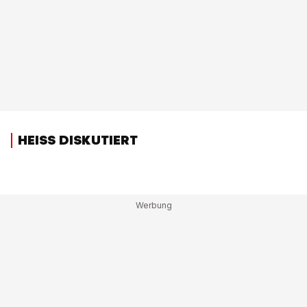
HEISS DISKUTIERT