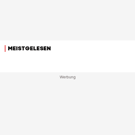
MEISTGELESEN