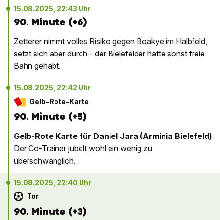
15.08.2025, 22:43 Uhr
90. Minute (+6)
Zetterer nimmt volles Risiko gegen Boakye im Halbfeld,
setzt sich aber durch - der Bielefelder hätte sonst freie
Bahn gehabt.
15.08.2025, 22:42 Uhr
Gelb-Rote-Karte
90. Minute (+5)
Gelb-Rote Karte für Daniel Jara (Arminia Bielefeld)
Der Co-Trainer jubelt wohl ein wenig zu
überschwänglich.
15.08.2025, 22:40 Uhr
Tor
90. Minute (+3)