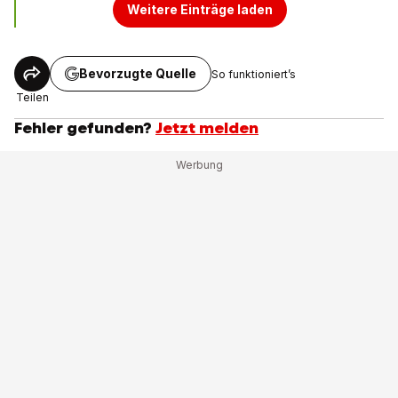
Weitere Einträge laden
Bevorzugte Quelle
So funktioniert’s
Teilen
Fehler gefunden?
Jetzt melden