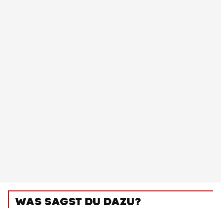
WAS SAGST DU DAZU?