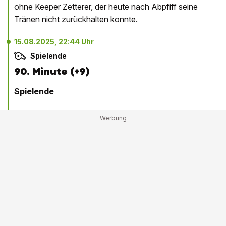
ohne Keeper Zetterer, der heute nach Abpfiff seine
Tränen nicht zurückhalten konnte.
15.08.2025, 22:44 Uhr
Spielende
90. Minute (+9)
Spielende