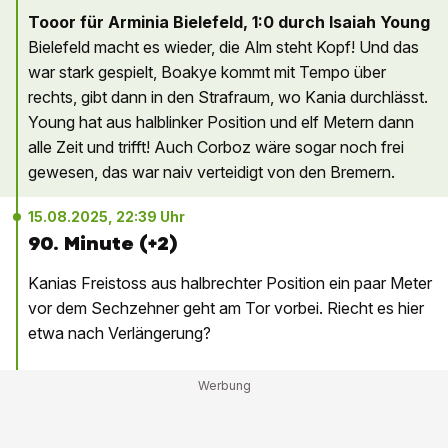
Tooor für Arminia Bielefeld, 1:0 durch Isaiah Young
Bielefeld macht es wieder, die Alm steht Kopf! Und das
war stark gespielt, Boakye kommt mit Tempo über
rechts, gibt dann in den Strafraum, wo Kania durchlässt.
Young hat aus halblinker Position und elf Metern dann
alle Zeit und trifft! Auch Corboz wäre sogar noch frei
gewesen, das war naiv verteidigt von den Bremern.
15.08.2025, 22:39 Uhr
90. Minute (+2)
Kanias Freistoss aus halbrechter Position ein paar Meter
vor dem Sechzehner geht am Tor vorbei. Riecht es hier
etwa nach Verlängerung?