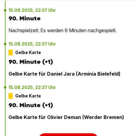
15.08.2025, 22:37 Uhr
90. Minute
Nachspielzeit: Es werden 6 Minuten nachgespielt.
15.08.2025, 22:37 Uhr
Gelbe Karte
90. Minute (+1)
Gelbe Karte für Daniel Jara (Arminia Bielefeld)
15.08.2025, 22:37 Uhr
Gelbe Karte
90. Minute (+1)
Gelbe Karte für Olivier Deman (Werder Bremen)