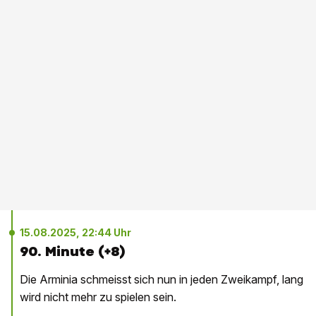
15.08.2025, 22:44 Uhr
90. Minute (+8)
Die Arminia schmeisst sich nun in jeden Zweikampf, lang
wird nicht mehr zu spielen sein.