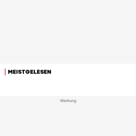
MEISTGELESEN