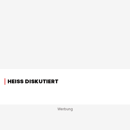
HEISS DISKUTIERT