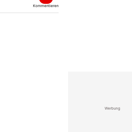
Kommentieren