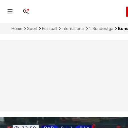
Home
Sport
Fussball
International
1. Bundesliga
Bund