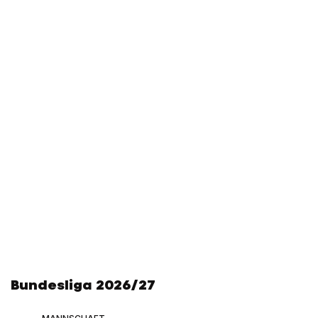
Bundesliga 2026/27