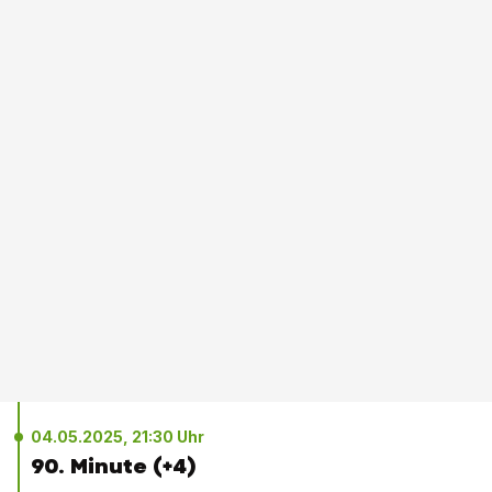
04.05.2025, 21:30 Uhr
90. Minute (+4)