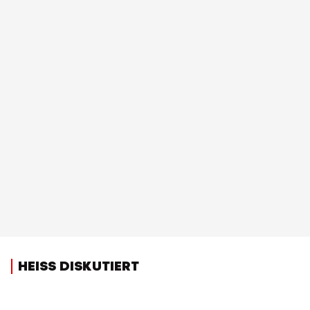
HEISS DISKUTIERT