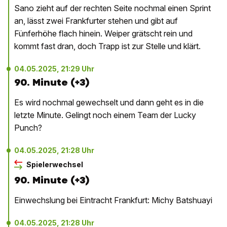
Sano zieht auf der rechten Seite nochmal einen Sprint
an, lässt zwei Frankfurter stehen und gibt auf
Fünferhöhe flach hinein. Weiper grätscht rein und
kommt fast dran, doch Trapp ist zur Stelle und klärt.
04.05.2025, 21:29 Uhr
90. Minute (+3)
Es wird nochmal gewechselt und dann geht es in die
letzte Minute. Gelingt noch einem Team der Lucky
Punch?
04.05.2025, 21:28 Uhr
Spielerwechsel
90. Minute (+3)
Einwechslung bei Eintracht Frankfurt: Michy Batshuayi
04.05.2025, 21:28 Uhr