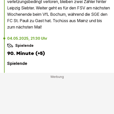
verletzungsbedingt verloren, bleiben zwei Zähler hinter
Leipzig Siebter. Weiter geht es für den FSV am nächsten
Wochenende beim VfL Bochum, während die SGE den
FC St. Pauli zu Gast hat. Tschüss aus Mainz und bis
zum nächsten Mal!
04.05.2025, 21:30 Uhr
Spielende
90. Minute (+5)
Spielende