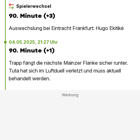
Spielerwechsel
90. Minute (+3)
Auswechslung bei Eintracht Frankfurt: Hugo Ekitiké
04.05.2025, 21:27 Uhr
90. Minute (+1)
Trapp fängt die nächste Mainzer Flanke sicher runter.
Tuta hat sich im Luftduell verletzt und muss aktuell
behandelt werden.