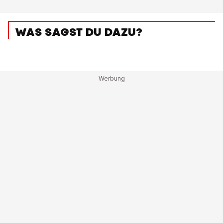
WAS SAGST DU DAZU?