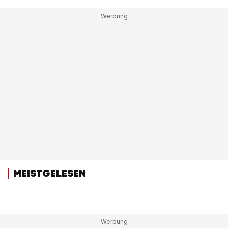
MEISTGELESEN