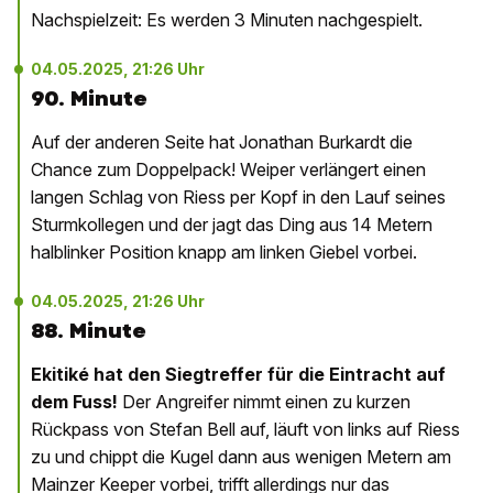
Nachspielzeit: Es werden 3 Minuten nachgespielt.
04.05.2025, 21:26 Uhr
90. Minute
Auf der anderen Seite hat Jonathan Burkardt die
Chance zum Doppelpack! Weiper verlängert einen
langen Schlag von Riess per Kopf in den Lauf seines
Sturmkollegen und der jagt das Ding aus 14 Metern
halblinker Position knapp am linken Giebel vorbei.
04.05.2025, 21:26 Uhr
88. Minute
Ekitiké hat den Siegtreffer für die Eintracht auf
dem Fuss!
Der Angreifer nimmt einen zu kurzen
Rückpass von Stefan Bell auf, läuft von links auf Riess
zu und chippt die Kugel dann aus wenigen Metern am
Mainzer Keeper vorbei, trifft allerdings nur das