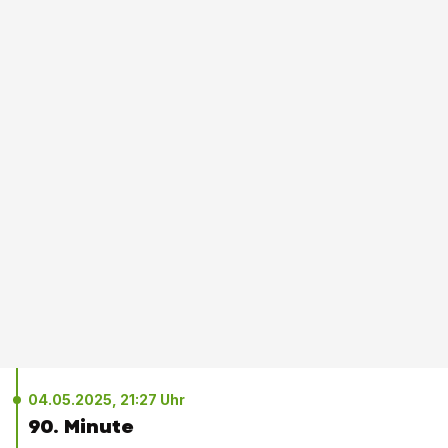
04.05.2025, 21:27 Uhr
90. Minute