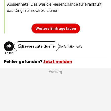
Aussennetz! Das war die Riesenchance für Frankfurt,
das Ding hier noch zu ziehen.
Weitere Einträge laden
Bevorzugte Quelle
So funktioniert’s
Teilen
Fehler gefunden?
Jetzt melden