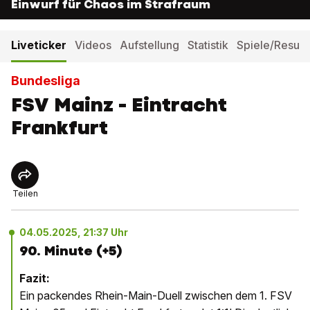
Einwurf für Chaos im Strafraum
Liveticker
Videos
Aufstellung
Statistik
Spiele/Result
Bundesliga
FSV Mainz - Eintracht
Frankfurt
Teilen
04.05.2025, 21:37 Uhr
90. Minute (+5)
Fazit:
Ein packendes Rhein-Main-Duell zwischen dem 1. FSV