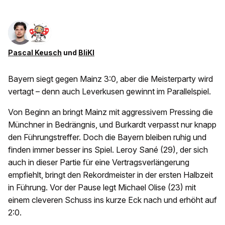
Pascal Keusch
und
BliKI
Bayern siegt gegen Mainz 3:0, aber die Meisterparty wird
vertagt – denn auch Leverkusen gewinnt im Parallelspiel.
Von Beginn an bringt Mainz mit aggressivem Pressing die
Münchner in Bedrängnis, und Burkardt verpasst nur knapp
den Führungstreffer. Doch die Bayern bleiben ruhig und
finden immer besser ins Spiel. Leroy Sané (29), der sich
auch in dieser Partie für eine Vertragsverlängerung
empfiehlt, bringt den Rekordmeister in der ersten Halbzeit
in Führung. Vor der Pause legt Michael Olise (23) mit
einem cleveren Schuss ins kurze Eck nach und erhöht auf
2:0.