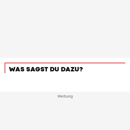
WAS SAGST DU DAZU?