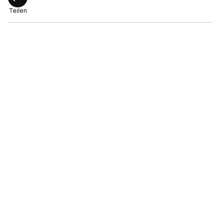
Teilen