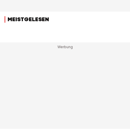
MEISTGELESEN