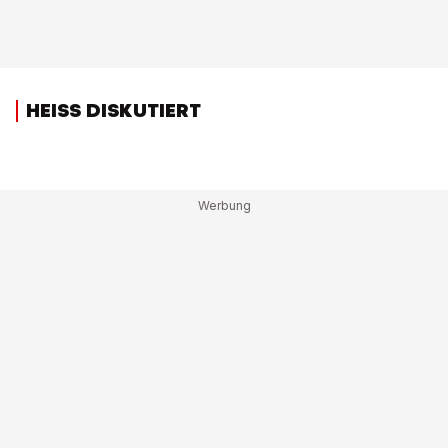
HEISS DISKUTIERT