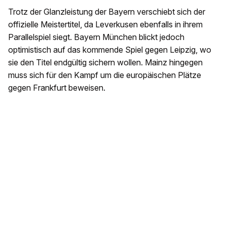
Trotz der Glanzleistung der Bayern verschiebt sich der
offizielle Meistertitel, da Leverkusen ebenfalls in ihrem
Parallelspiel siegt. Bayern München blickt jedoch
optimistisch auf das kommende Spiel gegen Leipzig, wo
sie den Titel endgültig sichern wollen. Mainz hingegen
muss sich für den Kampf um die europäischen Plätze
gegen Frankfurt beweisen.