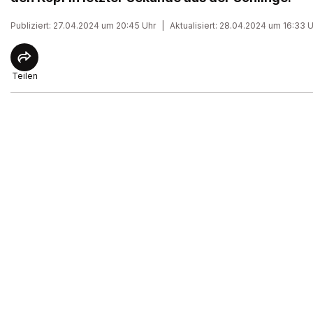
Publiziert: 27.04.2024 um 20:45 Uhr
|
Aktualisiert: 28.04.2024 um 16:33 
Teilen