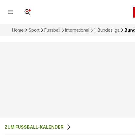
Home
Sport
Fussball
International
1. Bundesliga
Bund
ZUM FUSSBALL-KALENDER