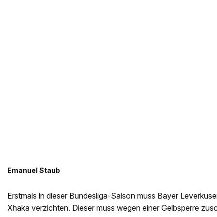
Emanuel Staub
Erstmals in dieser Bundesliga-Saison muss Bayer Leverkusen
Xhaka verzichten. Dieser muss wegen einer Gelbsperre zu