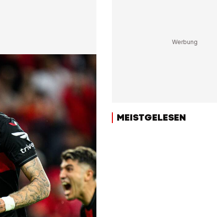
MEISTGELESEN