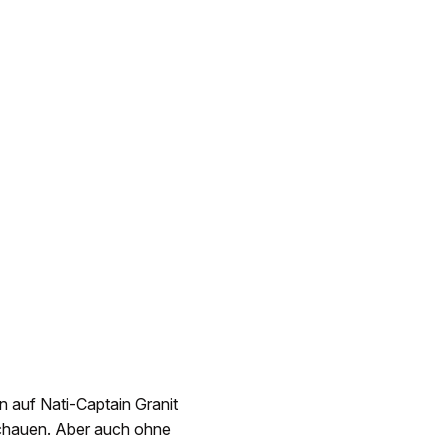
 auf Nati-Captain Granit
schauen. Aber auch ohne