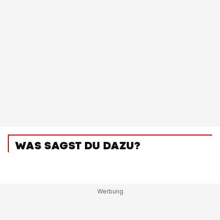
WAS SAGST DU DAZU?