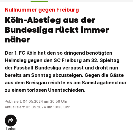
Nullnummer gegen Freiburg
Köln-Abstieg aus der
Bundesliga rückt immer
näher
Der 1. FC Köln hat den so dringend benötigten
Heimsieg gegen den SC Freiburg am 32. Spieltag
der Fussball-Bundesliga verpasst und droht nun
bereits am Sonntag abzusteigen. Gegen die Gäste
aus dem Breisgau reichte es am Samstagabend nur
zu einem torlosen Unentschieden.
Publiziert: 04.05.2024 um 20:59 Uhr
Aktualisiert: 05.05.2024 um 10:33 Uhr
Teilen