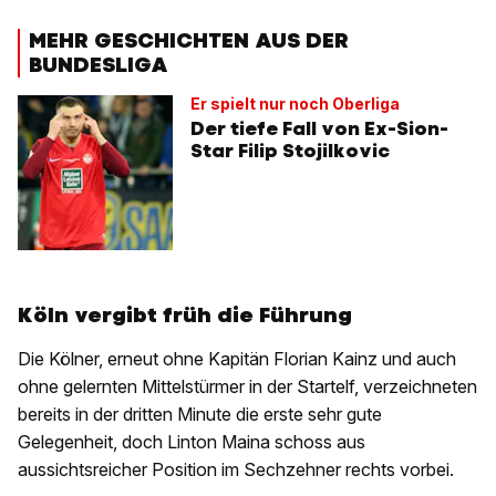
MEHR GESCHICHTEN AUS DER
BUNDESLIGA
Er spielt nur noch Oberliga
Der tiefe Fall von Ex-Sion-
Star Filip Stojilkovic
Köln vergibt früh die Führung
Die Kölner, erneut ohne Kapitän Florian Kainz und auch
ohne gelernten Mittelstürmer in der Startelf, verzeichneten
bereits in der dritten Minute die erste sehr gute
Gelegenheit, doch Linton Maina schoss aus
aussichtsreicher Position im Sechzehner rechts vorbei.