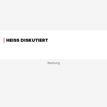
HEISS DISKUTIERT