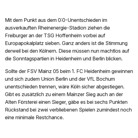
Mit dem Punkt aus dem 0:0-Unentschieden im
ausverkauften Rheinenergie-Stadion ziehen die
Freiburger an der TSG Hoffenheim vorbei auf
Europapokalplatz sieben. Ganz anders ist die Stimmung
derweil bei den Kölnern. Diese müssen nun machtlos auf
die Sonntagspartien in Heidenheim und Berlin blicken.
Sollte der FSV Mainz 05 beim 1. FC Heidenheim gewinnen
und sich zudem Union Berlin und der VfL Bochum
unentschieden trennen, wäre Köln sicher abgestiegen.
Gibt es zusätzlich zu einem Mainzer Sieg auch an der
Alten Försterei einen Sieger, gäbe es bei sechs Punkten
Rückstand bei zwei verbliebenen Spielen zumindest noch
eine minimale Restchance.