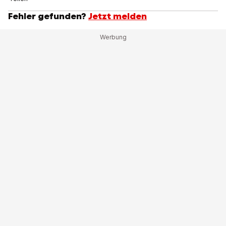
Fehler gefunden?
Jetzt melden