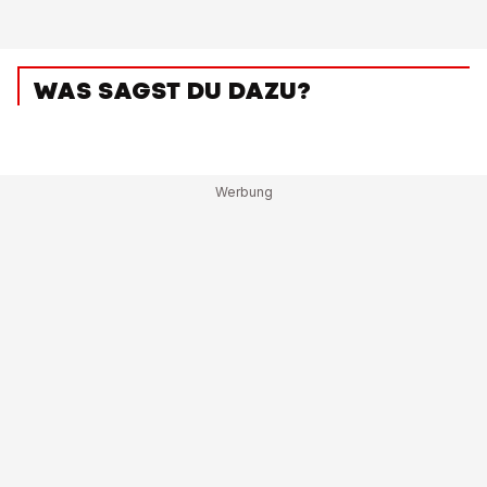
WAS SAGST DU DAZU?