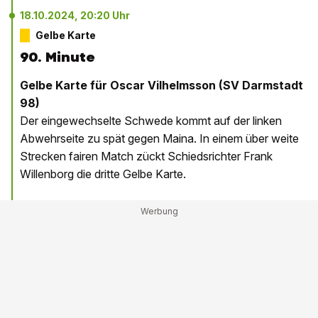
18.10.2024, 20:20 Uhr
Gelbe Karte
90. Minute
Gelbe Karte für Oscar Vilhelmsson (SV Darmstadt
98)
Der eingewechselte Schwede kommt auf der linken
Abwehrseite zu spät gegen Maina. In einem über weite
Strecken fairen Match zückt Schiedsrichter Frank
Willenborg die dritte Gelbe Karte.