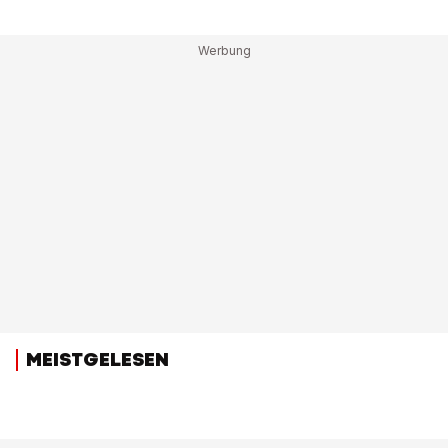
MEISTGELESEN