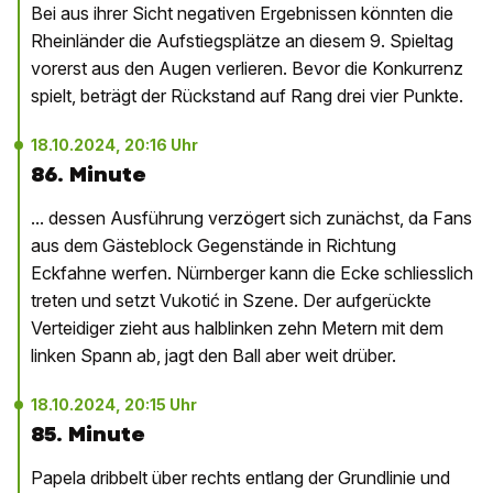
Bei aus ihrer Sicht negativen Ergebnissen könnten die
Rheinländer die Aufstiegsplätze an diesem 9. Spieltag
vorerst aus den Augen verlieren. Bevor die Konkurrenz
spielt, beträgt der Rückstand auf Rang drei vier Punkte.
18.10.2024, 20:16 Uhr
86. Minute
... dessen Ausführung verzögert sich zunächst, da Fans
aus dem Gästeblock Gegenstände in Richtung
Eckfahne werfen. Nürnberger kann die Ecke schliesslich
treten und setzt Vukotić in Szene. Der aufgerückte
Verteidiger zieht aus halblinken zehn Metern mit dem
linken Spann ab, jagt den Ball aber weit drüber.
18.10.2024, 20:15 Uhr
85. Minute
Papela dribbelt über rechts entlang der Grundlinie und