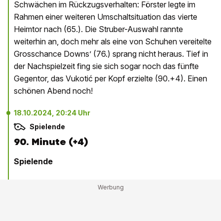
Schwächen im Rückzugsverhalten: Förster legte im
Rahmen einer weiteren Umschaltsituation das vierte
Heimtor nach (65.). Die Struber-Auswahl rannte
weiterhin an, doch mehr als eine von Schuhen vereitelte
Grosschance Downs’ (76.) sprang nicht heraus. Tief in
der Nachspielzeit fing sie sich sogar noch das fünfte
Gegentor, das Vukotić per Kopf erzielte (90.+4). Einen
schönen Abend noch!
18.10.2024, 20:24 Uhr
Spielende
90. Minute (+4)
Spielende