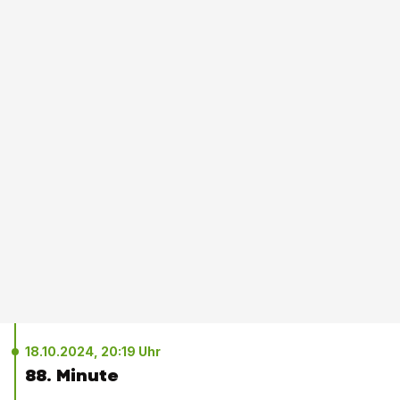
18.10.2024, 20:19 Uhr
88. Minute