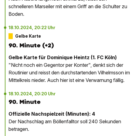
schnelleren Marseiler mit einem Griff an die Schulter zu
Boden.
18.10.2024, 20:22 Uhr
Gelbe Karte
90. Minute (+2)
Gelbe Karte für Dominique Heintz (1. FC Köln)
"Nicht noch ein Gegentor per Konter", denkt sich der
Routinier und reisst den durchstartenden Vilhelmsson im
Mittelkreis nieder. Auch hier ist eine Verwarnung fällig.
18.10.2024, 20:20 Uhr
90. Minute
Offizielle Nachspielzeit (Minuten): 4
Der Nachschlag am Böllenfalltor soll 240 Sekunden
betragen.