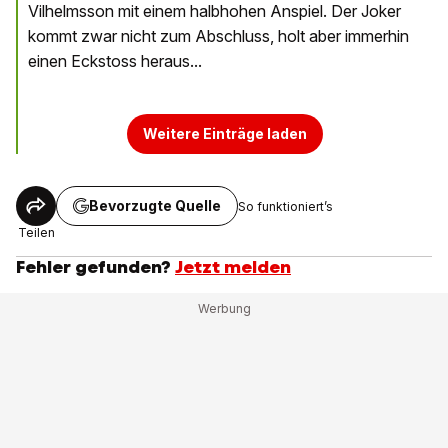
Vilhelmsson mit einem halbhohen Anspiel. Der Joker
kommt zwar nicht zum Abschluss, holt aber immerhin
einen Eckstoss heraus...
Weitere Einträge laden
Bevorzugte Quelle
So funktioniert’s
Teilen
Fehler gefunden?
Jetzt melden