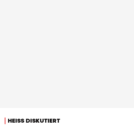
HEISS DISKUTIERT