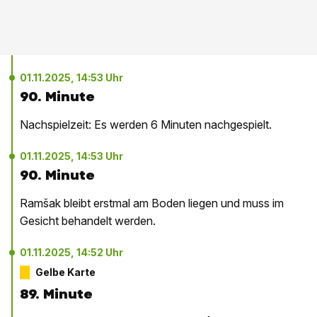
01.11.2025, 14:53 Uhr
90. Minute
Nachspielzeit: Es werden 6 Minuten nachgespielt.
01.11.2025, 14:53 Uhr
90. Minute
Ramšak bleibt erstmal am Boden liegen und muss im
Gesicht behandelt werden.
01.11.2025, 14:52 Uhr
Gelbe Karte
89. Minute