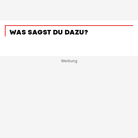
WAS SAGST DU DAZU?