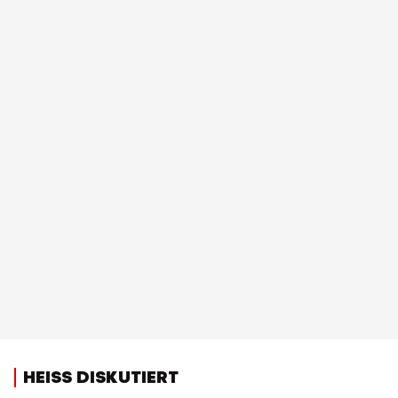
HEISS DISKUTIERT