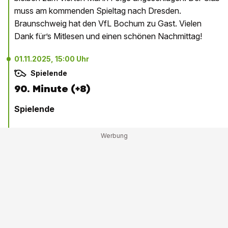
muss am kommenden Spieltag nach Dresden.
Braunschweig hat den VfL Bochum zu Gast. Vielen
Dank für’s Mitlesen und einen schönen Nachmittag!
01.11.2025, 15:00 Uhr
Spielende
90. Minute (+8)
Spielende