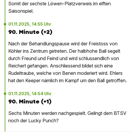
Somit der sechste Löwen-Platzverweis im elften
Saisonspiel.
01.11.2025, 14:55 Uhr
90. Minute (+2)
Nach der Behandlungspause wird der Freistoss von
Köhler ins Zentrum getreten. Der halbhohe Ball segelt
durch Freund und Feind und wird schlussendlich von
Reichert gefangen. Anschliessend bildet sich eine
Rudeltraube, welche von Benen moderiert wird. Ehlers
hat den Keeper nämlich im Kampf um den Ball getroffen.
01.11.2025, 14:54 Uhr
90. Minute (+1)
Sechs Minuten werden nachgespielt. Gelingt dem BTSV
noch der Lucky Punch?