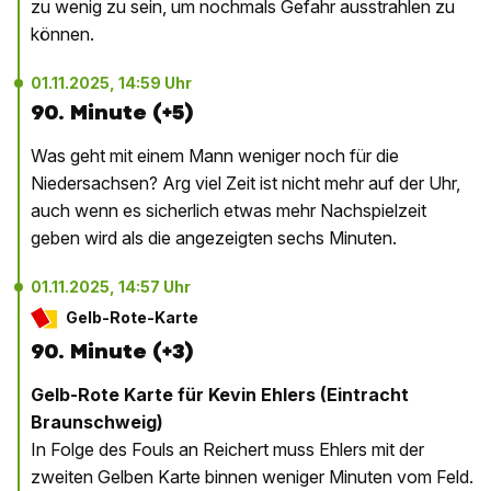
zu wenig zu sein, um nochmals Gefahr ausstrahlen zu
können.
01.11.2025, 14:59 Uhr
90. Minute (+5)
Was geht mit einem Mann weniger noch für die
Niedersachsen? Arg viel Zeit ist nicht mehr auf der Uhr,
auch wenn es sicherlich etwas mehr Nachspielzeit
geben wird als die angezeigten sechs Minuten.
01.11.2025, 14:57 Uhr
Gelb-Rote-Karte
90. Minute (+3)
Gelb-Rote Karte für Kevin Ehlers (Eintracht
Braunschweig)
In Folge des Fouls an Reichert muss Ehlers mit der
zweiten Gelben Karte binnen weniger Minuten vom Feld.