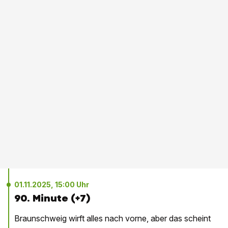
01.11.2025, 15:00 Uhr
90. Minute (+7)
Braunschweig wirft alles nach vorne, aber das scheint