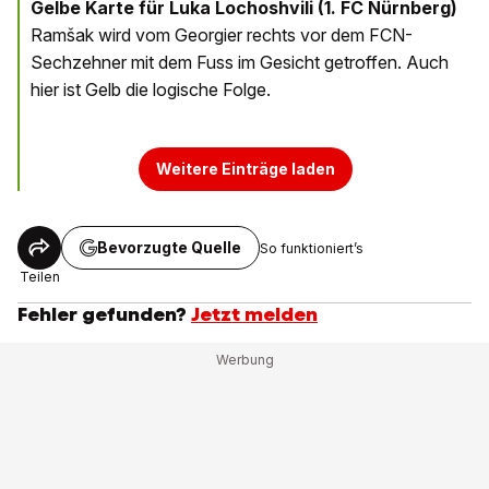
Gelbe Karte für Luka Lochoshvili (1. FC Nürnberg)
Ramšak wird vom Georgier rechts vor dem FCN-
Sechzehner mit dem Fuss im Gesicht getroffen. Auch
hier ist Gelb die logische Folge.
Weitere Einträge laden
Bevorzugte Quelle
So funktioniert’s
Teilen
Fehler gefunden?
Jetzt melden