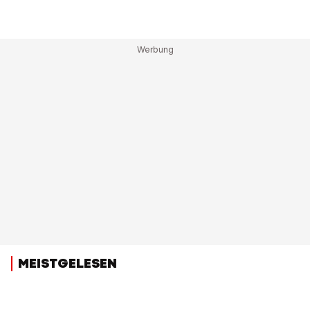
MEISTGELESEN