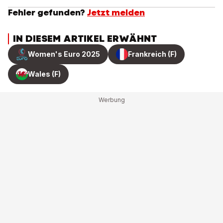
Fehler gefunden?
Jetzt melden
IN DIESEM ARTIKEL ERWÄHNT
Women's Euro 2025
Frankreich (F)
Wales (F)