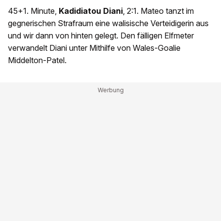
45+1. Minute,
Kadidiatou Diani
, 2:1. Mateo tanzt im
gegnerischen Strafraum eine walisische Verteidigerin aus
und wir dann von hinten gelegt. Den fälligen Elfmeter
verwandelt Diani unter Mithilfe von Wales-Goalie
Middelton-Patel.