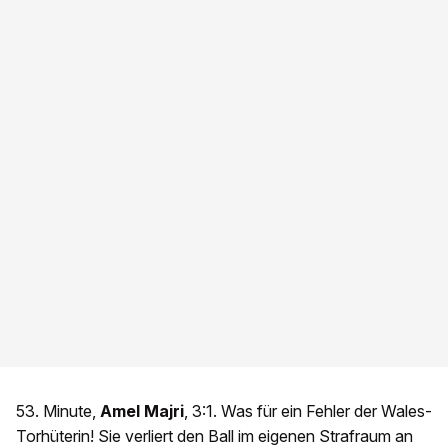
53. Minute,
Amel Majri
, 3:1. Was für ein Fehler der Wales-
Torhüterin! Sie verliert den Ball im eigenen Strafraum an