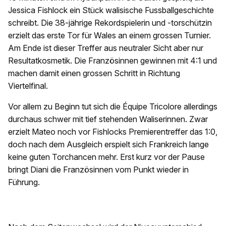
Jessica Fishlock ein Stück walisische Fussballgeschichte
schreibt. Die 38-jährige Rekordspielerin und -torschützin
erzielt das erste Tor für Wales an einem grossen Turnier.
Am Ende ist dieser Treffer aus neutraler Sicht aber nur
Resultatkosmetik. Die Französinnen gewinnen mit 4:1 und
machen damit einen grossen Schritt in Richtung
Viertelfinal.
Vor allem zu Beginn tut sich die Équipe Tricolore allerdings
durchaus schwer mit tief stehenden Waliserinnen. Zwar
erzielt Mateo noch vor Fishlocks Premierentreffer das 1:0,
doch nach dem Ausgleich erspielt sich Frankreich lange
keine guten Torchancen mehr. Erst kurz vor der Pause
bringt Diani die Französinnen vom Punkt wieder in
Führung.