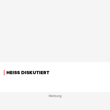
HEISS DISKUTIERT