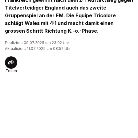
Frankreich gewinnt nach dem 2:1-Auftaktsieg gegen
Titelverteidiger England auch das zweite
Gruppenspiel an der EM. Die Équipe Tricolore
schlägt Wales mit 4:1 und macht damit einen
grossen Schritt Richtung K.-o.-Phase.
Publiziert: 09.07.2025 um 23:02 Uhr
Aktualisiert: 11.07.2025 um 08:52 Uhr
Teilen