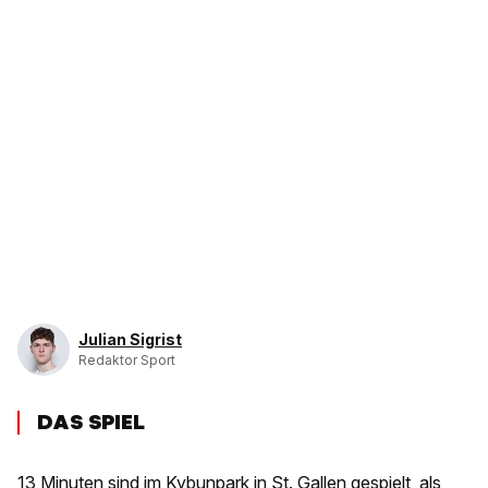
Julian Sigrist
Redaktor Sport
DAS SPIEL
13 Minuten sind im Kybunpark in St. Gallen gespielt, als