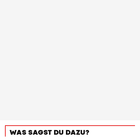
WAS SAGST DU DAZU?