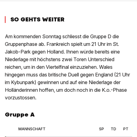
SO GEHTS WEITER
Am kommenden Sonntag schliesst die Gruppe D die
Gruppenphase ab. Frankreich spielt um 21 Uhr im St.
Jakob-Park gegen Holland. Ihnen würde bereits eine
Niederlage mit höchstens zwei Toren Unterschied
reichen, um in den Viertelfinal einzuziehen. Wales
hingegen muss das britische Duell gegen England (21 Uhr
im Kybunpark) gewinnen und auf eine Niederlage der
Holländerinnen hoffen, um doch noch in die K.o.-Phase
vorzustossen.
Gruppe A
MANNSCHAFT
SP
TD
PT