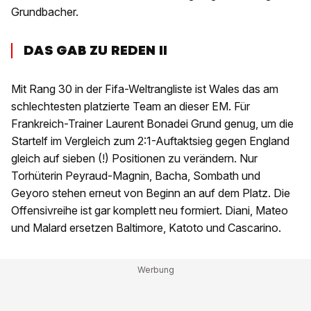
Grundbacher.
DAS GAB ZU REDEN II
Mit Rang 30 in der Fifa-Weltrangliste ist Wales das am
schlechtesten platzierte Team an dieser EM. Für
Frankreich-Trainer Laurent Bonadei Grund genug, um die
Startelf im Vergleich zum 2:1-Auftaktsieg gegen England
gleich auf sieben (!) Positionen zu verändern. Nur
Torhüterin Peyraud-Magnin, Bacha, Sombath und
Geyoro stehen erneut von Beginn an auf dem Platz. Die
Offensivreihe ist gar komplett neu formiert. Diani, Mateo
und Malard ersetzen Baltimore, Katoto und Cascarino.