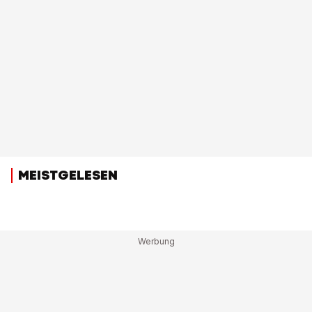
MEISTGELESEN